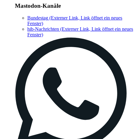
Mastodon-Kanäle
Bundestag
(Externer Link, Link öffnet ein neues
Fenster)
hib-Nachrichten
(Externer Link, Link öffnet ein neues
Fenster)