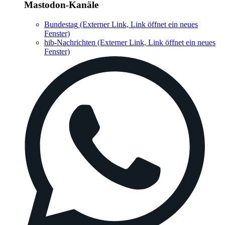
Mastodon-Kanäle
Bundestag
(Externer Link, Link öffnet ein neues
Fenster)
hib-Nachrichten
(Externer Link, Link öffnet ein neues
Fenster)