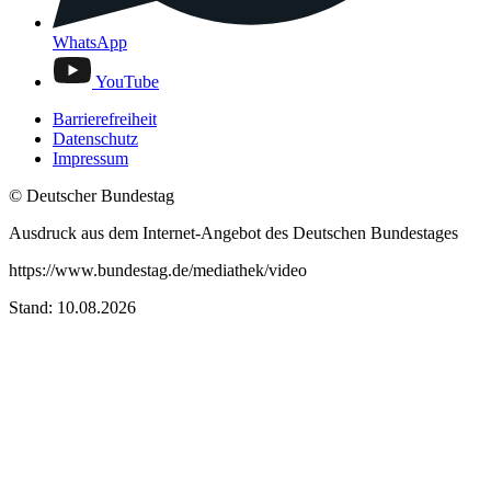
WhatsApp
YouTube
Barrierefreiheit
Datenschutz
Impressum
© Deutscher Bundestag
Ausdruck aus dem Internet-Angebot des Deutschen Bundestages
https://www.bundestag.de/mediathek/video
Stand: 10.08.2026