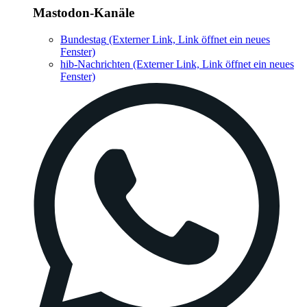
Mastodon-Kanäle
Bundestag
(Externer Link, Link öffnet ein neues
Fenster)
hib-Nachrichten
(Externer Link, Link öffnet ein neues
Fenster)