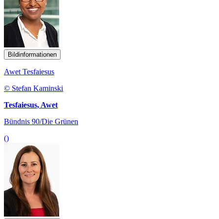
Bildinformationen
Awet Tesfaiesus
© Stefan Kaminski
Tesfaiesus, Awet
Bündnis 90/Die Grünen
()