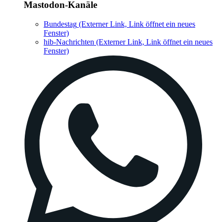
Mastodon-Kanäle
Bundestag
(Externer Link, Link öffnet ein neues
Fenster)
hib-Nachrichten
(Externer Link, Link öffnet ein neues
Fenster)