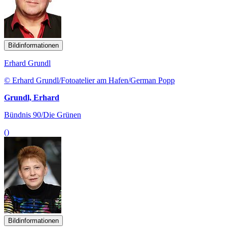
Bildinformationen
Erhard Grundl
© Erhard Grundl/Fotoatelier am Hafen/German Popp
Grundl, Erhard
Bündnis 90/Die Grünen
()
Bildinformationen