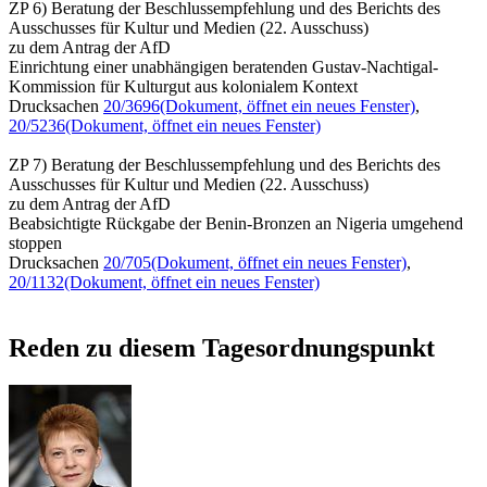
ZP 6) Beratung der Beschlussempfehlung und des Berichts des
Ausschusses für Kultur und Medien (22. Ausschuss)
zu dem Antrag der AfD
Einrichtung einer unabhängigen beratenden Gustav-Nachtigal-
Kommission für Kulturgut aus kolonialem Kontext
Drucksachen
20/3696
(Dokument, öffnet ein neues Fenster)
,
20/5236
(Dokument, öffnet ein neues Fenster)
ZP 7) Beratung der Beschlussempfehlung und des Berichts des
Ausschusses für Kultur und Medien (22. Ausschuss)
zu dem Antrag der AfD
Beabsichtigte Rückgabe der Benin-Bronzen an Nigeria umgehend
stoppen
Drucksachen
20/705
(Dokument, öffnet ein neues Fenster)
,
20/1132
(Dokument, öffnet ein neues Fenster)
Reden zu diesem Tagesordnungspunkt