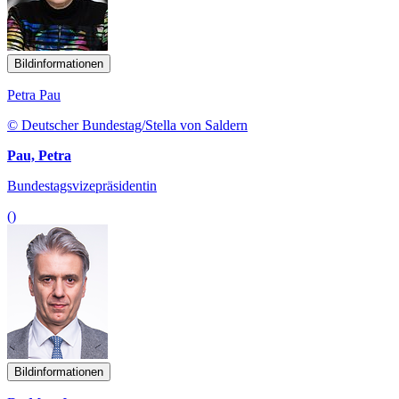
Bildinformationen
Petra Pau
© Deutscher Bundestag/Stella von Saldern
Pau, Petra
Bundestagsvizepräsidentin
()
Bildinformationen