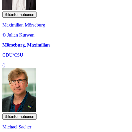
Bildinformationen
Maximilian Mörseburg
© Julian Kurwan
Mörseburg, Maximilian
CDU/CSU
()
Bildinformationen
Michael Sacher