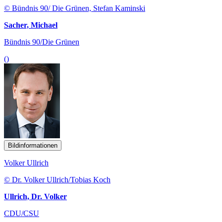
© Bündnis 90/ Die Grünen, Stefan Kaminski
Sacher, Michael
Bündnis 90/Die Grünen
()
Bildinformationen
Volker Ullrich
© Dr. Volker Ullrich/Tobias Koch
Ullrich, Dr. Volker
CDU/CSU