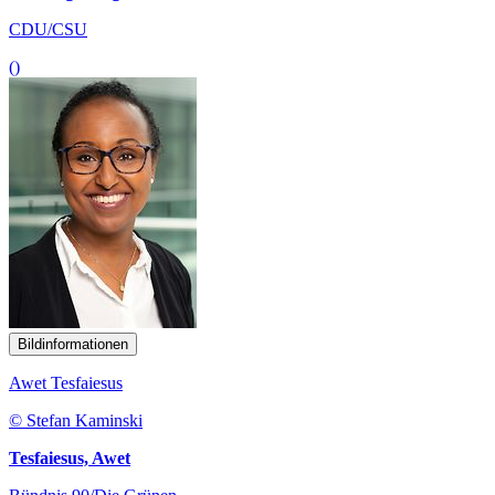
CDU/CSU
()
Bildinformationen
Awet Tesfaiesus
© Stefan Kaminski
Tesfaiesus, Awet