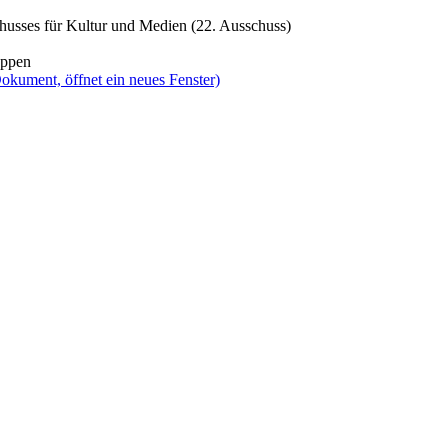
husses für Kultur und Medien (22. Ausschuss)
oppen
okument, öffnet ein neues Fenster)