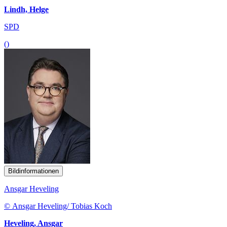
Lindh, Helge
SPD
()
Bildinformationen
Ansgar Heveling
© Ansgar Heveling/ Tobias Koch
Heveling, Ansgar