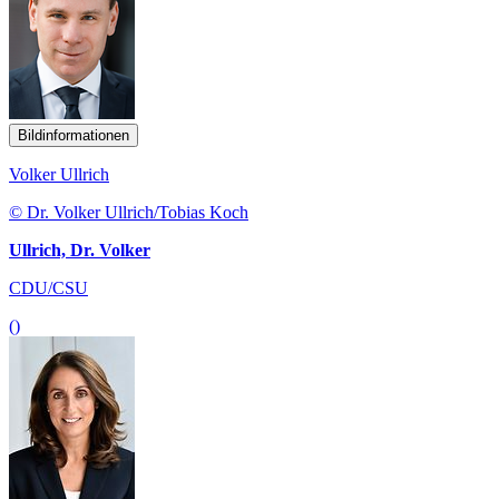
Bildinformationen
Volker Ullrich
© Dr. Volker Ullrich/Tobias Koch
Ullrich, Dr. Volker
CDU/CSU
()