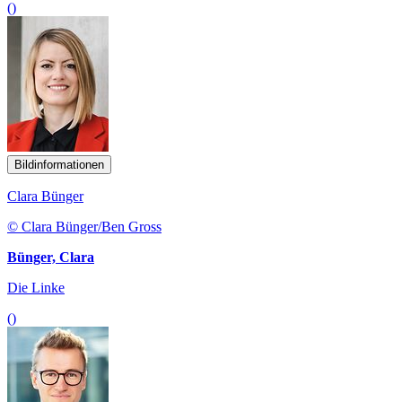
()
Bildinformationen
Clara Bünger
© Clara Bünger/Ben Gross
Bünger, Clara
Die Linke
()