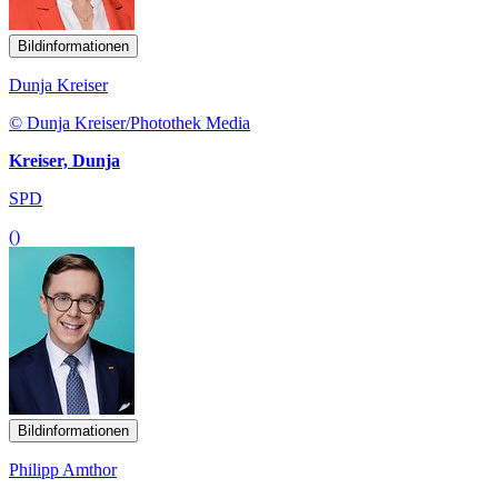
Bildinformationen
Dunja Kreiser
© Dunja Kreiser/Photothek Media
Kreiser, Dunja
SPD
()
Bildinformationen
Philipp Amthor