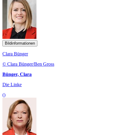
Bildinformationen
Clara Bünger
© Clara Bünger/Ben Gross
Bünger, Clara
Die Linke
()