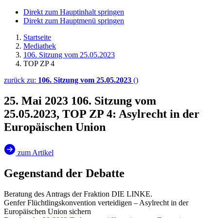
Direkt zum Hauptinhalt springen
Direkt zum Hauptmenü springen
Startseite
Mediathek
106. Sitzung vom 25.05.2023
TOP ZP 4
zurück zu:
106. Sitzung vom 25.05.2023
()
25. Mai 2023
106. Sitzung vom
25.05.2023, TOP ZP 4: Asylrecht in der
Europäischen Union
zum Artikel
Gegenstand der Debatte
Beratung des Antrags der Fraktion DIE LINKE.
Genfer Flüchtlingskonvention verteidigen – Asylrecht in der
Europäischen Union sichern