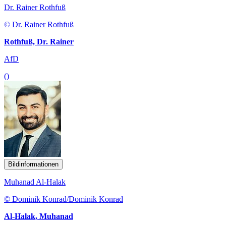
Dr. Rainer Rothfuß
© Dr. Rainer Rothfuß
Rothfuß, Dr. Rainer
AfD
()
Bildinformationen
Muhanad Al-Halak
© Dominik Konrad/Dominik Konrad
Al-Halak, Muhanad