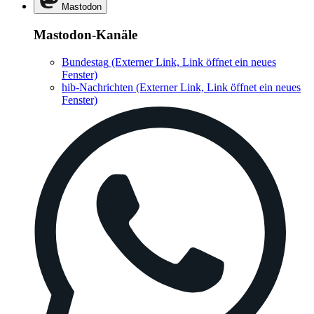
Mastodon
Mastodon-Kanäle
Bundestag
(Externer Link, Link öffnet ein neues
Fenster)
hib-Nachrichten
(Externer Link, Link öffnet ein neues
Fenster)