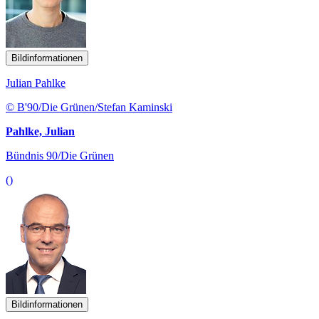
Bildinformationen
Julian Pahlke
© B'90/Die Grünen/Stefan Kaminski
Pahlke, Julian
Bündnis 90/Die Grünen
()
Bildinformationen