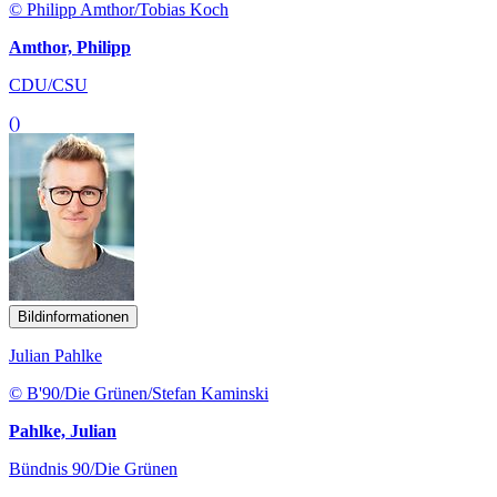
© Philipp Amthor/Tobias Koch
Amthor, Philipp
CDU/CSU
()
Bildinformationen
Julian Pahlke
© B'90/Die Grünen/Stefan Kaminski
Pahlke, Julian
Bündnis 90/Die Grünen