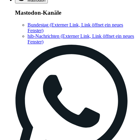
Mastodon
Mastodon-Kanäle
Bundestag
(Externer Link, Link öffnet ein neues
Fenster)
hib-Nachrichten
(Externer Link, Link öffnet ein neues
Fenster)