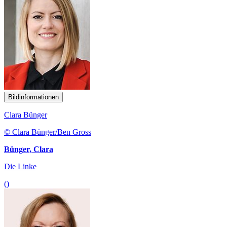
Bildinformationen
Clara Bünger
© Clara Bünger/Ben Gross
Bünger, Clara
Die Linke
()