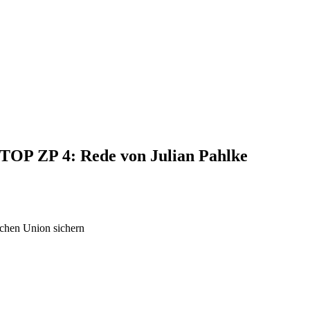
, TOP ZP 4: Rede von Julian Pahlke
schen Union sichern