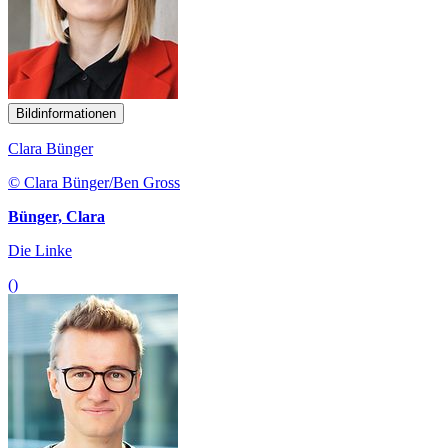
Bildinformationen
Clara Bünger
© Clara Bünger/Ben Gross
Bünger, Clara
Die Linke
()