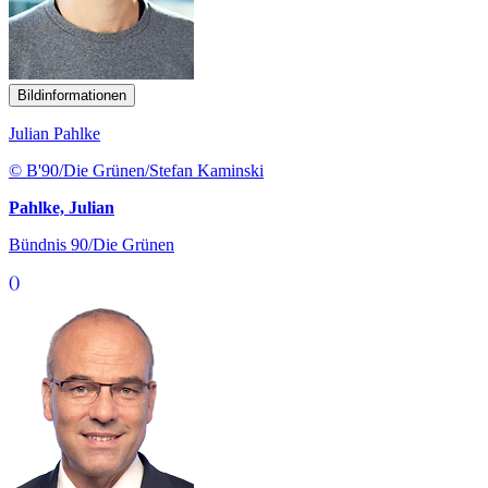
Bildinformationen
Julian Pahlke
© B'90/Die Grünen/Stefan Kaminski
Pahlke, Julian
Bündnis 90/Die Grünen
()