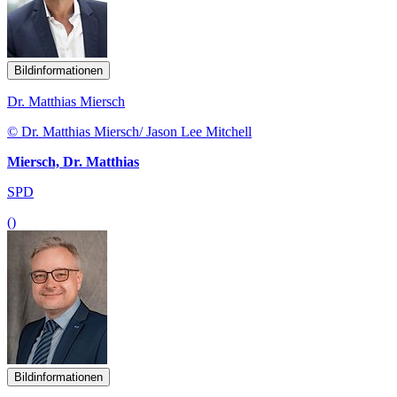
Bildinformationen
Dr. Matthias Miersch
© Dr. Matthias Miersch/ Jason Lee Mitchell
Miersch, Dr. Matthias
SPD
()
Bildinformationen