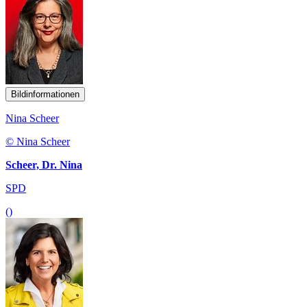
Bildinformationen
Nina Scheer
© Nina Scheer
Scheer, Dr. Nina
SPD
()