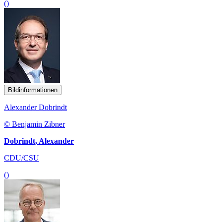
()
Bildinformationen
Alexander Dobrindt
© Benjamin Zibner
Dobrindt, Alexander
CDU/CSU
()