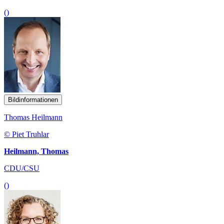
()
Bildinformationen
Thomas Heilmann
© Piet Truhlar
Heilmann, Thomas
CDU/CSU
()