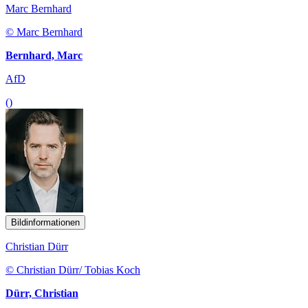
Marc Bernhard
© Marc Bernhard
Bernhard, Marc
AfD
()
Bildinformationen
Christian Dürr
© Christian Dürr/ Tobias Koch
Dürr, Christian