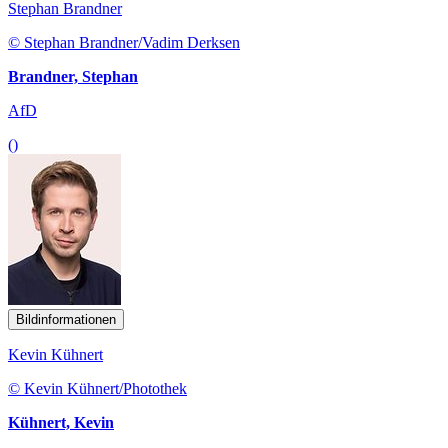
Stephan Brandner
© Stephan Brandner/Vadim Derksen
Brandner, Stephan
AfD
()
Bildinformationen
Kevin Kühnert
© Kevin Kühnert/Photothek
Kühnert, Kevin