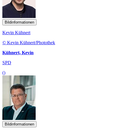
Bildinformationen
Kevin Kühnert
© Kevin Kühnert/Photothek
Kühnert, Kevin
SPD
()
Bildinformationen