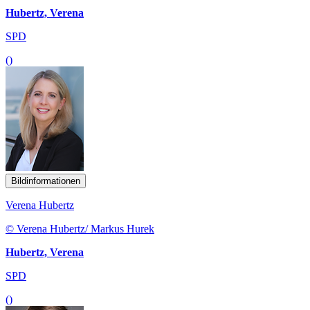
Hubertz, Verena
SPD
()
Bildinformationen
Verena Hubertz
© Verena Hubertz/ Markus Hurek
Hubertz, Verena
SPD
()