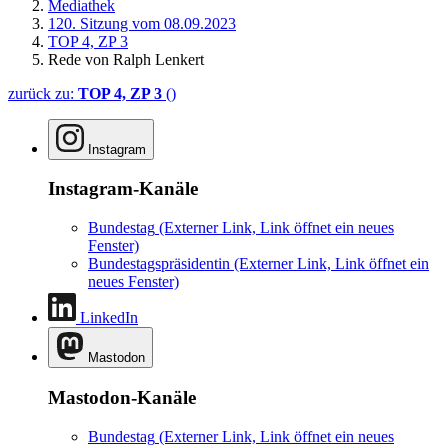
Mediathek
120. Sitzung vom 08.09.2023
TOP 4, ZP 3
Rede von Ralph Lenkert
zurück zu:
TOP 4, ZP 3
()
Instagram
Instagram-Kanäle
Bundestag
(Externer Link, Link öffnet ein neues
Fenster)
Bundestagspräsidentin
(Externer Link, Link öffnet ein
neues Fenster)
LinkedIn
Mastodon
Mastodon-Kanäle
Bundestag
(Externer Link, Link öffnet ein neues