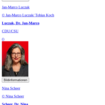
Jan-Marco Luczak
© Jan-Marco Luczak/ Tobias Koch
Luczak, Dr. Jan-Marco
CDU/CSU
()
Bildinformationen
Nina Scheer
© Nina Scheer
Scheer, Dr. Nina