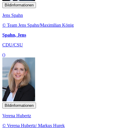
Bildinformationen
Jens Spahn
© Team Jens Spahn/Maximilian König
Spahn, Jens
CDU/CSU
()
Bildinformationen
Verena Hubertz
© Verena Hubertz/ Markus Hurek