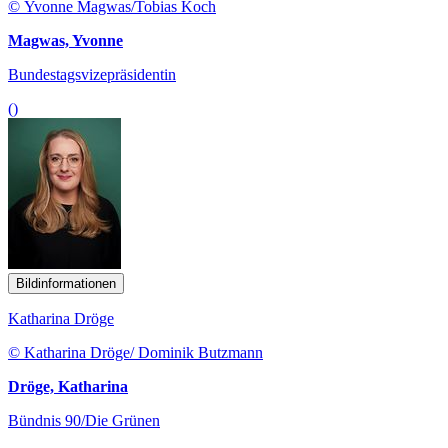
© Yvonne Magwas/Tobias Koch
Magwas, Yvonne
Bundestagsvizepräsidentin
()
Bildinformationen
Katharina Dröge
© Katharina Dröge/ Dominik Butzmann
Dröge, Katharina
Bündnis 90/Die Grünen