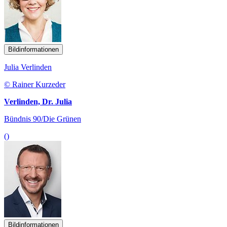
Bildinformationen
Julia Verlinden
© Rainer Kurzeder
Verlinden, Dr. Julia
Bündnis 90/Die Grünen
()
Bildinformationen