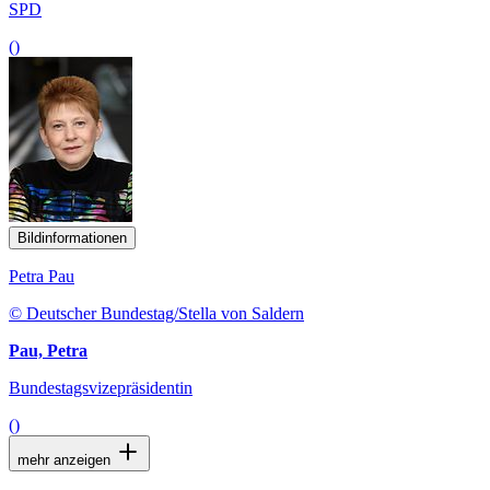
SPD
()
Bildinformationen
Petra Pau
© Deutscher Bundestag/Stella von Saldern
Pau, Petra
Bundestagsvizepräsidentin
()
mehr anzeigen