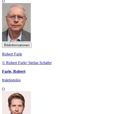
()
Bildinformationen
Robert Farle
© Robert Farle/ Stefan Schäfer
Farle, Robert
fraktionslos
()