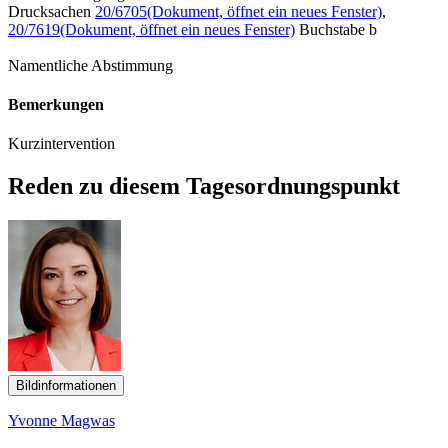
Drucksachen
20/6705
(Dokument, öffnet ein neues Fenster)
,
20/7619
(Dokument, öffnet ein neues Fenster)
Buchstabe b
Namentliche Abstimmung
Bemerkungen
Kurzintervention
Reden zu diesem Tagesordnungspunkt
Bildinformationen
Yvonne Magwas