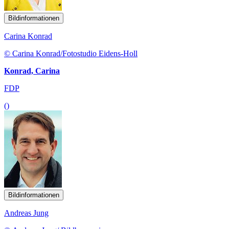
Bildinformationen
Carina Konrad
© Carina Konrad/Fotostudio Eidens-Holl
Konrad, Carina
FDP
()
Bildinformationen
Andreas Jung