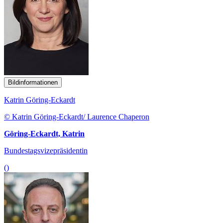
Bildinformationen
Katrin Göring-Eckardt
© Katrin Göring-Eckardt/ Laurence Chaperon
Göring-Eckardt, Katrin
Bundestagsvizepräsidentin
()