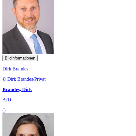
Bildinformationen
Dirk Brandes
© Dirk Brandes/Privat
Brandes, Dirk
AfD
()