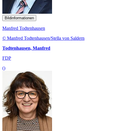
Bildinformationen
Manfred Todtenhausen
© Manfred Todtenhausen/Stella von Saldern
Todtenhausen, Manfred
FDP
()