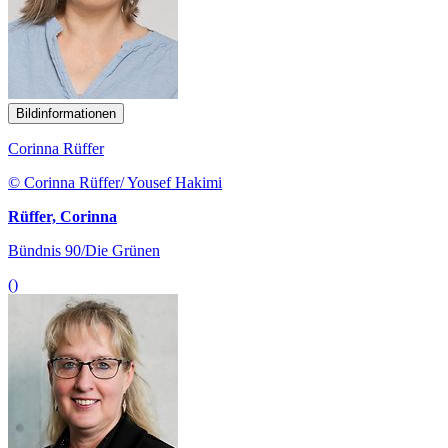
Bildinformationen
Corinna Rüffer
© Corinna Rüffer/ Yousef Hakimi
Rüffer, Corinna
Bündnis 90/Die Grünen
()