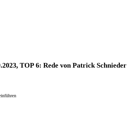
9.2023, TOP 6: Rede von Patrick Schnieder
einführen