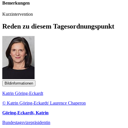
Bemerkungen
Kurzintervention
Reden zu diesem Tagesordnungspunkt
Bildinformationen
Katrin Göring-Eckardt
© Katrin Göring-Eckardt/ Laurence Chaperon
Göring-Eckardt, Katrin
Bundestagsvizepräsidentin