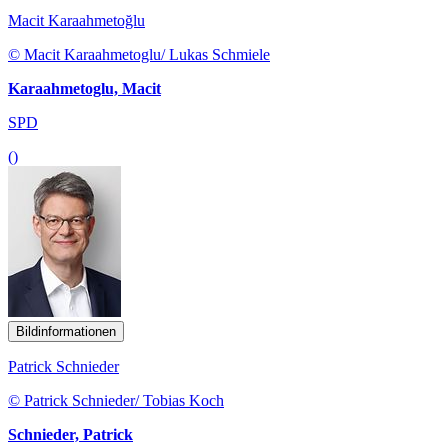
Macit Karaahmetoğlu
© Macit Karaahmetoglu/ Lukas Schmiele
Karaahmetoglu, Macit
SPD
()
Bildinformationen
Patrick Schnieder
© Patrick Schnieder/ Tobias Koch
Schnieder, Patrick