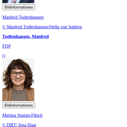
Bildinformationen
Manfred Todtenhausen
© Manfred Todtenhausen/Stella von Saldern
Todtenhausen, Manfred
FDP
()
Bildinformationen
Martina Stamm-Fibich
© DBT/ Inga Haar