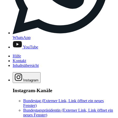
WhatsApp
YouTube
Hilfe
Kontakt
Inhaltsübersicht
Instagram
Instagram-Kanäle
Bundestag
(Externer Link, Link öffnet ein neues
Fenster)
Bundestagspräsidentin
(Externer Link, Link öffnet ein
neues Fenster)