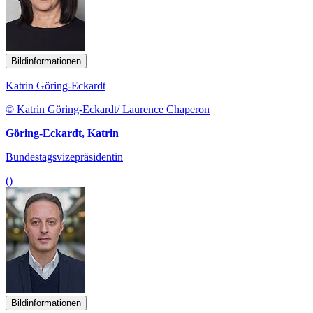
Bildinformationen
Katrin Göring-Eckardt
© Katrin Göring-Eckardt/ Laurence Chaperon
Göring-Eckardt, Katrin
Bundestagsvizepräsidentin
()
Bildinformationen