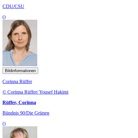
CDU/CSU
()
Bildinformationen
Corinna Rüffer
© Corinna Rüffer/ Yousef Hakimi
Rüffer, Corinna
Bündnis 90/Die Grünen
()