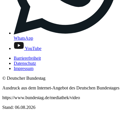
WhatsApp
YouTube
Barrierefreiheit
Datenschutz
Impressum
© Deutscher Bundestag
Ausdruck aus dem Internet-Angebot des Deutschen Bundestages
https://www.bundestag.de/mediathek/video
Stand: 06.08.2026