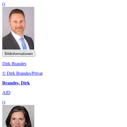
()
Bildinformationen
Dirk Brandes
© Dirk Brandes/Privat
Brandes, Dirk
AfD
()