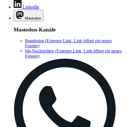
LinkedIn
Mastodon
Mastodon-Kanäle
Bundestag
(Externer Link, Link öffnet ein neues
Fenster)
hib-Nachrichten
(Externer Link, Link öffnet ein neues
Fenster)