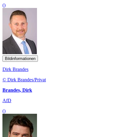
()
Bildinformationen
Dirk Brandes
© Dirk Brandes/Privat
Brandes, Dirk
AfD
()