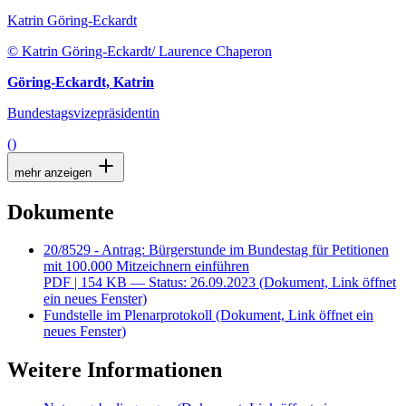
Katrin Göring-Eckardt
© Katrin Göring-Eckardt/ Laurence Chaperon
Göring-Eckardt, Katrin
Bundestagsvizepräsidentin
()
mehr anzeigen
Dokumente
20/8529 - Antrag: Bürgerstunde im Bundestag für Petitionen
mit 100.000 Mitzeichnern einführen
PDF
| 154 KB — Status: 26.09.2023
(Dokument, Link öffnet
ein neues Fenster)
Fundstelle im Plenarprotokoll
(Dokument, Link öffnet ein
neues Fenster)
Weitere Informationen