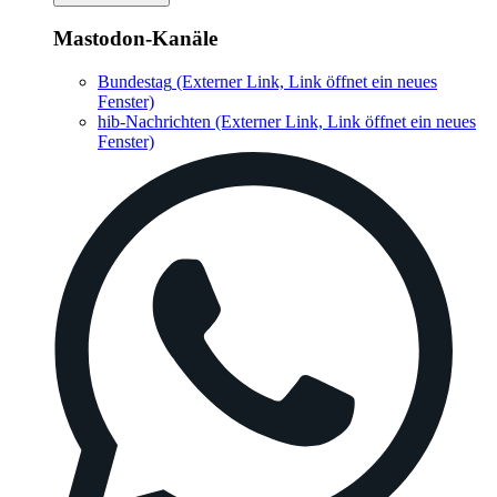
Mastodon-Kanäle
Bundestag
(Externer Link, Link öffnet ein neues
Fenster)
hib-Nachrichten
(Externer Link, Link öffnet ein neues
Fenster)