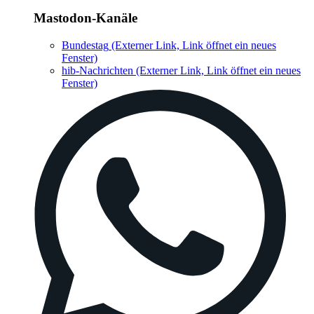
Mastodon-Kanäle
Bundestag
(Externer Link, Link öffnet ein neues
Fenster)
hib-Nachrichten
(Externer Link, Link öffnet ein neues
Fenster)