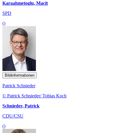
Karaahmetoglu, Macit
SPD
()
Bildinformationen
Patrick Schnieder
© Patrick Schnieder/ Tobias Koch
Schnieder, Patrick
CDU/CSU
()