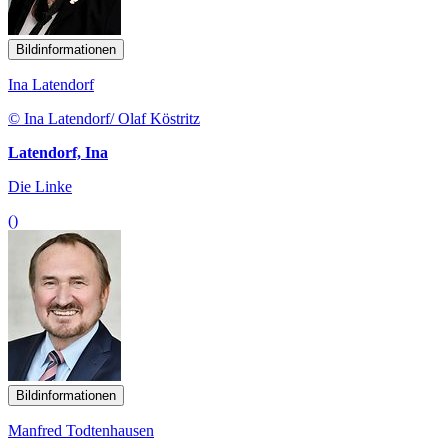
Bildinformationen
Ina Latendorf
© Ina Latendorf/ Olaf Köstritz
Latendorf, Ina
Die Linke
()
Bildinformationen
Manfred Todtenhausen