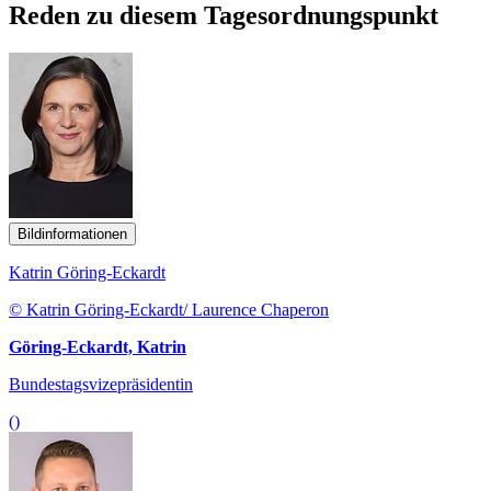
Reden zu diesem Tagesordnungspunkt
Bildinformationen
Katrin Göring-Eckardt
© Katrin Göring-Eckardt/ Laurence Chaperon
Göring-Eckardt, Katrin
Bundestagsvizepräsidentin
()