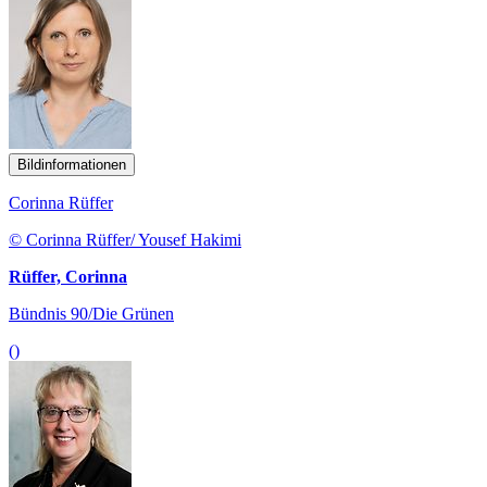
Bildinformationen
Corinna Rüffer
© Corinna Rüffer/ Yousef Hakimi
Rüffer, Corinna
Bündnis 90/Die Grünen
()