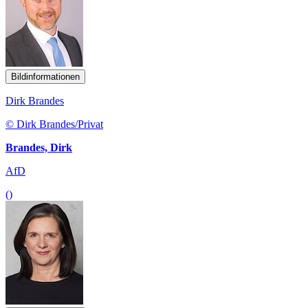
Bildinformationen
Dirk Brandes
© Dirk Brandes/Privat
Brandes, Dirk
AfD
()