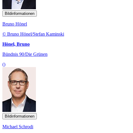
Bildinformationen
Bruno Hönel
© Bruno Hönel/Stefan Kaminski
Hönel, Bruno
Bündnis 90/Die Grünen
()
Bildinformationen
Michael Schrodi