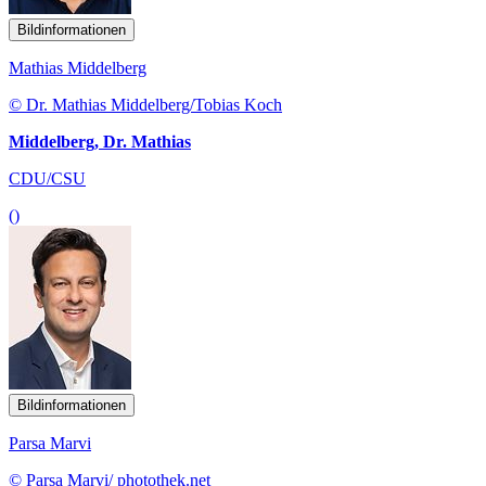
Bildinformationen
Mathias Middelberg
© Dr. Mathias Middelberg/Tobias Koch
Middelberg, Dr. Mathias
CDU/CSU
()
Bildinformationen
Parsa Marvi
© Parsa Marvi/ photothek.net