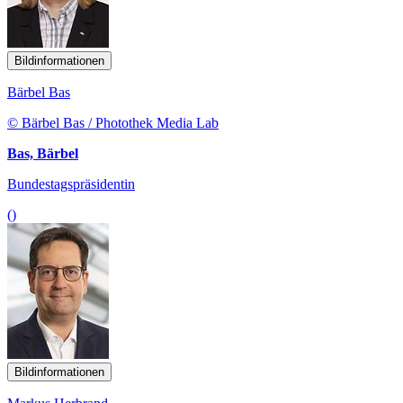
Bildinformationen
Bärbel Bas
© Bärbel Bas / Photothek Media Lab
Bas, Bärbel
Bundestagspräsidentin
()
Bildinformationen