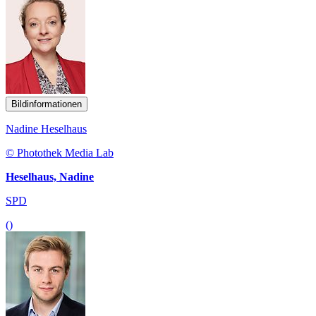
Bildinformationen
Nadine Heselhaus
© Photothek Media Lab
Heselhaus, Nadine
SPD
()