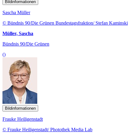
Bildinformationen
Sascha Müller
© Bündnis 90/Die Grünen Bundestagsfraktion/ Stefan Kaminski
Müller, Sascha
Bündnis 90/Die Grünen
()
Bildinformationen
Frauke Heiligenstadt
© Frauke Heiligenstadt/ Photothek Media Lab