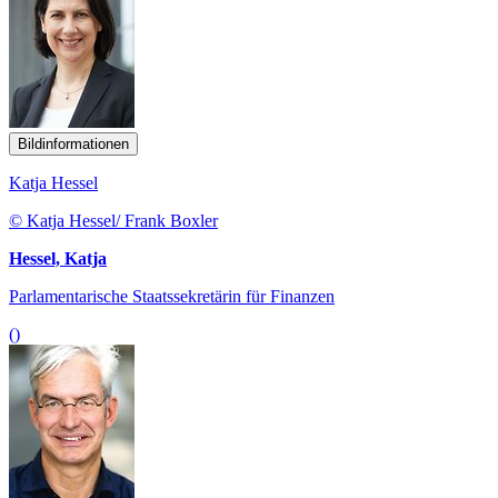
Bildinformationen
Katja Hessel
© Katja Hessel/ Frank Boxler
Hessel, Katja
Parlamentarische Staatssekretärin für Finanzen
()