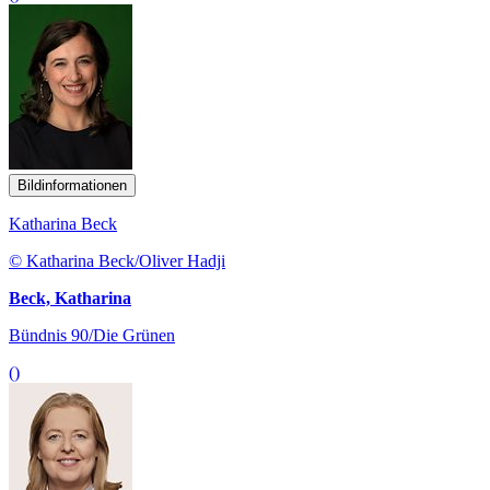
Bildinformationen
Katharina Beck
© Katharina Beck/Oliver Hadji
Beck, Katharina
Bündnis 90/Die Grünen
()