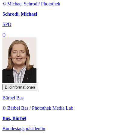
© Michael Schrodi/ Photothek
Schrodi, Michael
SPD
()
Bildinformationen
Bärbel Bas
© Bärbel Bas / Photothek Media Lab
Bas, Bärbel
Bundestagspräsidentin