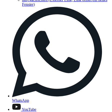
Fenster)
WhatsApp
YouTube