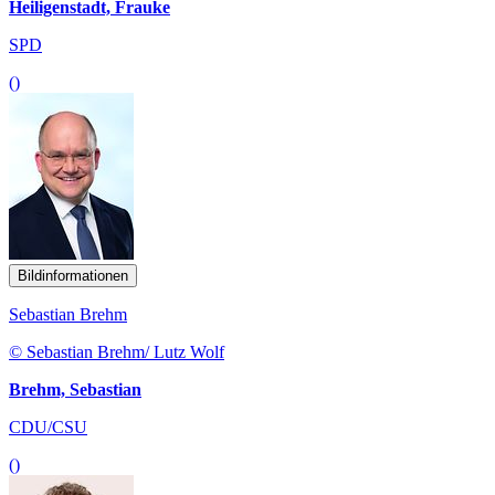
Heiligenstadt, Frauke
SPD
()
Bildinformationen
Sebastian Brehm
© Sebastian Brehm/ Lutz Wolf
Brehm, Sebastian
CDU/CSU
()