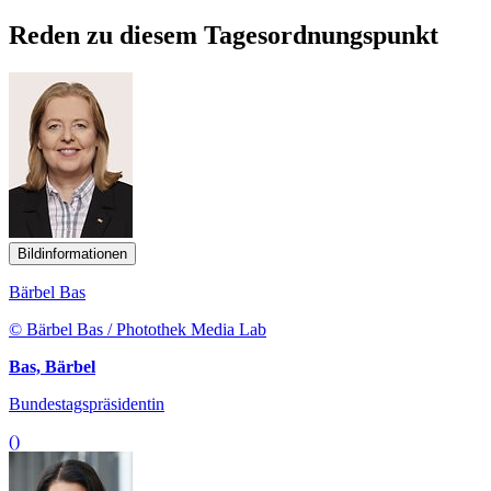
Reden zu diesem Tagesordnungspunkt
Bildinformationen
Bärbel Bas
© Bärbel Bas / Photothek Media Lab
Bas, Bärbel
Bundestagspräsidentin
()