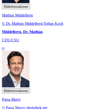
Bildinformationen
Mathias Middelberg
© Dr. Mathias Middelberg/Tobias Koch
Middelberg, Dr. Mathias
CDU/CSU
()
Bildinformationen
Parsa Marvi
© Parsa Marvi/ photothek.net