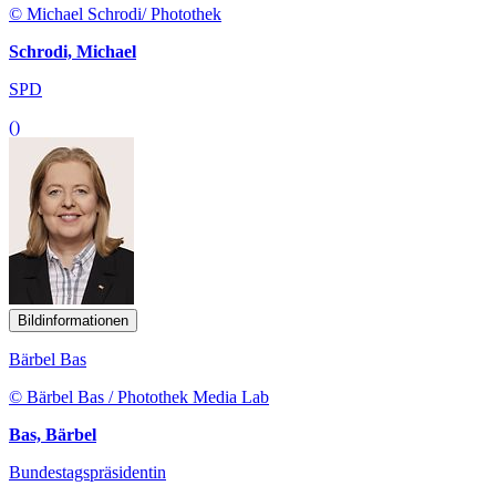
© Michael Schrodi/ Photothek
Schrodi, Michael
SPD
()
Bildinformationen
Bärbel Bas
© Bärbel Bas / Photothek Media Lab
Bas, Bärbel
Bundestagspräsidentin