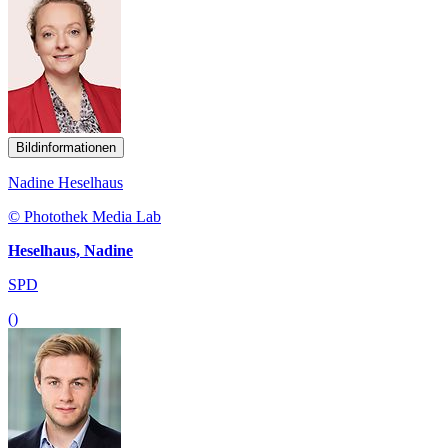
Bildinformationen
Nadine Heselhaus
© Photothek Media Lab
Heselhaus, Nadine
SPD
()