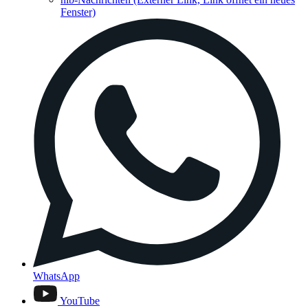
Fenster)
WhatsApp
YouTube