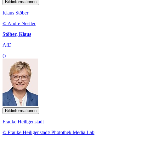
Bildinformationen
Klaus Stöber
© Andre Nestler
Stöber, Klaus
AfD
()
Bildinformationen
Frauke Heiligenstadt
© Frauke Heiligenstadt/ Photothek Media Lab