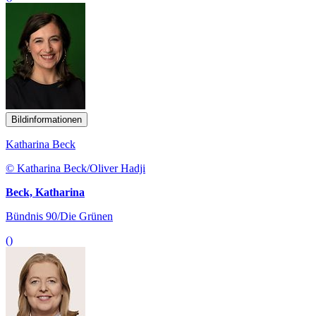
Bildinformationen
Katharina Beck
© Katharina Beck/Oliver Hadji
Beck, Katharina
Bündnis 90/Die Grünen
()