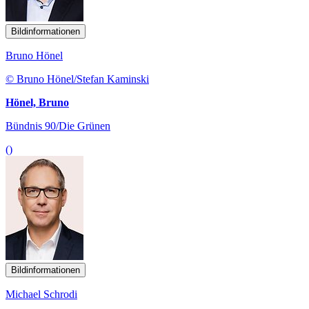
Bildinformationen
Bruno Hönel
© Bruno Hönel/Stefan Kaminski
Hönel, Bruno
Bündnis 90/Die Grünen
()
Bildinformationen
Michael Schrodi