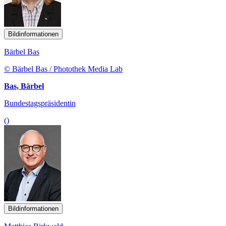
Bildinformationen
Bärbel Bas
© Bärbel Bas / Photothek Media Lab
Bas, Bärbel
Bundestagspräsidentin
()
Bildinformationen