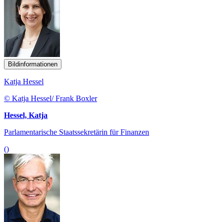
Bildinformationen
Katja Hessel
© Katja Hessel/ Frank Boxler
Hessel, Katja
Parlamentarische Staatssekretärin für Finanzen
()