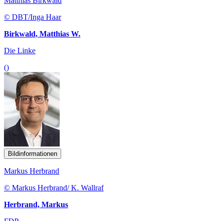
Matthias Birkwald
© DBT/Inga Haar
Birkwald, Matthias W.
Die Linke
()
Bildinformationen
Markus Herbrand
© Markus Herbrand/ K. Wallraf
Herbrand, Markus