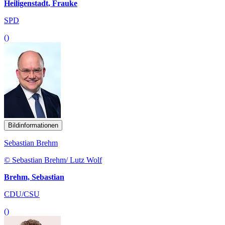
Heiligenstadt, Frauke
SPD
()
Bildinformationen
Sebastian Brehm
© Sebastian Brehm/ Lutz Wolf
Brehm, Sebastian
CDU/CSU
()