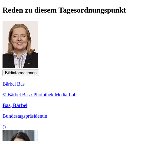
Reden zu diesem Tagesordnungspunkt
Bildinformationen
Bärbel Bas
© Bärbel Bas / Photothek Media Lab
Bas, Bärbel
Bundestagspräsidentin
()