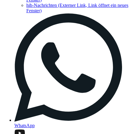
hib-Nachrichten
(Externer Link, Link öffnet ein neues
Fenster)
WhatsApp