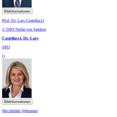
Bildinformationen
Prof. Dr. Lars Castellucci
© DBT/Stella von Saldern
Castellucci, Dr. Lars
SPD
()
Bildinformationen
Mechthilde Wittmann