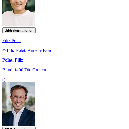
Bildinformationen
Filiz Polat
© Filiz Polat/ Annette Koroll
Polat, Filiz
Bündnis 90/Die Grünen
()