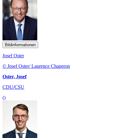
Bildinformationen
Josef Oster
© Josef Oster/ Laurence Chaperon
Oster, Josef
CDU/CSU
()