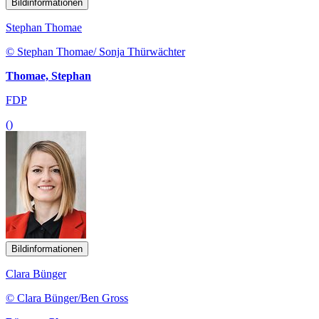
Bildinformationen
Stephan Thomae
© Stephan Thomae/ Sonja Thürwächter
Thomae, Stephan
FDP
()
Bildinformationen
Clara Bünger
© Clara Bünger/Ben Gross