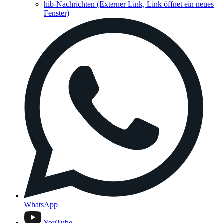
hib-Nachrichten
(Externer Link, Link öffnet ein neues
Fenster)
WhatsApp
YouTube