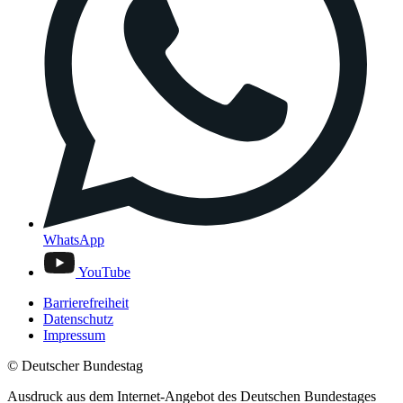
WhatsApp
YouTube
Barrierefreiheit
Datenschutz
Impressum
© Deutscher Bundestag
Ausdruck aus dem Internet-Angebot des Deutschen Bundestages