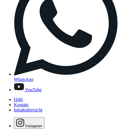
WhatsApp
YouTube
Hilfe
Kontakt
Inhaltsübersicht
Instagram