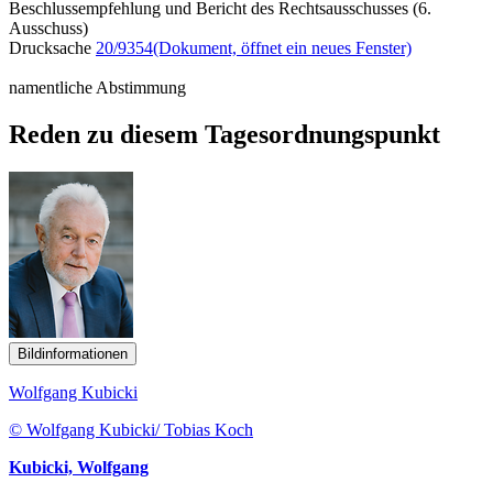
Beschlussempfehlung und Bericht des Rechtsausschusses (6.
Ausschuss)
Drucksache
20/9354
(Dokument, öffnet ein neues Fenster)
namentliche Abstimmung
Reden zu diesem Tagesordnungspunkt
Bildinformationen
Wolfgang Kubicki
© Wolfgang Kubicki/ Tobias Koch
Kubicki, Wolfgang