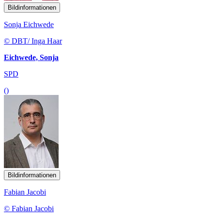
Bildinformationen
Sonja Eichwede
© DBT/ Inga Haar
Eichwede, Sonja
SPD
()
Bildinformationen
Fabian Jacobi
© Fabian Jacobi