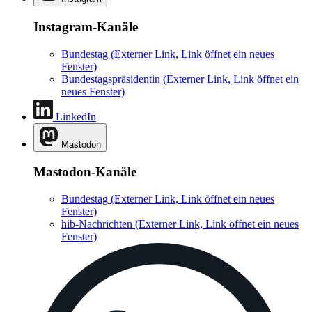
Instagram-Kanäle
Bundestag
(Externer Link, Link öffnet ein neues
Fenster)
Bundestagspräsidentin
(Externer Link, Link öffnet ein
neues Fenster)
LinkedIn
Mastodon
Mastodon-Kanäle
Bundestag
(Externer Link, Link öffnet ein neues
Fenster)
hib-Nachrichten
(Externer Link, Link öffnet ein neues
Fenster)