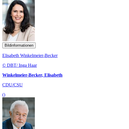
Bildinformationen
Elisabeth Winkelmeier-Becker
© DBT/ Inga Haar
Winkelmeier-Becker, Elisabeth
CDU/CSU
()