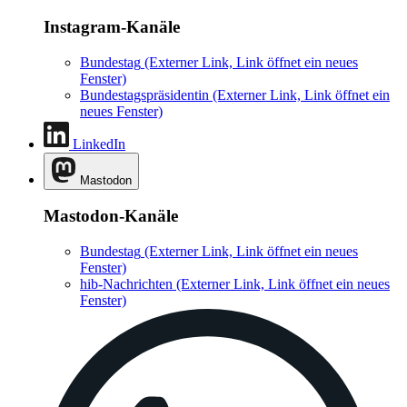
Instagram-Kanäle
Bundestag
(Externer Link, Link öffnet ein neues
Fenster)
Bundestagspräsidentin
(Externer Link, Link öffnet ein
neues Fenster)
LinkedIn
Mastodon
Mastodon-Kanäle
Bundestag
(Externer Link, Link öffnet ein neues
Fenster)
hib-Nachrichten
(Externer Link, Link öffnet ein neues
Fenster)