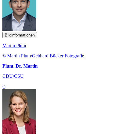
Bildinformationen
Martin Plum
© Martin Plum/Gebhard Bücker Fotografie
Plum, Dr. Martin
CDU/CSU
()