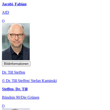
Jacobi, Fabian
AfD
()
Bildinformationen
Dr. Till Steffen
© Dr. Till Steffen/ Stefan Kaminski
Steffen, Dr. Till
Bündnis 90/Die Grünen
()