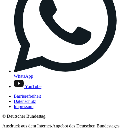
WhatsApp
YouTube
Barrierefreiheit
Datenschutz
Impressum
© Deutscher Bundestag
Ausdruck aus dem Internet-Angebot des Deutschen Bundestages