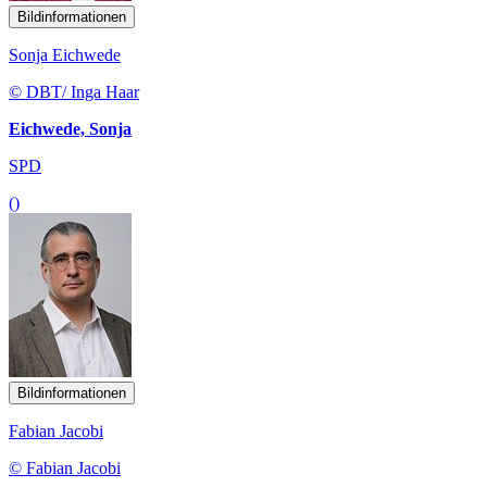
Bildinformationen
Sonja Eichwede
© DBT/ Inga Haar
Eichwede, Sonja
SPD
()
Bildinformationen
Fabian Jacobi
© Fabian Jacobi