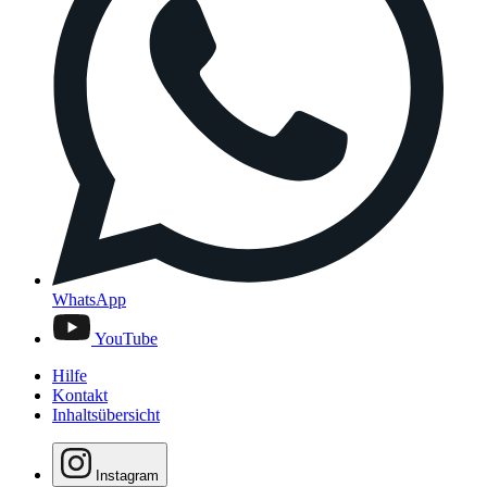
WhatsApp
YouTube
Hilfe
Kontakt
Inhaltsübersicht
Instagram