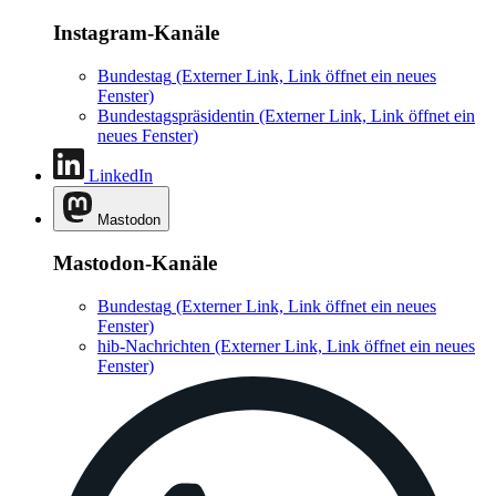
Instagram-Kanäle
Bundestag
(Externer Link, Link öffnet ein neues
Fenster)
Bundestagspräsidentin
(Externer Link, Link öffnet ein
neues Fenster)
LinkedIn
Mastodon
Mastodon-Kanäle
Bundestag
(Externer Link, Link öffnet ein neues
Fenster)
hib-Nachrichten
(Externer Link, Link öffnet ein neues
Fenster)