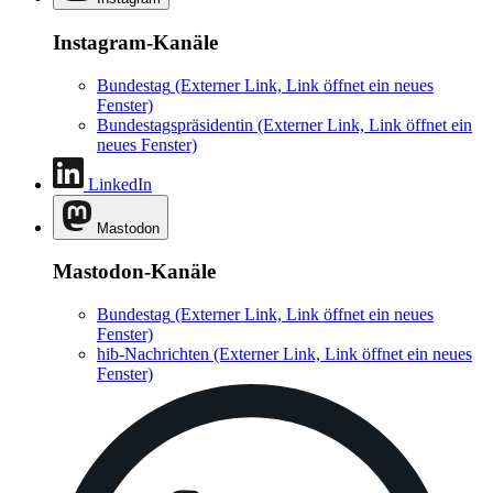
Instagram-Kanäle
Bundestag
(Externer Link, Link öffnet ein neues
Fenster)
Bundestagspräsidentin
(Externer Link, Link öffnet ein
neues Fenster)
LinkedIn
Mastodon
Mastodon-Kanäle
Bundestag
(Externer Link, Link öffnet ein neues
Fenster)
hib-Nachrichten
(Externer Link, Link öffnet ein neues
Fenster)