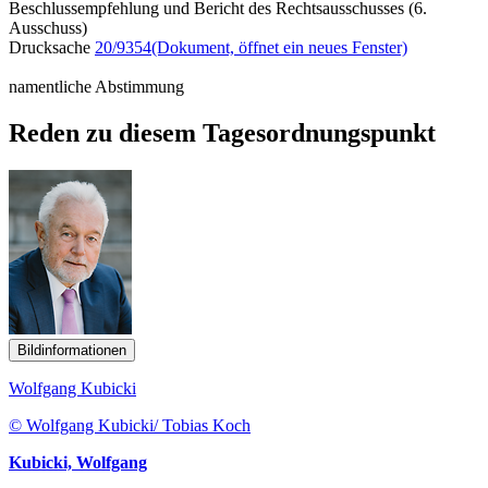
Beschlussempfehlung und Bericht des Rechtsausschusses (6.
Ausschuss)
Drucksache
20/9354
(Dokument, öffnet ein neues Fenster)
namentliche Abstimmung
Reden zu diesem Tagesordnungspunkt
Bildinformationen
Wolfgang Kubicki
© Wolfgang Kubicki/ Tobias Koch
Kubicki, Wolfgang