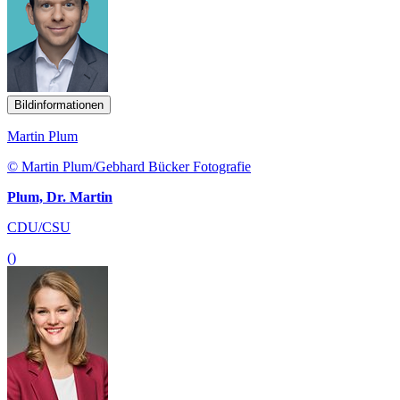
Bildinformationen
Martin Plum
© Martin Plum/Gebhard Bücker Fotografie
Plum, Dr. Martin
CDU/CSU
()