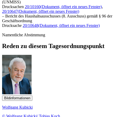
(UNMISS)
Drucksachen
20/10160
(Dokument, öffnet ein neues Fenster)
,
20/10647
(Dokument, öffnet ein neues Fenster)
– Bericht des Haushaltsausschusses (8. Ausschuss) gemäß § 96 der
Geschäftsordnung
Drucksache
20/10648
(Dokument, öffnet ein neues Fenster)
Namentliche Abstimmung
Reden zu diesem Tagesordnungspunkt
Bildinformationen
Wolfgang Kubicki
© Wolfgang Kubicki/ Tobias Koch