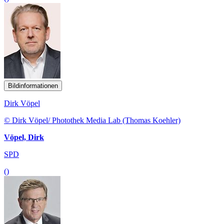
Bildinformationen
Dirk Vöpel
© Dirk Vöpel/ Photothek Media Lab (Thomas Koehler)
Vöpel, Dirk
SPD
()