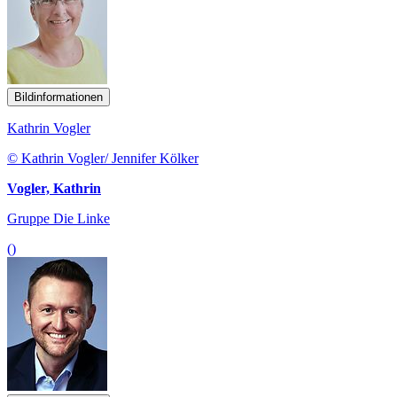
Bildinformationen
Kathrin Vogler
© Kathrin Vogler/ Jennifer Kölker
Vogler, Kathrin
Gruppe Die Linke
()