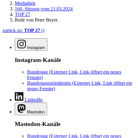
Mediathek
160. Sitzung vom 21.03.2024
TOP 27
Rede von Peter Beyer
zurück zu:
TOP 27
()
Instagram
Instagram-Kanäle
Bundestag
(Externer Link, Link öffnet ein neues
Fenster)
Bundestagspräsidentin
(Externer Link, Link öffnet ein
neues Fenster)
LinkedIn
Mastodon
Mastodon-Kanäle
Bundestag
(Externer Link, Link öffnet ein neues