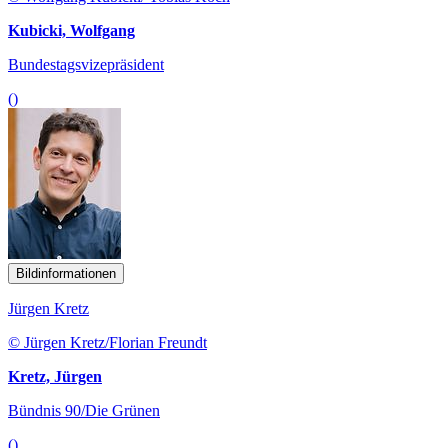
Kubicki, Wolfgang
Bundestagsvizepräsident
()
Bildinformationen
Jürgen Kretz
© Jürgen Kretz/Florian Freundt
Kretz, Jürgen
Bündnis 90/Die Grünen
()