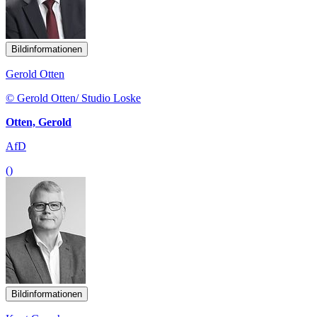
Bildinformationen
Gerold Otten
© Gerold Otten/ Studio Loske
Otten, Gerold
AfD
()
Bildinformationen