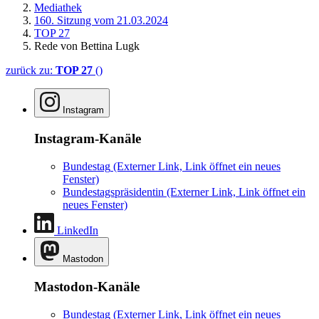
Mediathek
160. Sitzung vom 21.03.2024
TOP 27
Rede von Bettina Lugk
zurück zu:
TOP 27
()
Instagram
Instagram-Kanäle
Bundestag
(Externer Link, Link öffnet ein neues
Fenster)
Bundestagspräsidentin
(Externer Link, Link öffnet ein
neues Fenster)
LinkedIn
Mastodon
Mastodon-Kanäle
Bundestag
(Externer Link, Link öffnet ein neues