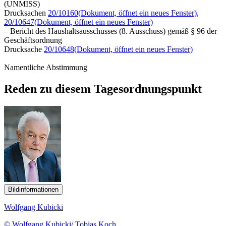
(UNMISS)
Drucksachen
20/10160
(Dokument, öffnet ein neues Fenster)
,
20/10647
(Dokument, öffnet ein neues Fenster)
– Bericht des Haushaltsausschusses (8. Ausschuss) gemäß § 96 der
Geschäftsordnung
Drucksache
20/10648
(Dokument, öffnet ein neues Fenster)
Namentliche Abstimmung
Reden zu diesem Tagesordnungspunkt
Bildinformationen
Wolfgang Kubicki
© Wolfgang Kubicki/ Tobias Koch