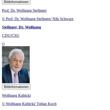
Bildinformationen
Prof. Dr. Wolfgang Stefinger
© Prof. Dr. Wolfgang Stefinger/ Nils Schwarz
Stefinger, Dr. Wolfgang
CDU/CSU
()
Bildinformationen
Wolfgang Kubicki
© Wolfgang Kubicki/ Tobias Koch