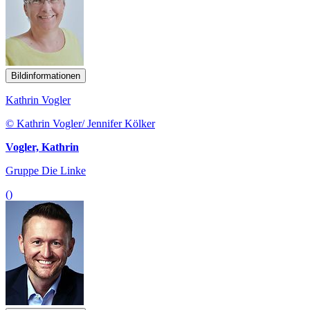
Bildinformationen
Kathrin Vogler
© Kathrin Vogler/ Jennifer Kölker
Vogler, Kathrin
Gruppe Die Linke
()