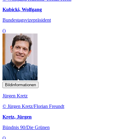
Kubicki, Wolfgang
Bundestagsvizepräsident
()
Bildinformationen
Jürgen Kretz
© Jürgen Kretz/Florian Freundt
Kretz, Jürgen
Bündnis 90/Die Grünen
()