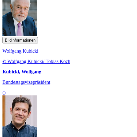
Bildinformationen
Wolfgang Kubicki
© Wolfgang Kubicki/ Tobias Koch
Kubicki, Wolfgang
Bundestagsvizepräsident
()