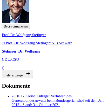
Bildinformationen
Prof. Dr. Wolfgang Stefinger
© Prof. Dr. Wolfgang Stefinger/ Nils Schwarz
Stefinger, Dr. Wolfgang
CDU/CSU
()
mehr anzeigen
Dokumente
20/101 - Kleine Anfrage: Verfahren des
Generalbundesanwalts beim Bundesgerichtshof seit dem Jahr
2013 - Stand: 31. Oktober 2021