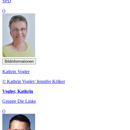
SPD
()
Bildinformationen
Kathrin Vogler
© Kathrin Vogler/ Jennifer Kölker
Vogler, Kathrin
Gruppe Die Linke
()