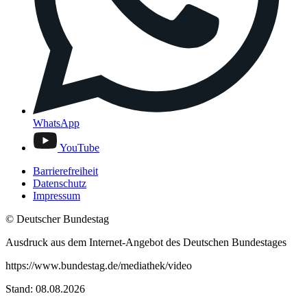
WhatsApp
YouTube
Barrierefreiheit
Datenschutz
Impressum
© Deutscher Bundestag
Ausdruck aus dem Internet-Angebot des Deutschen Bundestages
https://www.bundestag.de/mediathek/video
Stand: 08.08.2026