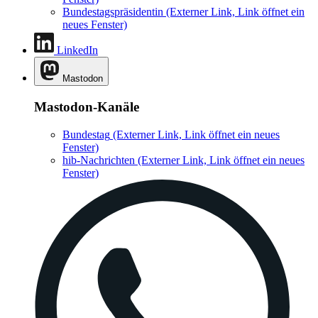
Bundestagspräsidentin
(Externer Link, Link öffnet ein
neues Fenster)
LinkedIn
Mastodon
Mastodon-Kanäle
Bundestag
(Externer Link, Link öffnet ein neues
Fenster)
hib-Nachrichten
(Externer Link, Link öffnet ein neues
Fenster)