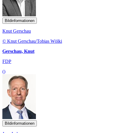
Bildinformationen
Knut Gerschau
© Knut Gerschau/Tobias Wölki
Gerschau, Knut
FDP
()
Bildinformationen