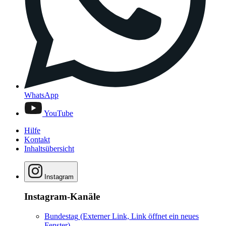
WhatsApp
YouTube
Hilfe
Kontakt
Inhaltsübersicht
Instagram
Instagram-Kanäle
Bundestag
(Externer Link, Link öffnet ein neues
Fenster)