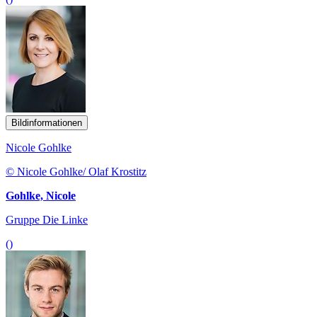
Bildinformationen
Nicole Gohlke
© Nicole Gohlke/ Olaf Krostitz
Gohlke, Nicole
Gruppe Die Linke
()