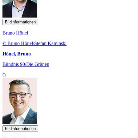
Bildinformationen
Bruno Hönel
© Bruno Hönel/Stefan Kaminski
Hönel, Bruno
Bündnis 90/Die Grünen
()
Bildinformationen