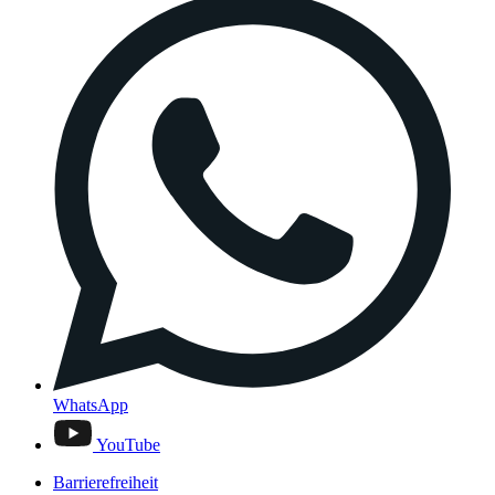
WhatsApp
YouTube
Barrierefreiheit