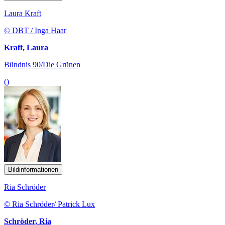
Laura Kraft
© DBT / Inga Haar
Kraft, Laura
Bündnis 90/Die Grünen
()
Bildinformationen
Ria Schröder
© Ria Schröder/ Patrick Lux
Schröder, Ria