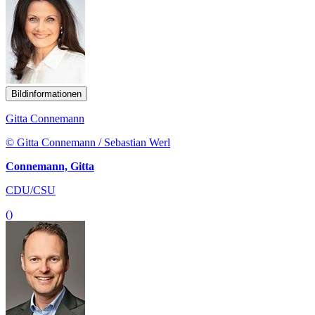
Bildinformationen
Gitta Connemann
© Gitta Connemann / Sebastian Werl
Connemann, Gitta
CDU/CSU
()