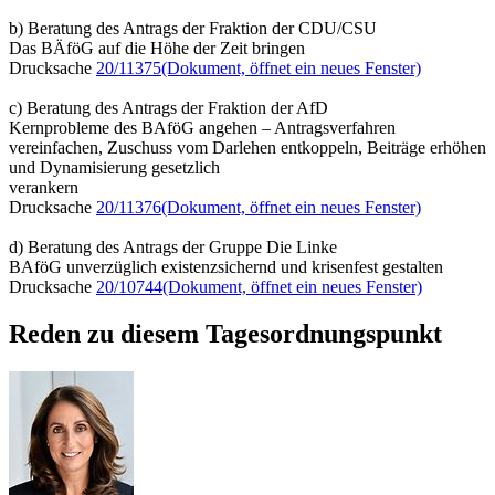
b) Beratung des Antrags der Fraktion der CDU/CSU
Das BÄföG auf die Höhe der Zeit bringen
Drucksache
20/11375
(Dokument, öffnet ein neues Fenster)
c) Beratung des Antrags der Fraktion der AfD
Kernprobleme des BAföG angehen – Antragsverfahren
vereinfachen, Zuschuss vom Darlehen entkoppeln, Beiträge erhöhen
und Dynamisierung gesetzlich
verankern
Drucksache
20/11376
(Dokument, öffnet ein neues Fenster)
d) Beratung des Antrags der Gruppe Die Linke
BAföG unverzüglich existenzsichernd und krisenfest gestalten
Drucksache
20/10744
(Dokument, öffnet ein neues Fenster)
Reden zu diesem Tagesordnungspunkt