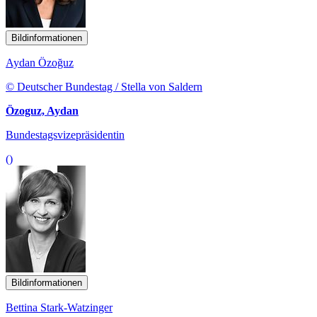
Bildinformationen
Aydan Özoğuz
© Deutscher Bundestag / Stella von Saldern
Özoguz, Aydan
Bundestagsvizepräsidentin
()
Bildinformationen
Bettina Stark-Watzinger