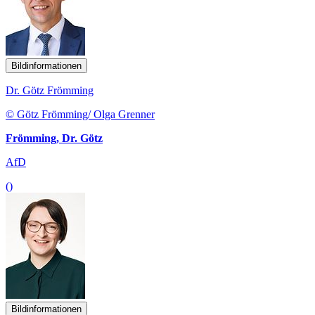
Bildinformationen
Dr. Götz Frömming
© Götz Frömming/ Olga Grenner
Frömming, Dr. Götz
AfD
()
Bildinformationen