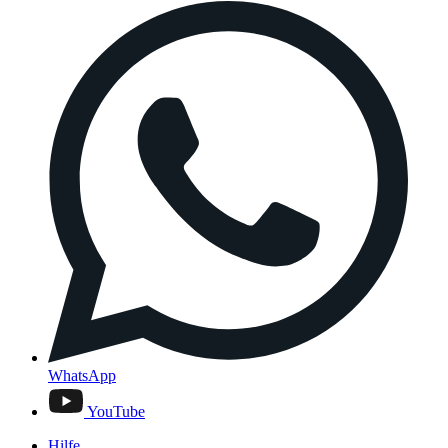
WhatsApp
YouTube
Hilfe