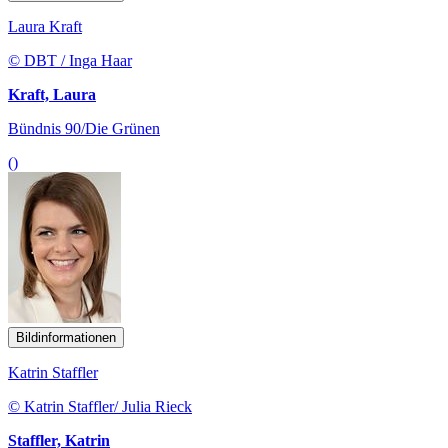
Laura Kraft
© DBT / Inga Haar
Kraft, Laura
Bündnis 90/Die Grünen
()
Bildinformationen
Katrin Staffler
© Katrin Staffler/ Julia Rieck
Staffler, Katrin