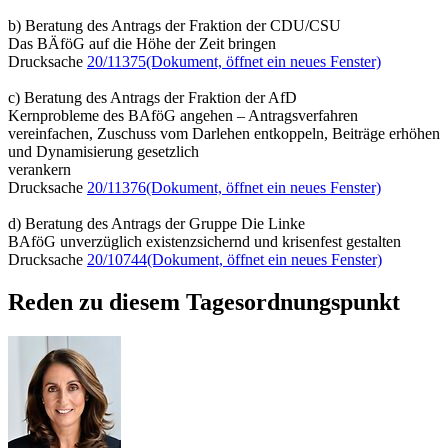
b) Beratung des Antrags der Fraktion der CDU/CSU
Das BÄföG auf die Höhe der Zeit bringen
Drucksache
20/11375
(Dokument, öffnet ein neues Fenster)
c) Beratung des Antrags der Fraktion der AfD
Kernprobleme des BAföG angehen – Antragsverfahren
vereinfachen, Zuschuss vom Darlehen entkoppeln, Beiträge erhöhen
und Dynamisierung gesetzlich
verankern
Drucksache
20/11376
(Dokument, öffnet ein neues Fenster)
d) Beratung des Antrags der Gruppe Die Linke
BAföG unverzüglich existenzsichernd und krisenfest gestalten
Drucksache
20/10744
(Dokument, öffnet ein neues Fenster)
Reden zu diesem Tagesordnungspunkt