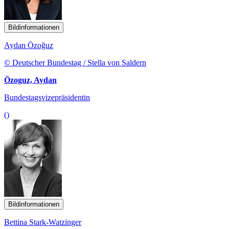
Bildinformationen
Aydan Özoğuz
© Deutscher Bundestag / Stella von Saldern
Özoguz, Aydan
Bundestagsvizepräsidentin
()
Bildinformationen
Bettina Stark-Watzinger