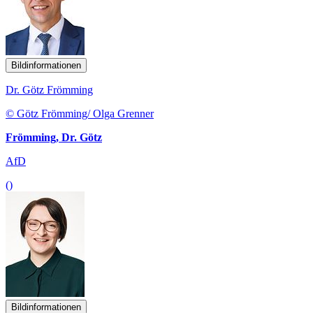
Bildinformationen
Dr. Götz Frömming
© Götz Frömming/ Olga Grenner
Frömming, Dr. Götz
AfD
()
Bildinformationen