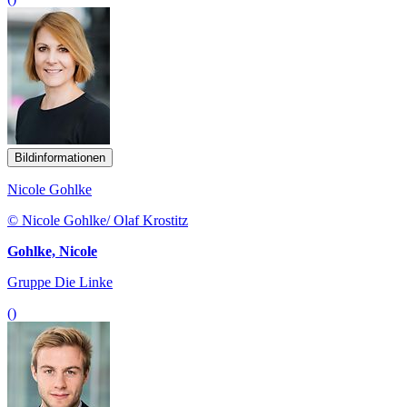
Bildinformationen
Nicole Gohlke
© Nicole Gohlke/ Olaf Krostitz
Gohlke, Nicole
Gruppe Die Linke
()