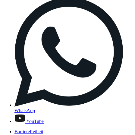
WhatsApp
YouTube
Barrierefreiheit