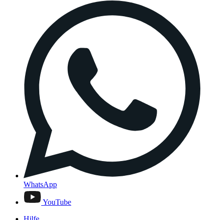
WhatsApp
YouTube
Hilfe