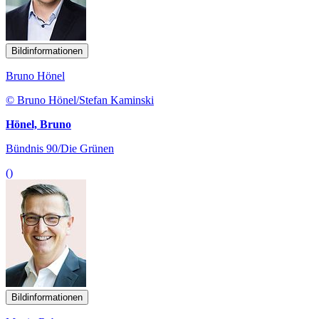
Bildinformationen
Bruno Hönel
© Bruno Hönel/Stefan Kaminski
Hönel, Bruno
Bündnis 90/Die Grünen
()
Bildinformationen