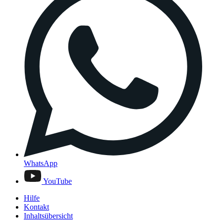
WhatsApp
YouTube
Hilfe
Kontakt
Inhaltsübersicht