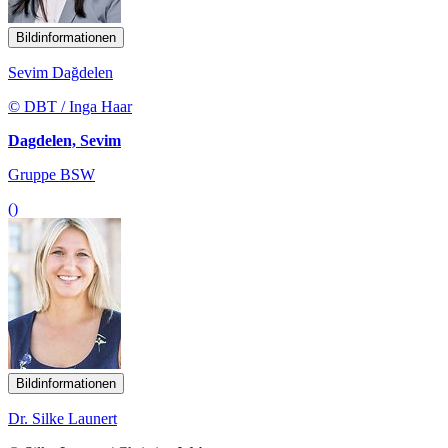
Bildinformationen
Sevim Dağdelen
© DBT / Inga Haar
Dagdelen, Sevim
Gruppe BSW
()
Bildinformationen
Dr. Silke Launert