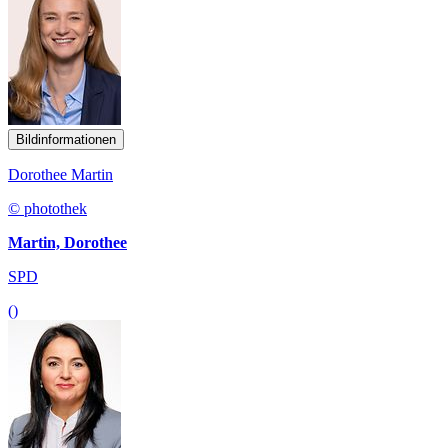
Bildinformationen
Dorothee Martin
© photothek
Martin, Dorothee
SPD
()