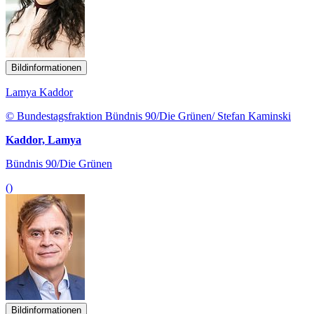
Bildinformationen
Lamya Kaddor
© Bundestagsfraktion Bündnis 90/Die Grünen/ Stefan Kaminski
Kaddor, Lamya
Bündnis 90/Die Grünen
()
Bildinformationen