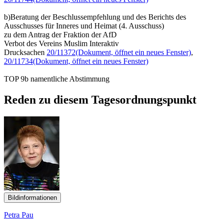
b)Beratung der Beschlussempfehlung und des Berichts des
Ausschusses für Inneres und Heimat (4. Ausschuss)
zu dem Antrag der Fraktion der AfD
Verbot des Vereins Muslim Interaktiv
Drucksachen
20/11372
(Dokument, öffnet ein neues Fenster)
,
20/11734
(Dokument, öffnet ein neues Fenster)
TOP 9b namentliche Abstimmung
Reden zu diesem Tagesordnungspunkt
Bildinformationen
Petra Pau