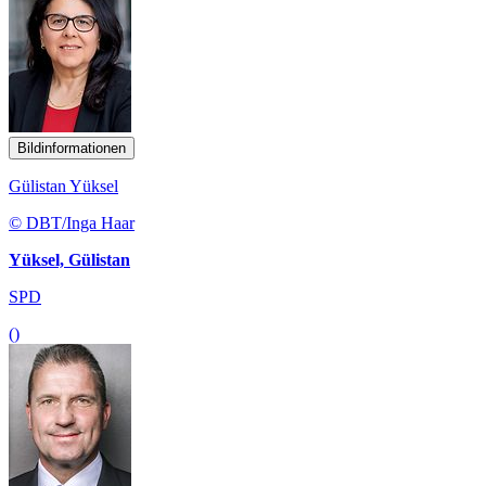
Bildinformationen
Gülistan Yüksel
© DBT/Inga Haar
Yüksel, Gülistan
SPD
()