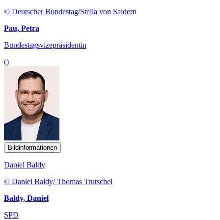
© Deutscher Bundestag/Stella von Saldern
Pau, Petra
Bundestagsvizepräsidentin
()
Bildinformationen
Daniel Baldy
© Daniel Baldy/ Thomas Trutschel
Baldy, Daniel
SPD