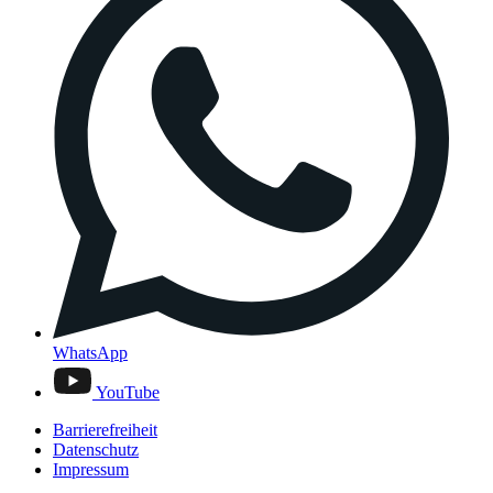
WhatsApp
YouTube
Barrierefreiheit
Datenschutz
Impressum