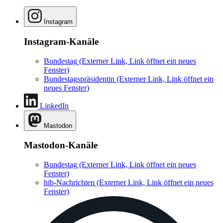
Instagram
Instagram-Kanäle
Bundestag
(Externer Link, Link öffnet ein neues
Fenster)
Bundestagspräsidentin
(Externer Link, Link öffnet ein
neues Fenster)
LinkedIn
Mastodon
Mastodon-Kanäle
Bundestag
(Externer Link, Link öffnet ein neues
Fenster)
hib-Nachrichten
(Externer Link, Link öffnet ein neues
Fenster)