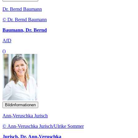
Dr. Bernd Baumann
© Dr. Bernd Baumann
Baumann, Dr. Bernd
AfD
()
Bildinformationen
Ann-Veruschka Jurisch
© Ann-Veruschka Jurisch/Ulrike Sommer
Jurisch, Dr. Ann-Veruschka