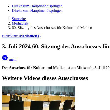
Direkt zum Hauptinhalt springen
Direkt zum Hauptmenü springen
Startseite
Mediathek
60. Sitzung des Ausschusses für Kultur und Medien
zurück zu:
Mediathek
()
3. Juli 2024
60. Sitzung des Ausschusses f
mehr
Der
Ausschuss für Kultur und Medien
ist am
Mittwoch, 3. Juli 2
Weitere Videos dieses Ausschusses