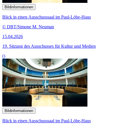
Bildinformationen
Blick in einen Ausschusssaal im Paul-Löbe-Haus
© DBT/Simone M. Neuman
15.04.2026
19. Sitzung des Ausschusses für Kultur und Medien
()
Bildinformationen
Blick in einen Ausschusssaal im Paul-Löbe-Haus