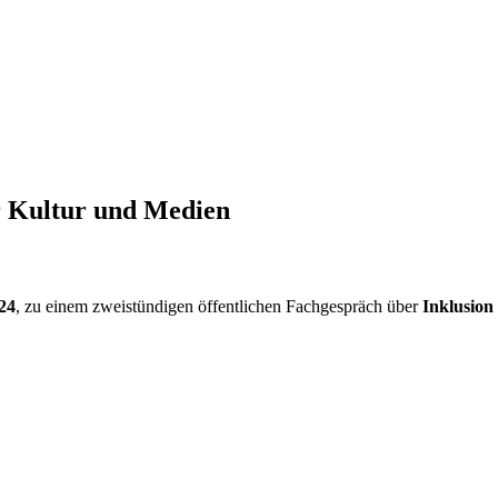
ür Kultur und Medien
024
, zu einem zweistündigen öffentlichen Fachgespräch über
Inklusion