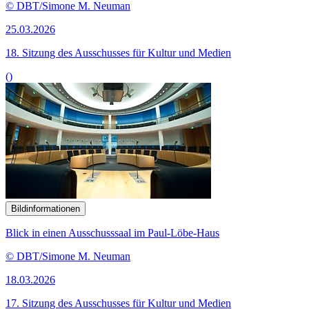
© DBT/Simone M. Neuman
25.03.2026
18. Sitzung des Ausschusses für Kultur und Medien
()
Bildinformationen
Blick in einen Ausschusssaal im Paul-Löbe-Haus
© DBT/Simone M. Neuman
18.03.2026
17. Sitzung des Ausschusses für Kultur und Medien