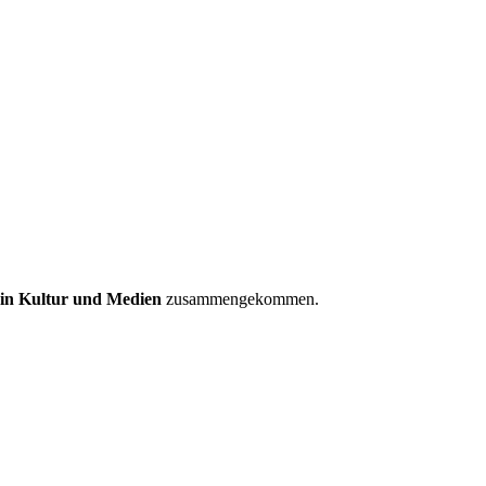
 in Kultur und Medien
zusammengekommen.