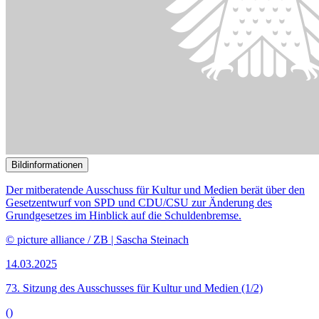
Bildinformationen
Der mitberatende Ausschuss für Kultur und Medien berät über den
Gesetzentwurf von SPD und CDU/CSU zur Änderung des
Grundgesetzes im Hinblick auf die Schuldenbremse.
© picture alliance / ZB | Sascha Steinach
14.03.2025
73. Sitzung des Ausschusses für Kultur und Medien (1/2)
()