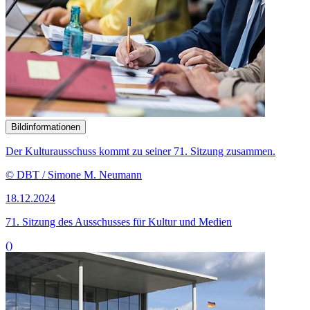
Der Kulturausschuss kommt zu seiner 71. Sitzung zusammen.
© DBT / Simone M. Neumann
18.12.2024
71. Sitzung des Ausschusses für Kultur und Medien
()
Bildinformationen
Der Kulturausschuss tagte öffentlich im Paul-Löbe-Haus des