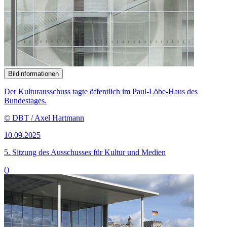
Bildinformationen
Der Kulturausschuss tagte öffentlich im Paul-Löbe-Haus des
Bundestages.
© DBT / Axel Hartmann
10.09.2025
5. Sitzung des Ausschusses für Kultur und Medien
()