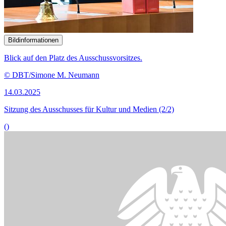
Bildinformationen
Blick auf den Platz des Ausschussvorsitzes.
© DBT/Simone M. Neumann
14.03.2025
Sitzung des Ausschusses für Kultur und Medien (2/2)
()