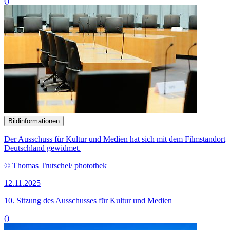
()
Bildinformationen
Der Ausschuss für Kultur und Medien hat sich mit dem Filmstandort
Deutschland gewidmet.
© Thomas Trutschel/ photothek
12.11.2025
10. Sitzung des Ausschusses für Kultur und Medien
()