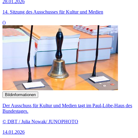
28.01.2026
14. Sitzung des Ausschusses für Kultur und Medien
()
Bildinformationen
Der Ausschuss für Kultur und Medien tagt im Paul-Löbe-Haus des
Bundestages.
© DBT / Julia Nowak/ JUNOPHOTO
14.01.2026