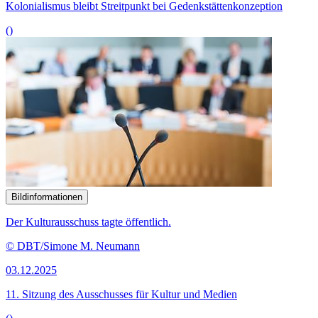
Kolonialismus bleibt Streitpunkt bei Gedenkstättenkonzeption
()
Bildinformationen
Der Kulturausschuss tagte öffentlich.
© DBT/Simone M. Neumann
03.12.2025
11. Sitzung des Ausschusses für Kultur und Medien