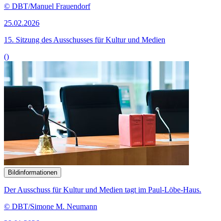
© DBT/Manuel Frauendorf
25.02.2026
15. Sitzung des Ausschusses für Kultur und Medien
()
Bildinformationen
Der Ausschuss für Kultur und Medien tagt im Paul-Löbe-Haus.
© DBT/Simone M. Neumann