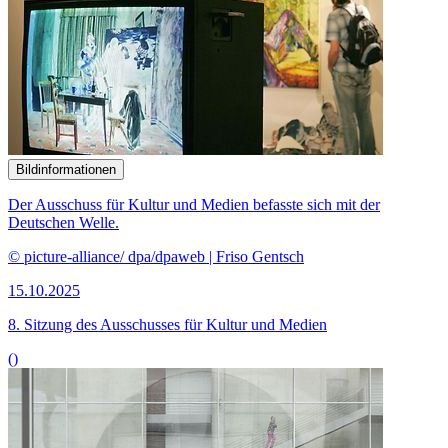
Bildinformationen
Der Ausschuss für Kultur und Medien befasste sich mit der
Deutschen Welle.
© picture-alliance/ dpa/dpaweb | Friso Gentsch
15.10.2025
8. Sitzung des Ausschusses für Kultur und Medien
()