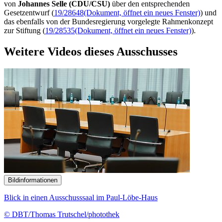
von
Johannes Selle (CDU/CSU)
über den entsprechenden
Gesetzentwurf (
19/28648
(Dokument, öffnet ein neues Fenster)
) und
das ebenfalls von der Bundesregierung vorgelegte Rahmenkonzept
zur Stiftung (
19/28535
(Dokument, öffnet ein neues Fenster)
).
Weitere Videos dieses Ausschusses
Bildinformationen
Blick in einen Ausschusssaal im Paul-Löbe-Haus
© DBT/Thomas Trutschel/photothek