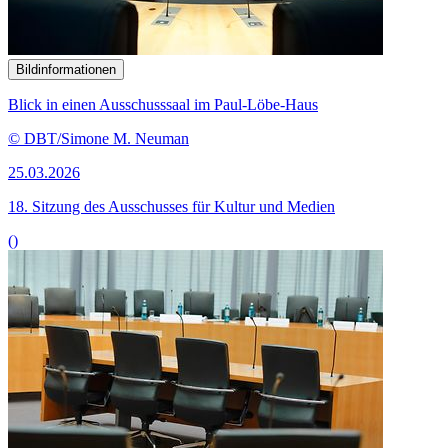
Bildinformationen
Blick in einen Ausschusssaal im Paul-Löbe-Haus
© DBT/Simone M. Neuman
25.03.2026
18. Sitzung des Ausschusses für Kultur und Medien
()