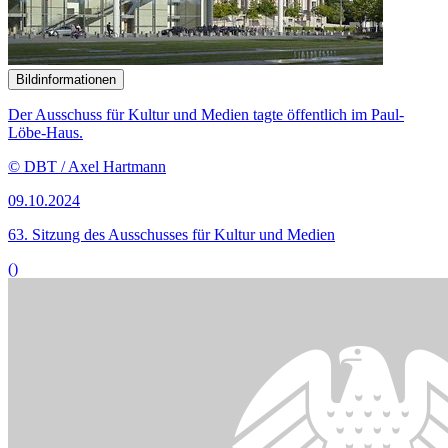
Bildinformationen
Der Ausschuss für Kultur und Medien tagte am 3. Juli öffentlich.
© DBT / Simone M. Neumann
03.07.2024
60. Sitzung des Ausschusses für Kultur und Medien
()