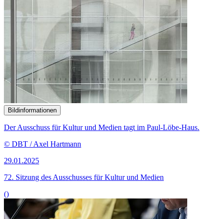
Bildinformationen
Der Ausschuss für Kultur und Medien tagt im Paul-Löbe-Haus.
© DBT / Axel Hartmann
29.01.2025
72. Sitzung des Ausschusses für Kultur und Medien
()
Bildinformationen