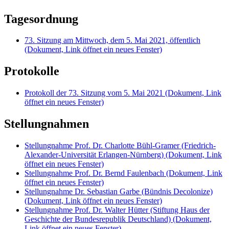
Tagesordnung
73. Sitzung am Mittwoch, dem 5. Mai 2021, öffentlich
(Dokument, Link öffnet ein neues Fenster)
Protokolle
Protokoll der 73. Sitzung vom 5. Mai 2021
(Dokument, Link
öffnet ein neues Fenster)
Stellungnahmen
Stellungnahme Prof. Dr. Charlotte Bühl-Gramer (Friedrich-
Alexander-Universität Erlangen-Nürnberg)
(Dokument, Link
öffnet ein neues Fenster)
Stellungnahme Prof. Dr. Bernd Faulenbach
(Dokument, Link
öffnet ein neues Fenster)
Stellungnahme Dr. Sebastian Garbe (Bündnis Decolonize)
(Dokument, Link öffnet ein neues Fenster)
Stellungnahme Prof. Dr. Walter Hütter (Stiftung Haus der
Geschichte der Bundesrepublik Deutschland)
(Dokument,
Link öffnet ein neues Fenster)