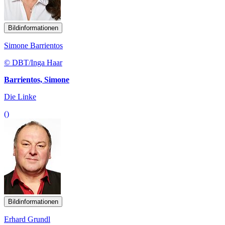
Bildinformationen
Simone Barrientos
© DBT/Inga Haar
Barrientos, Simone
Die Linke
()
Bildinformationen
Erhard Grundl