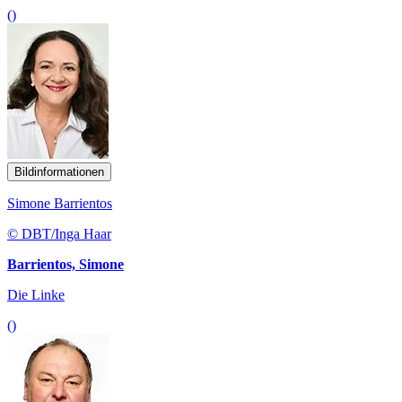
()
Bildinformationen
Simone Barrientos
© DBT/Inga Haar
Barrientos, Simone
Die Linke
()