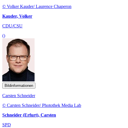
© Volker Kauder/ Laurence Chaperon
Kauder, Volker
CDU/CSU
()
Bildinformationen
Carsten Schneider
© Carsten Schneider/ Photothek Media Lab
Schneider (Erfurt), Carsten
SPD