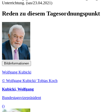
Unterrichtung. (sas/23.04.2021)
Reden zu diesem Tagesordnungspunkt
Bildinformationen
Wolfgang Kubicki
© Wolfgang Kubicki/ Tobias Koch
Kubicki, Wolfgang
Bundestagsvizepräsident
()