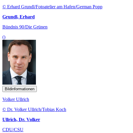
© Erhard Grundl/Fotoatelier am Hafen/German Popp
Grundl, Erhard
Bündnis 90/Die Grünen
()
Bildinformationen
Volker Ullrich
© Dr. Volker Ullrich/Tobias Koch
Ullrich, Dr. Volker
CDU/CSU