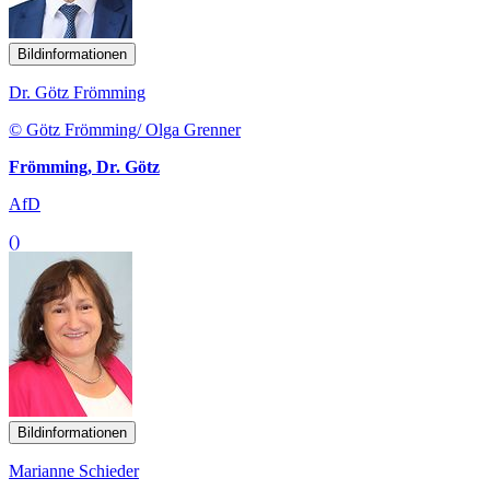
Bildinformationen
Dr. Götz Frömming
© Götz Frömming/ Olga Grenner
Frömming, Dr. Götz
AfD
()
Bildinformationen
Marianne Schieder