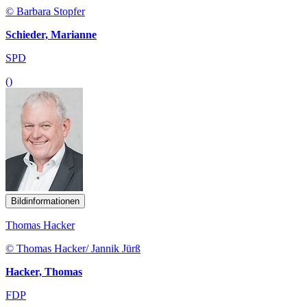
© Barbara Stopfer
Schieder, Marianne
SPD
()
Bildinformationen
Thomas Hacker
© Thomas Hacker/ Jannik Jürß
Hacker, Thomas
FDP