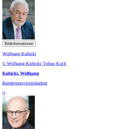
Bildinformationen
Wolfgang Kubicki
© Wolfgang Kubicki/ Tobias Koch
Kubicki, Wolfgang
Bundestagsvizepräsident
()