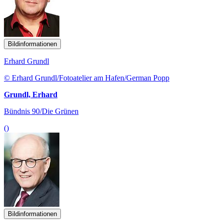
Bildinformationen
Erhard Grundl
© Erhard Grundl/Fotoatelier am Hafen/German Popp
Grundl, Erhard
Bündnis 90/Die Grünen
()
Bildinformationen