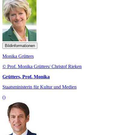
Bildinformationen
Monika Grütters
© Prof. Monika Grütters/ Christof Rieken
Grütters, Prof. Monika
Staatsministerin für Kultur und Medien
()