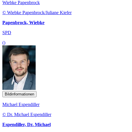
Wiebke Papenbrock
© Wiebke Papenbrock/Juliane Kiefer
Papenbrock, Wiebke
SPD
()
Bildinformationen
Michael Espendiller
© Dr. Michael Espendiller
Espendiller, Dr. Michael