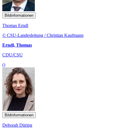
Bildinformationen
Thomas Erndl
© CSU-Landesleitung / Christian Kaufmann
Erndl, Thomas
CDU/CSU
()
Bildinformationen
Deborah Düring