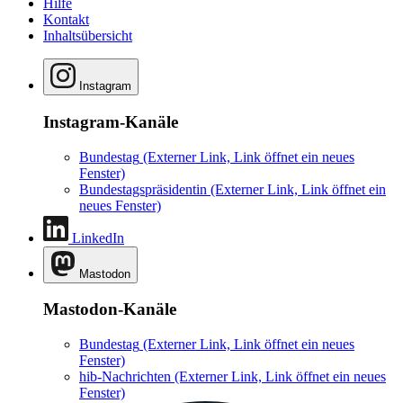
Hilfe
Kontakt
Inhaltsübersicht
Instagram
Instagram-Kanäle
Bundestag
(Externer Link, Link öffnet ein neues
Fenster)
Bundestagspräsidentin
(Externer Link, Link öffnet ein
neues Fenster)
LinkedIn
Mastodon
Mastodon-Kanäle
Bundestag
(Externer Link, Link öffnet ein neues
Fenster)
hib-Nachrichten
(Externer Link, Link öffnet ein neues
Fenster)