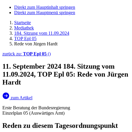
Direkt zum Hauptinhalt springen
Direkt zum Hauptmenü springen
Startseite
Mediathek
184. Sitzung vom 11.09.2024
TOP Epl 05
Rede von Jürgen Hardt
zurück zu:
TOP Epl 05
()
11. September 2024
184. Sitzung vom
11.09.2024, TOP Epl 05: Rede von Jürgen
Hardt
zum Artikel
Erste Beratung der Bundesregierung
Einzelplan 05 (Auswärtiges Amt)
Reden zu diesem Tagesordnungspunkt