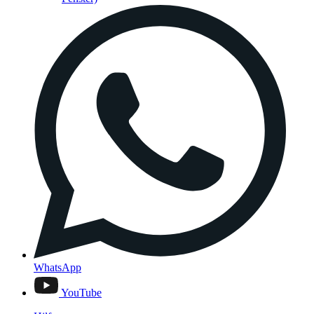
WhatsApp
YouTube