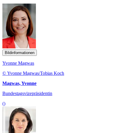
Bildinformationen
Yvonne Magwas
© Yvonne Magwas/Tobias Koch
Magwas, Yvonne
Bundestagsvizepräsidentin
()