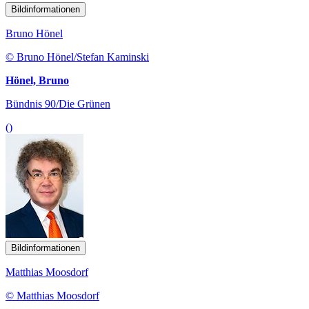
Bildinformationen
Bruno Hönel
© Bruno Hönel/Stefan Kaminski
Hönel, Bruno
Bündnis 90/Die Grünen
()
Bildinformationen
Matthias Moosdorf
© Matthias Moosdorf