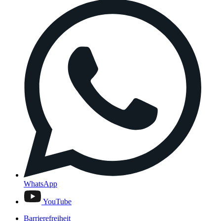
WhatsApp
YouTube
Barrierefreiheit