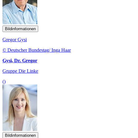
Bildinformationen
Gregor Gysi
© Deutscher Bundestag/ Inga Haar
Gysi, Dr. Gregor
Gruppe Die Linke
()
Bildinformationen