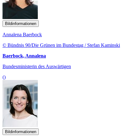
Bildinformationen
Annalena Baerbock
© Bündnis 90/Die Grünen im Bundestag / Stefan Kaminski
Baerbock, Annalena
Bundesministerin des Auswärtigen
()
Bildinformationen