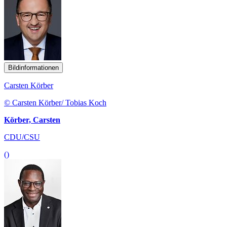
Bildinformationen
Carsten Körber
© Carsten Körber/ Tobias Koch
Körber, Carsten
CDU/CSU
()