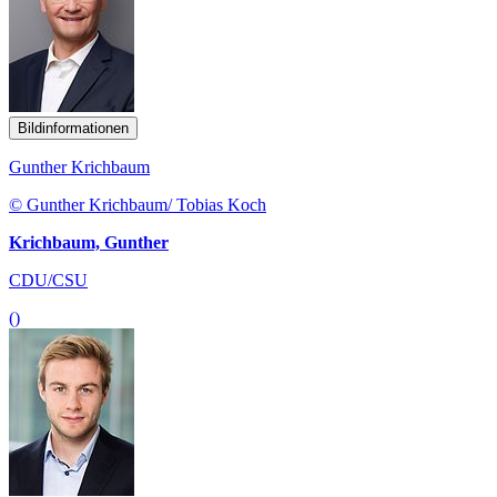
Bildinformationen
Gunther Krichbaum
© Gunther Krichbaum/ Tobias Koch
Krichbaum, Gunther
CDU/CSU
()