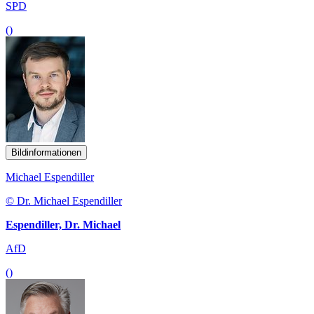
SPD
()
Bildinformationen
Michael Espendiller
© Dr. Michael Espendiller
Espendiller, Dr. Michael
AfD
()