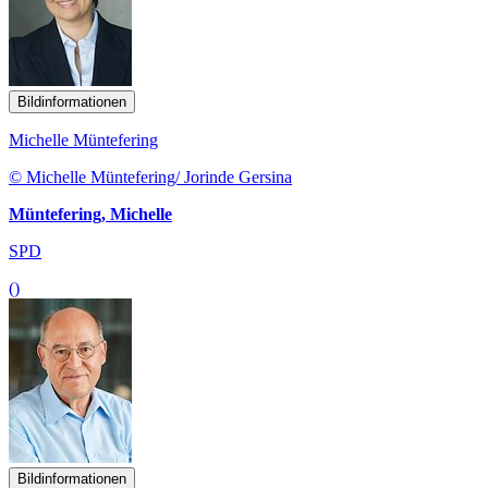
Bildinformationen
Michelle Müntefering
© Michelle Müntefering/ Jorinde Gersina
Müntefering, Michelle
SPD
()
Bildinformationen