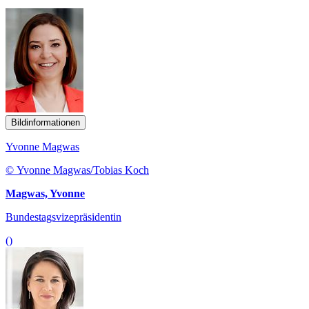
Bildinformationen
Yvonne Magwas
© Yvonne Magwas/Tobias Koch
Magwas, Yvonne
Bundestagsvizepräsidentin
()