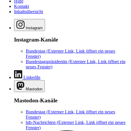
Hilfe
Kontakt
Inhaltsübersicht
Instagram
Instagram-Kanäle
Bundestag
(Externer Link, Link öffnet ein neues
Fenster)
Bundestagspräsidentin
(Externer Link, Link öffnet ein
neues Fenster)
LinkedIn
Mastodon
Mastodon-Kanäle
Bundestag
(Externer Link, Link öffnet ein neues
Fenster)
hib-Nachrichten
(Externer Link, Link öffnet ein neues
Fenster)