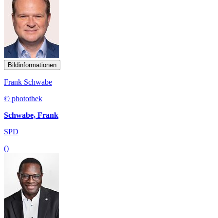
Bildinformationen
Frank Schwabe
© photothek
Schwabe, Frank
SPD
()