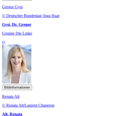
Gregor Gysi
© Deutscher Bundestag/ Inga Haar
Gysi, Dr. Gregor
Gruppe Die Linke
()
Bildinformationen
Renata Alt
© Renata Alt/Laurent Chaperon
Alt, Renata