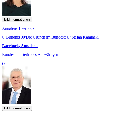
Bildinformationen
Annalena Baerbock
© Bündnis 90/Die Grünen im Bundestag / Stefan Kaminski
Baerbock, Annalena
Bundesministerin des Auswärtigen
()
Bildinformationen