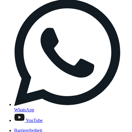
WhatsApp
YouTube
Barrierefreiheit