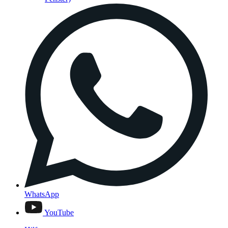
WhatsApp
YouTube