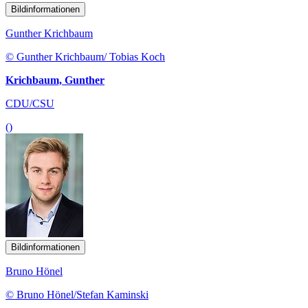
Bildinformationen
Gunther Krichbaum
© Gunther Krichbaum/ Tobias Koch
Krichbaum, Gunther
CDU/CSU
()
Bildinformationen
Bruno Hönel
© Bruno Hönel/Stefan Kaminski