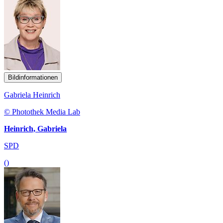
Bildinformationen
Gabriela Heinrich
© Photothek Media Lab
Heinrich, Gabriela
SPD
()