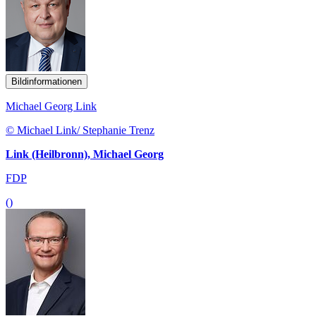
Bildinformationen
Michael Georg Link
© Michael Link/ Stephanie Trenz
Link (Heilbronn), Michael Georg
FDP
()