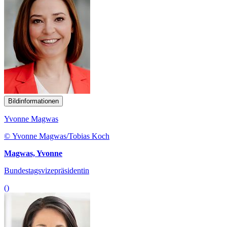
Bildinformationen
Yvonne Magwas
© Yvonne Magwas/Tobias Koch
Magwas, Yvonne
Bundestagsvizepräsidentin
()