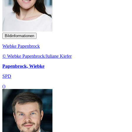
Bildinformationen
Wiebke Papenbrock
© Wiebke Papenbrock/Juliane Kiefer
Papenbrock, Wiebke
SPD
()