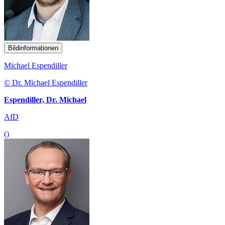
Bildinformationen
Michael Espendiller
© Dr. Michael Espendiller
Espendiller, Dr. Michael
AfD
()