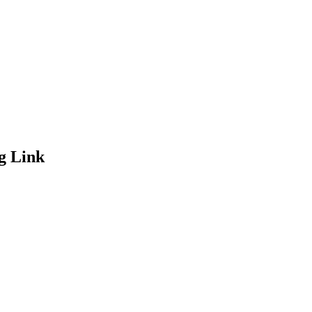
g Link