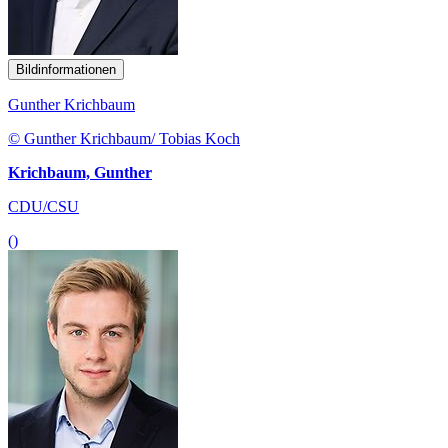
Bildinformationen
Gunther Krichbaum
© Gunther Krichbaum/ Tobias Koch
Krichbaum, Gunther
CDU/CSU
()