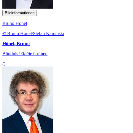
Bildinformationen
Bruno Hönel
© Bruno Hönel/Stefan Kaminski
Hönel, Bruno
Bündnis 90/Die Grünen
()