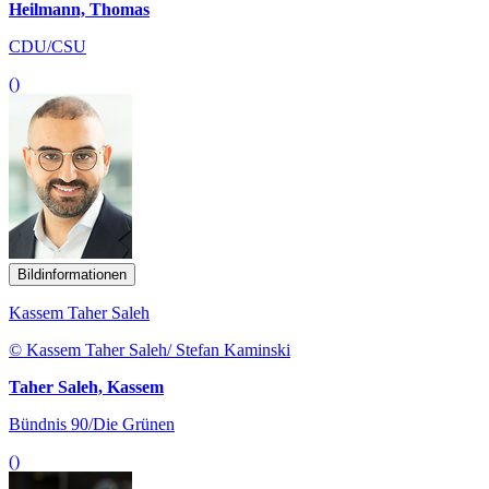
Heilmann, Thomas
CDU/CSU
()
Bildinformationen
Kassem Taher Saleh
© Kassem Taher Saleh/ Stefan Kaminski
Taher Saleh, Kassem
Bündnis 90/Die Grünen
()