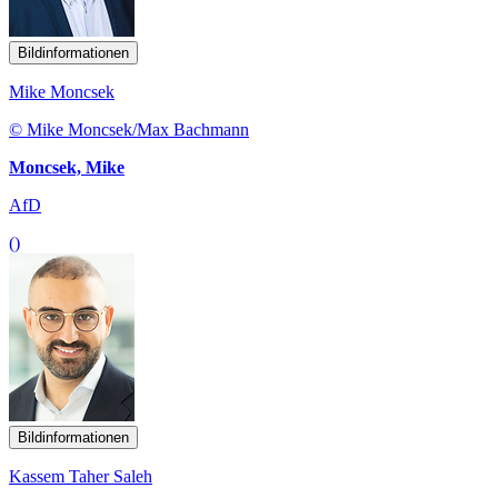
Bildinformationen
Mike Moncsek
© Mike Moncsek/Max Bachmann
Moncsek, Mike
AfD
()
Bildinformationen
Kassem Taher Saleh