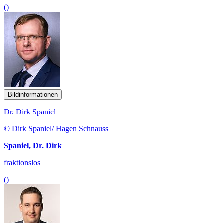
()
Bildinformationen
Dr. Dirk Spaniel
© Dirk Spaniel/ Hagen Schnauss
Spaniel, Dr. Dirk
fraktionslos
()