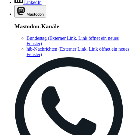
LinkedIn
Mastodon
Mastodon-Kanäle
Bundestag
(Externer Link, Link öffnet ein neues
Fenster)
hib-Nachrichten
(Externer Link, Link öffnet ein neues
Fenster)