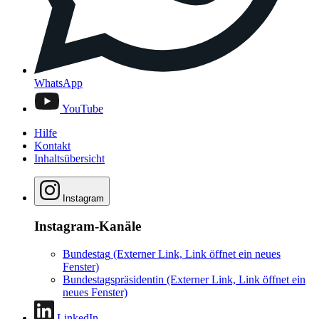
WhatsApp
YouTube
Hilfe
Kontakt
Inhaltsübersicht
Instagram
Instagram-Kanäle
Bundestag
(Externer Link, Link öffnet ein neues
Fenster)
Bundestagspräsidentin
(Externer Link, Link öffnet ein
neues Fenster)
LinkedIn