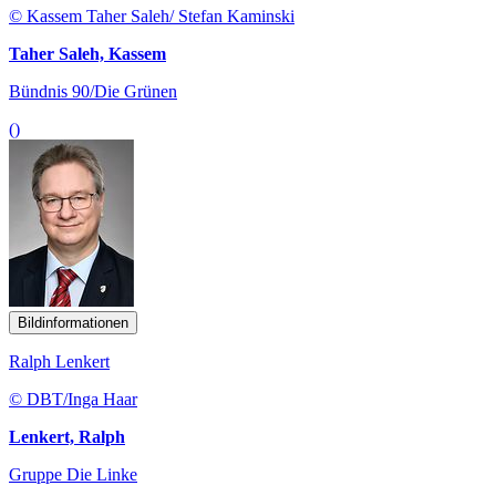
© Kassem Taher Saleh/ Stefan Kaminski
Taher Saleh, Kassem
Bündnis 90/Die Grünen
()
Bildinformationen
Ralph Lenkert
© DBT/Inga Haar
Lenkert, Ralph
Gruppe Die Linke