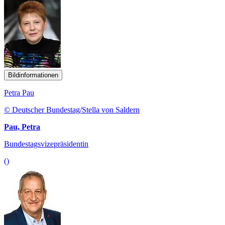
Bildinformationen
Petra Pau
© Deutscher Bundestag/Stella von Saldern
Pau, Petra
Bundestagsvizepräsidentin
()