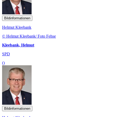
Bildinformationen
Helmut Kleebank
© Helmut Kleebank/ Foto Fehse
Kleebank, Helmut
SPD
()
Bildinformationen