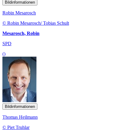
Bildinformationen
Robin Mesarosch
© Robin Mesarosch/ Tobias Schult
Mesarosch, Robin
SPD
()
Bildinformationen
Thomas Heilmann
© Piet Truhlar