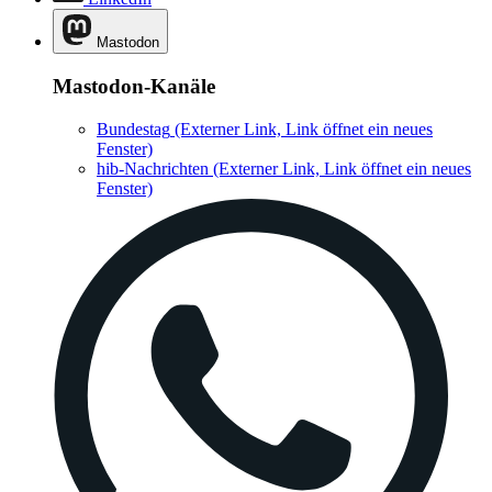
Mastodon
Mastodon-Kanäle
Bundestag
(Externer Link, Link öffnet ein neues
Fenster)
hib-Nachrichten
(Externer Link, Link öffnet ein neues
Fenster)