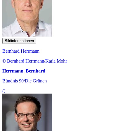
Bildinformationen
Bernhard Herrmann
© Bernhard Herrmann/Karla Mohr
Herrmann, Bernhard
Bündnis 90/Die Grünen
()