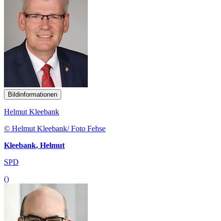
Bildinformationen
Helmut Kleebank
© Helmut Kleebank/ Foto Fehse
Kleebank, Helmut
SPD
()