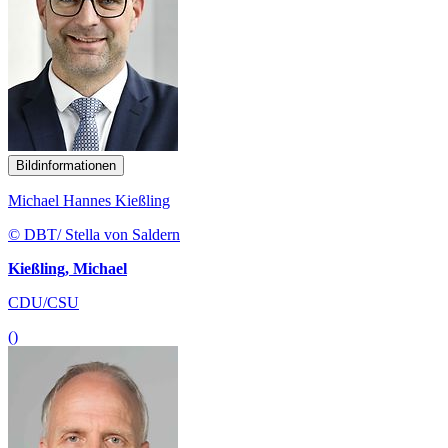
Bildinformationen
Michael Hannes Kießling
© DBT/ Stella von Saldern
Kießling, Michael
CDU/CSU
()