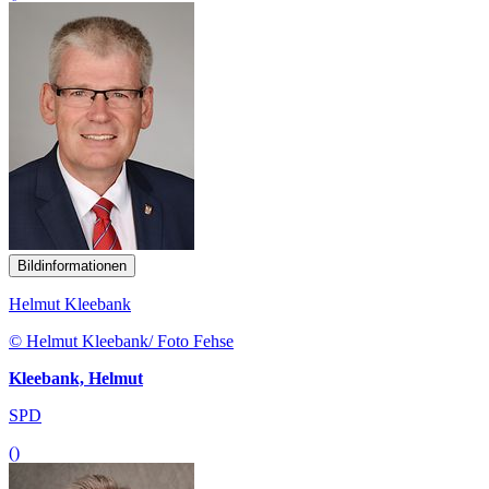
Bildinformationen
Helmut Kleebank
© Helmut Kleebank/ Foto Fehse
Kleebank, Helmut
SPD
()