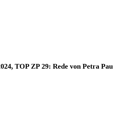
.2024, TOP ZP 29: Rede von Petra Pau