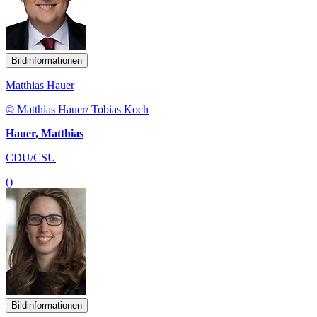
Bildinformationen
Matthias Hauer
© Matthias Hauer/ Tobias Koch
Hauer, Matthias
CDU/CSU
()
Bildinformationen