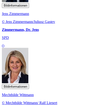
Bildinformationen
Jens Zimmermann
© Jens Zimmermann/Juliusz Gastev
Zimmermann, Dr. Jens
SPD
()
Bildinformationen
Mechthilde Wittmann
© Mechthilde Wittmann/ Ralf Lienert