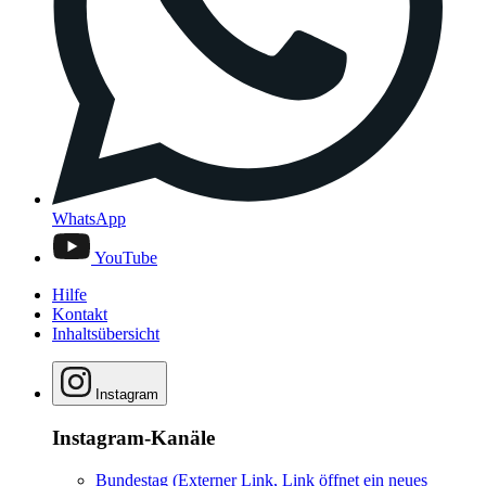
WhatsApp
YouTube
Hilfe
Kontakt
Inhaltsübersicht
Instagram
Instagram-Kanäle
Bundestag
(Externer Link, Link öffnet ein neues