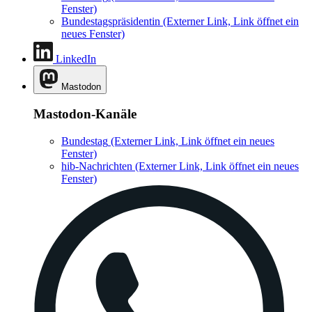
Fenster)
Bundestagspräsidentin
(Externer Link, Link öffnet ein
neues Fenster)
LinkedIn
Mastodon
Mastodon-Kanäle
Bundestag
(Externer Link, Link öffnet ein neues
Fenster)
hib-Nachrichten
(Externer Link, Link öffnet ein neues
Fenster)