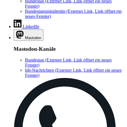
Bundestag
(Externer Link, Link öffnet ein neues
Fenster)
Bundestagspräsidentin
(Externer Link, Link öffnet ein
neues Fenster)
LinkedIn
Mastodon
Mastodon-Kanäle
Bundestag
(Externer Link, Link öffnet ein neues
Fenster)
hib-Nachrichten
(Externer Link, Link öffnet ein neues
Fenster)