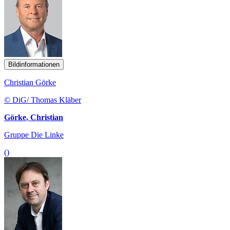
Bildinformationen
Christian Görke
© DiG/ Thomas Kläber
Görke, Christian
Gruppe Die Linke
()