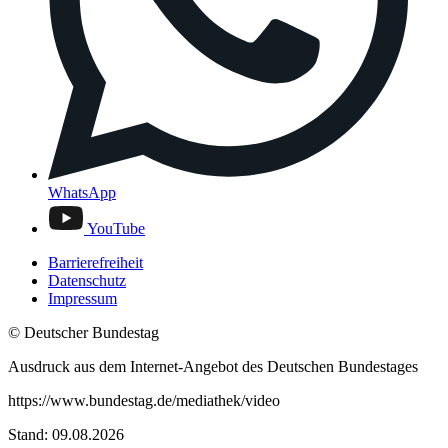
WhatsApp
YouTube
Barrierefreiheit
Datenschutz
Impressum
© Deutscher Bundestag
Ausdruck aus dem Internet-Angebot des Deutschen Bundestages
https://www.bundestag.de/mediathek/video
Stand: 09.08.2026