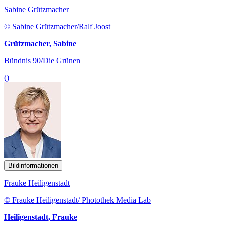
Sabine Grützmacher
© Sabine Grützmacher/Ralf Joost
Grützmacher, Sabine
Bündnis 90/Die Grünen
()
Bildinformationen
Frauke Heiligenstadt
© Frauke Heiligenstadt/ Photothek Media Lab
Heiligenstadt, Frauke