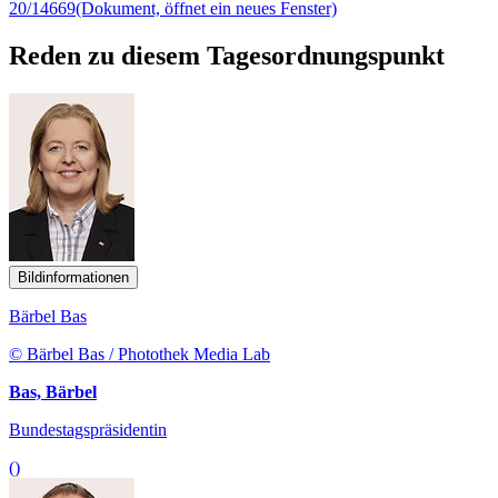
20/14669
(Dokument, öffnet ein neues Fenster)
Reden zu diesem Tagesordnungspunkt
Bildinformationen
Bärbel Bas
© Bärbel Bas / Photothek Media Lab
Bas, Bärbel
Bundestagspräsidentin
()