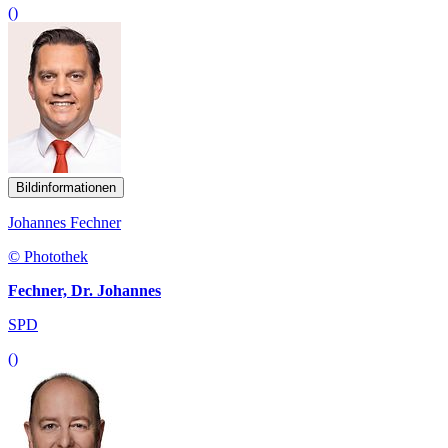
()
Bildinformationen
Johannes Fechner
© Photothek
Fechner, Dr. Johannes
SPD
()