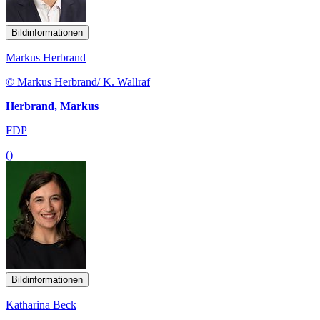
Bildinformationen
Markus Herbrand
© Markus Herbrand/ K. Wallraf
Herbrand, Markus
FDP
()
Bildinformationen
Katharina Beck