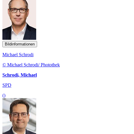
Bildinformationen
Michael Schrodi
© Michael Schrodi/ Photothek
Schrodi, Michael
SPD
()