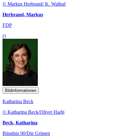
© Markus Herbrand/ K. Wallraf
Herbrand, Markus
FDP
()
Bildinformationen
Katharina Beck
© Katharina Beck/Oliver Hadji
Beck, Katharina
Bündnis 90/Die Grünen