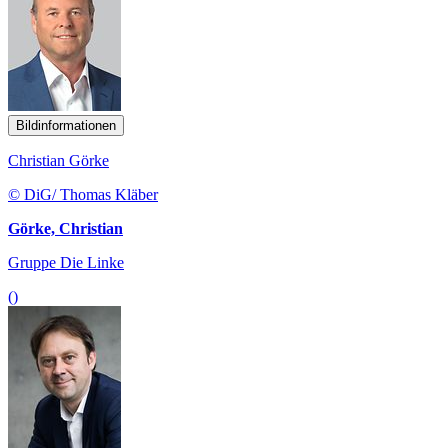
Bildinformationen
Christian Görke
© DiG/ Thomas Kläber
Görke, Christian
Gruppe Die Linke
()