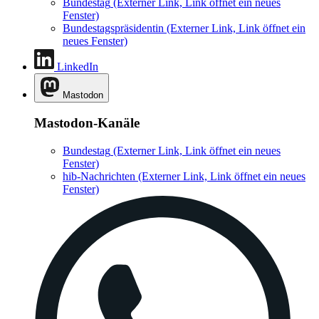
Bundestag
(Externer Link, Link öffnet ein neues
Fenster)
Bundestagspräsidentin
(Externer Link, Link öffnet ein
neues Fenster)
LinkedIn
Mastodon
Mastodon-Kanäle
Bundestag
(Externer Link, Link öffnet ein neues
Fenster)
hib-Nachrichten
(Externer Link, Link öffnet ein neues
Fenster)