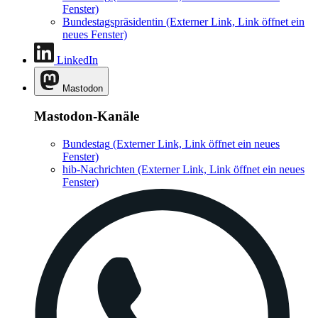
Fenster)
Bundestagspräsidentin
(Externer Link, Link öffnet ein
neues Fenster)
LinkedIn
Mastodon
Mastodon-Kanäle
Bundestag
(Externer Link, Link öffnet ein neues
Fenster)
hib-Nachrichten
(Externer Link, Link öffnet ein neues
Fenster)