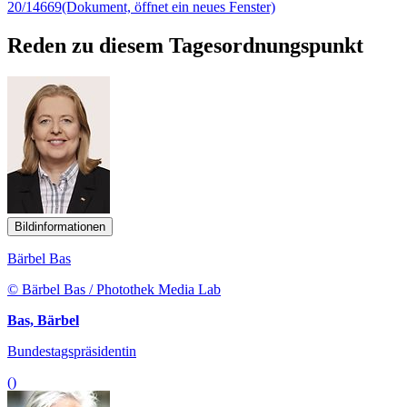
20/14669
(Dokument, öffnet ein neues Fenster)
Reden zu diesem Tagesordnungspunkt
Bildinformationen
Bärbel Bas
© Bärbel Bas / Photothek Media Lab
Bas, Bärbel
Bundestagspräsidentin
()