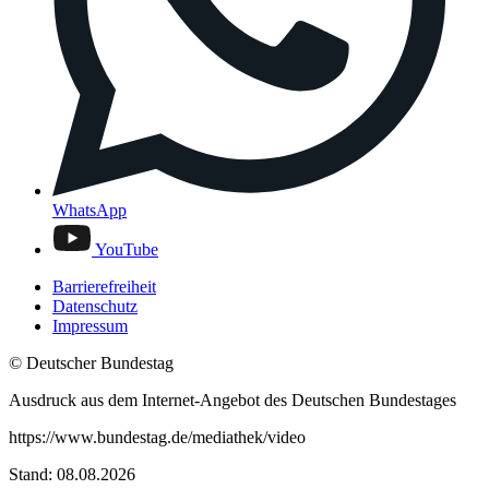
WhatsApp
YouTube
Barrierefreiheit
Datenschutz
Impressum
© Deutscher Bundestag
Ausdruck aus dem Internet-Angebot des Deutschen Bundestages
https://www.bundestag.de/mediathek/video
Stand: 08.08.2026