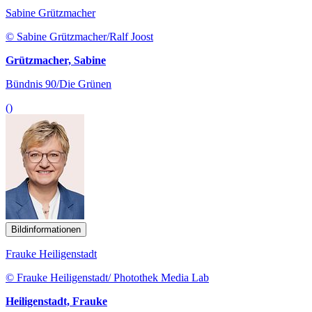
Sabine Grützmacher
© Sabine Grützmacher/Ralf Joost
Grützmacher, Sabine
Bündnis 90/Die Grünen
()
Bildinformationen
Frauke Heiligenstadt
© Frauke Heiligenstadt/ Photothek Media Lab
Heiligenstadt, Frauke