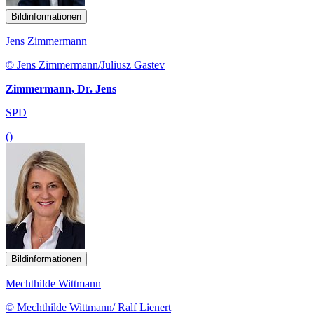
Bildinformationen
Jens Zimmermann
© Jens Zimmermann/Juliusz Gastev
Zimmermann, Dr. Jens
SPD
()
Bildinformationen
Mechthilde Wittmann
© Mechthilde Wittmann/ Ralf Lienert