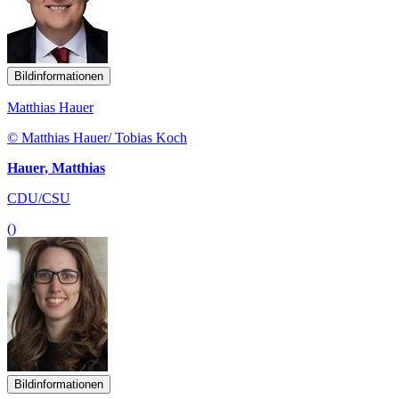
Bildinformationen
Matthias Hauer
© Matthias Hauer/ Tobias Koch
Hauer, Matthias
CDU/CSU
()
Bildinformationen