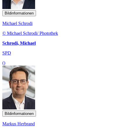
Bildinformationen
Michael Schrodi
© Michael Schrodi/ Photothek
Schrodi, Michael
SPD
()
Bildinformationen
Markus Herbrand