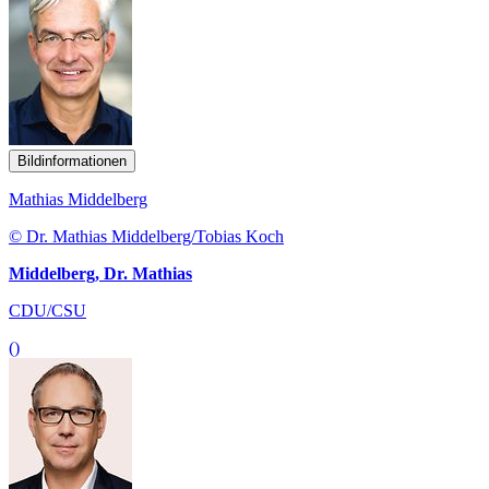
Bildinformationen
Mathias Middelberg
© Dr. Mathias Middelberg/Tobias Koch
Middelberg, Dr. Mathias
CDU/CSU
()