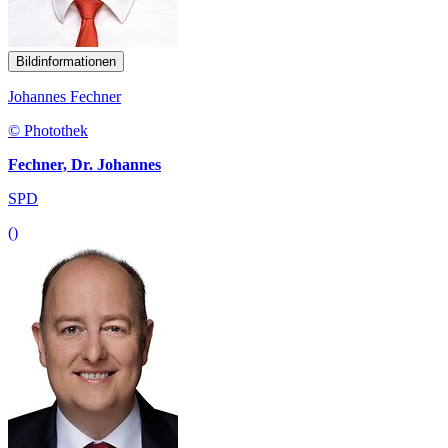
Bildinformationen
Johannes Fechner
© Photothek
Fechner, Dr. Johannes
SPD
()