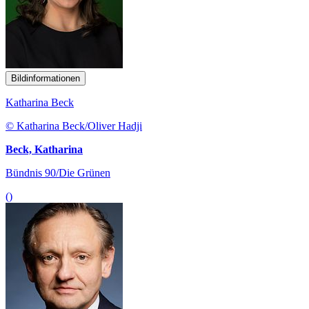
Bildinformationen
Katharina Beck
© Katharina Beck/Oliver Hadji
Beck, Katharina
Bündnis 90/Die Grünen
()