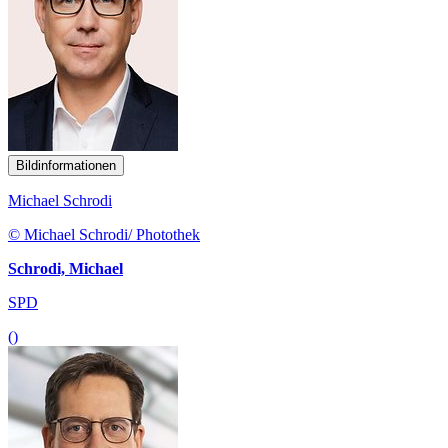
Bildinformationen
Michael Schrodi
© Michael Schrodi/ Photothek
Schrodi, Michael
SPD
()