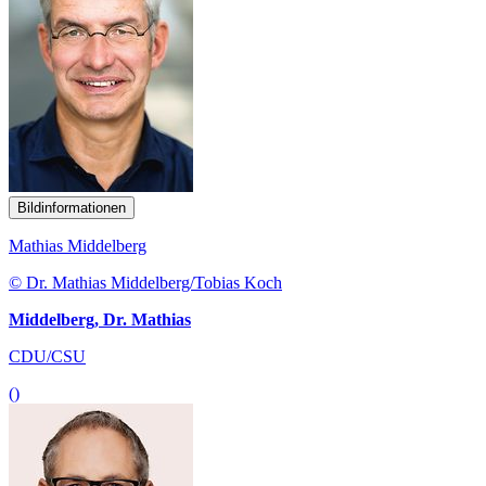
Bildinformationen
Mathias Middelberg
© Dr. Mathias Middelberg/Tobias Koch
Middelberg, Dr. Mathias
CDU/CSU
()