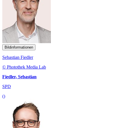
Bildinformationen
Sebastian Fiedler
© Photothek Media Lab
Fiedler, Sebastian
SPD
()