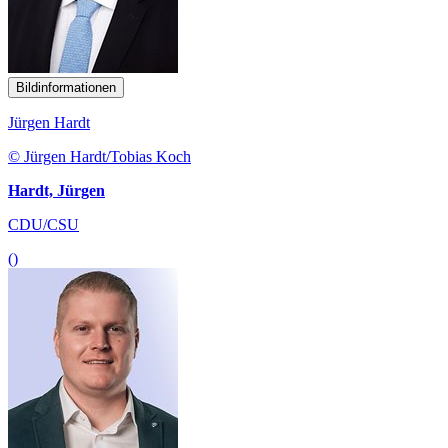
Bildinformationen
Jürgen Hardt
© Jürgen Hardt/Tobias Koch
Hardt, Jürgen
CDU/CSU
()