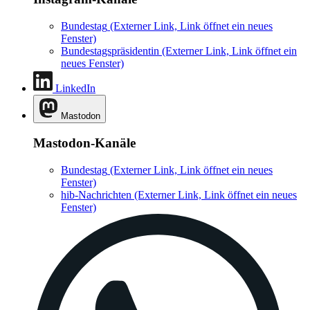
Bundestag
(Externer Link, Link öffnet ein neues
Fenster)
Bundestagspräsidentin
(Externer Link, Link öffnet ein
neues Fenster)
LinkedIn
Mastodon
Mastodon-Kanäle
Bundestag
(Externer Link, Link öffnet ein neues
Fenster)
hib-Nachrichten
(Externer Link, Link öffnet ein neues
Fenster)