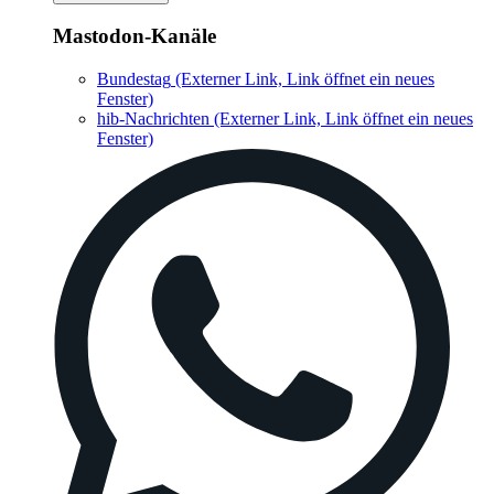
Mastodon-Kanäle
Bundestag
(Externer Link, Link öffnet ein neues
Fenster)
hib-Nachrichten
(Externer Link, Link öffnet ein neues
Fenster)