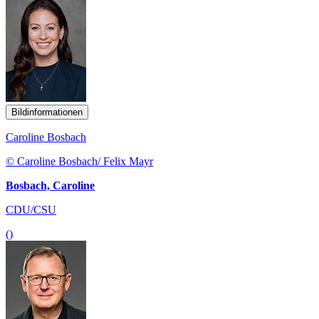
Bildinformationen
Caroline Bosbach
© Caroline Bosbach/ Felix Mayr
Bosbach, Caroline
CDU/CSU
()