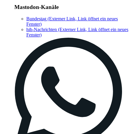
Mastodon-Kanäle
Bundestag
(Externer Link, Link öffnet ein neues
Fenster)
hib-Nachrichten
(Externer Link, Link öffnet ein neues
Fenster)