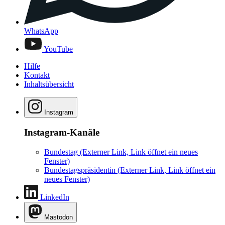
WhatsApp
YouTube
Hilfe
Kontakt
Inhaltsübersicht
Instagram
Instagram-Kanäle
Bundestag
(Externer Link, Link öffnet ein neues
Fenster)
Bundestagspräsidentin
(Externer Link, Link öffnet ein
neues Fenster)
LinkedIn
Mastodon