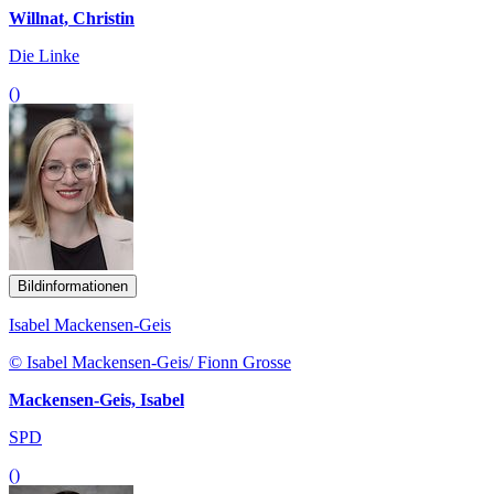
Willnat, Christin
Die Linke
()
Bildinformationen
Isabel Mackensen-Geis
© Isabel Mackensen-Geis/ Fionn Grosse
Mackensen-Geis, Isabel
SPD
()