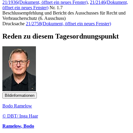
21/1936
(Dokument, öffnet ein neues Fenster)
,
21/2146
(Dokument,
öffnet ein neues Fenster)
Nr. 1.7
Beschlussempfehlung und Bericht des Ausschusses für Recht und
Verbraucherschutz (6. Ausschuss)
Drucksache
21/2758
(Dokument, öffnet ein neues Fenster)
Reden zu diesem Tagesordnungspunkt
Bildinformationen
Bodo Ramelow
© DBT/ Inga Haar
Ramelow, Bodo