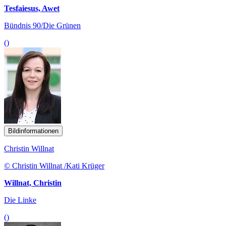
Tesfaiesus, Awet
Bündnis 90/Die Grünen
()
Bildinformationen
Christin Willnat
© Christin Willnat /Kati Krüger
Willnat, Christin
Die Linke
()