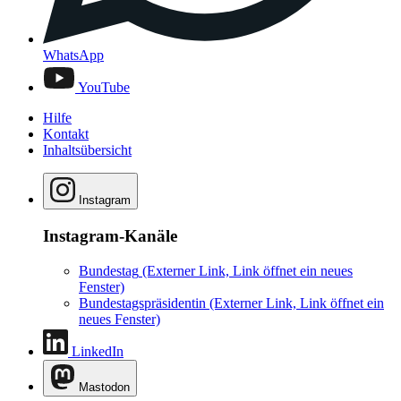
WhatsApp
YouTube
Hilfe
Kontakt
Inhaltsübersicht
Instagram
Instagram-Kanäle
Bundestag
(Externer Link, Link öffnet ein neues
Fenster)
Bundestagspräsidentin
(Externer Link, Link öffnet ein
neues Fenster)
LinkedIn
Mastodon