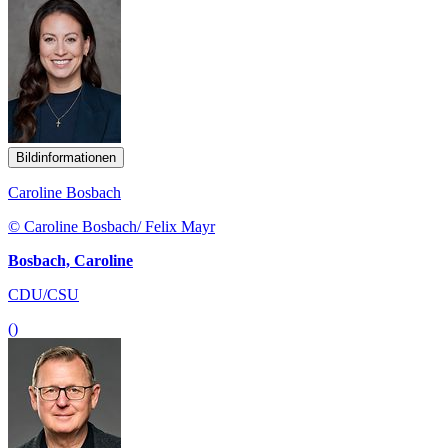
Bildinformationen
Caroline Bosbach
© Caroline Bosbach/ Felix Mayr
Bosbach, Caroline
CDU/CSU
()