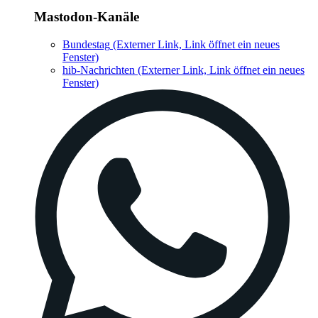
Mastodon-Kanäle
Bundestag
(Externer Link, Link öffnet ein neues
Fenster)
hib-Nachrichten
(Externer Link, Link öffnet ein neues
Fenster)