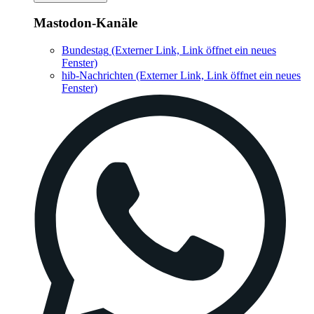
Mastodon-Kanäle
Bundestag
(Externer Link, Link öffnet ein neues
Fenster)
hib-Nachrichten
(Externer Link, Link öffnet ein neues
Fenster)