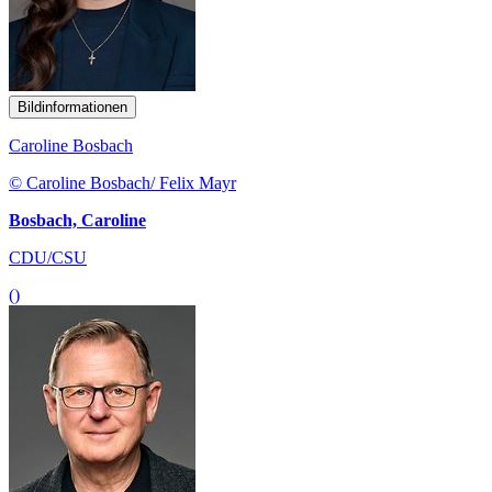
Bildinformationen
Caroline Bosbach
© Caroline Bosbach/ Felix Mayr
Bosbach, Caroline
CDU/CSU
()