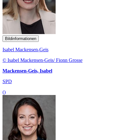
Bildinformationen
Isabel Mackensen-Geis
© Isabel Mackensen-Geis/ Fionn Grosse
Mackensen-Geis, Isabel
SPD
()