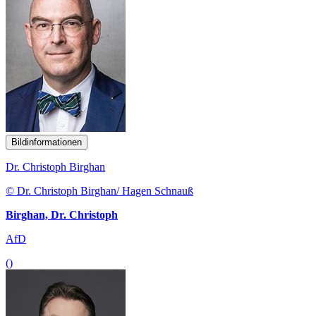
Bildinformationen
Dr. Christoph Birghan
© Dr. Christoph Birghan/ Hagen Schnauß
Birghan, Dr. Christoph
AfD
()