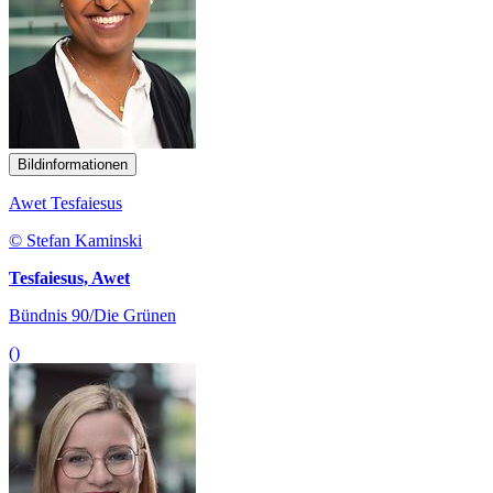
Bildinformationen
Awet Tesfaiesus
© Stefan Kaminski
Tesfaiesus, Awet
Bündnis 90/Die Grünen
()