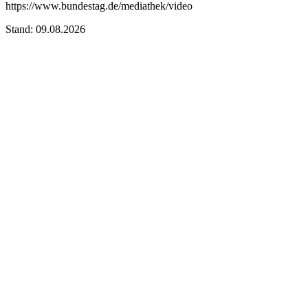
https://www.bundestag.de/mediathek/video
Stand: 09.08.2026