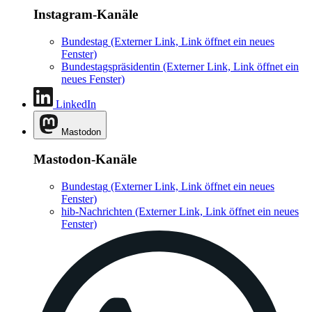
Instagram-Kanäle
Bundestag
(Externer Link, Link öffnet ein neues
Fenster)
Bundestagspräsidentin
(Externer Link, Link öffnet ein
neues Fenster)
LinkedIn
Mastodon
Mastodon-Kanäle
Bundestag
(Externer Link, Link öffnet ein neues
Fenster)
hib-Nachrichten
(Externer Link, Link öffnet ein neues
Fenster)