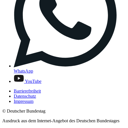
WhatsApp
YouTube
Barrierefreiheit
Datenschutz
Impressum
© Deutscher Bundestag
Ausdruck aus dem Internet-Angebot des Deutschen Bundestages