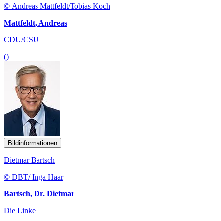
© Andreas Mattfeldt/Tobias Koch
Mattfeldt, Andreas
CDU/CSU
()
Bildinformationen
Dietmar Bartsch
© DBT/ Inga Haar
Bartsch, Dr. Dietmar
Die Linke