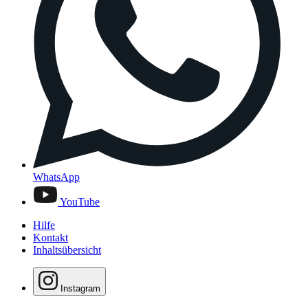
WhatsApp
YouTube
Hilfe
Kontakt
Inhaltsübersicht
Instagram