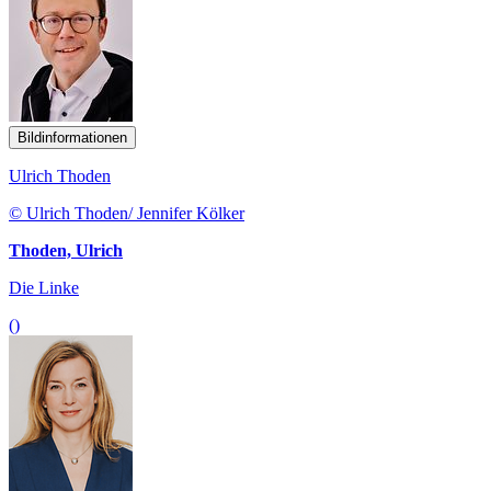
Bildinformationen
Ulrich Thoden
© Ulrich Thoden/ Jennifer Kölker
Thoden, Ulrich
Die Linke
()