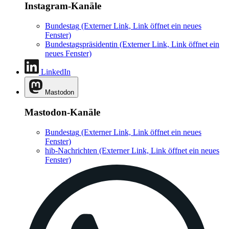
Instagram-Kanäle
Bundestag
(Externer Link, Link öffnet ein neues
Fenster)
Bundestagspräsidentin
(Externer Link, Link öffnet ein
neues Fenster)
LinkedIn
Mastodon
Mastodon-Kanäle
Bundestag
(Externer Link, Link öffnet ein neues
Fenster)
hib-Nachrichten
(Externer Link, Link öffnet ein neues
Fenster)