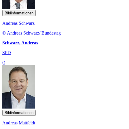
Bildinformationen
Andreas Schwarz
© Andreas Schwarz/ Bundestag
Schwarz, Andreas
SPD
()
Bildinformationen
Andreas Mattfeldt