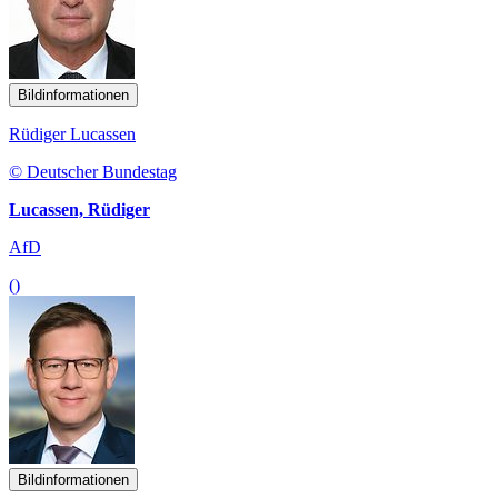
Bildinformationen
Rüdiger Lucassen
© Deutscher Bundestag
Lucassen, Rüdiger
AfD
()
Bildinformationen