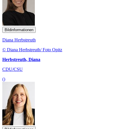
Bildinformationen
Diana Herbstreuth
© Diana Herbstreuth/ Foto Opitz
Herbstreuth, Diana
CDU/CSU
()