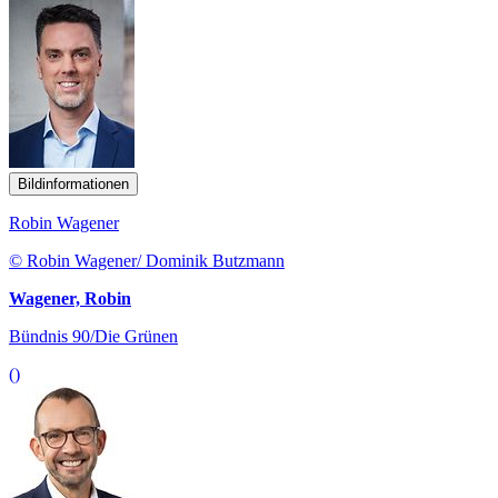
Bildinformationen
Robin Wagener
© Robin Wagener/ Dominik Butzmann
Wagener, Robin
Bündnis 90/Die Grünen
()