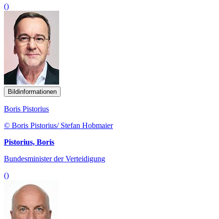
()
Bildinformationen
Boris Pistorius
© Boris Pistorius/ Stefan Hobmaier
Pistorius, Boris
Bundesminister der Verteidigung
()