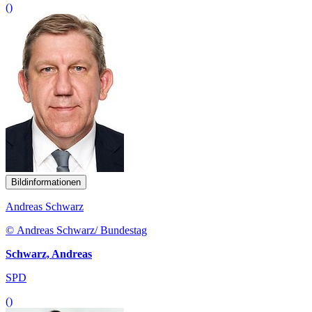
()
Bildinformationen
Andreas Schwarz
© Andreas Schwarz/ Bundestag
Schwarz, Andreas
SPD
()