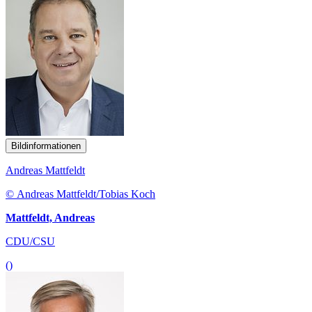
Bildinformationen
Andreas Mattfeldt
© Andreas Mattfeldt/Tobias Koch
Mattfeldt, Andreas
CDU/CSU
()