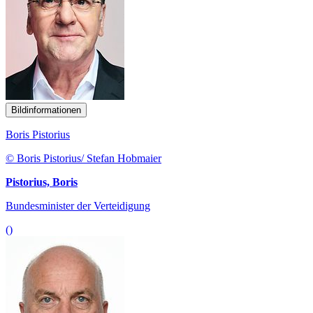
Bildinformationen
Boris Pistorius
© Boris Pistorius/ Stefan Hobmaier
Pistorius, Boris
Bundesminister der Verteidigung
()