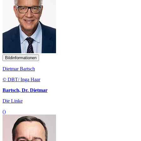
Bildinformationen
Dietmar Bartsch
© DBT/ Inga Haar
Bartsch, Dr. Dietmar
Die Linke
()