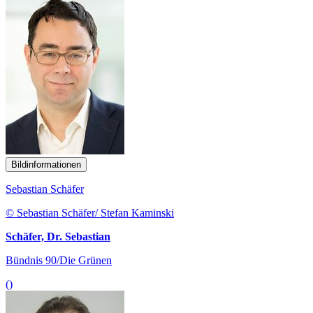
Bildinformationen
Sebastian Schäfer
© Sebastian Schäfer/ Stefan Kaminski
Schäfer, Dr. Sebastian
Bündnis 90/Die Grünen
()