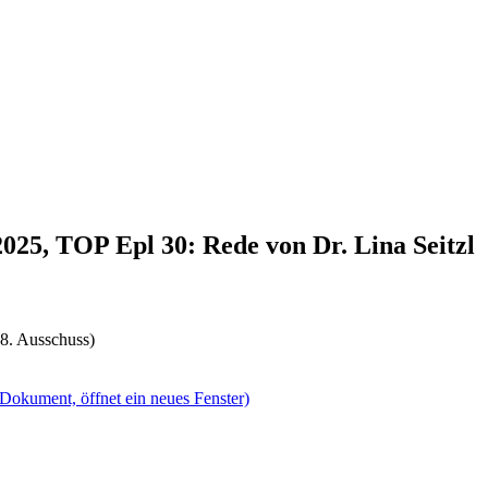
2025, TOP Epl 30: Rede von Dr. Lina Seitzl
(8. Ausschuss)
(Dokument, öffnet ein neues Fenster)