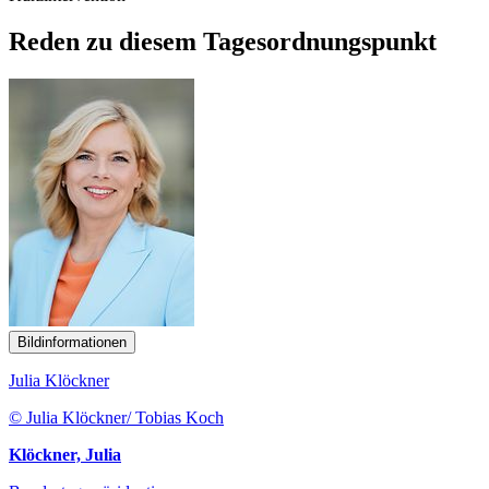
Reden zu diesem Tagesordnungspunkt
Bildinformationen
Julia Klöckner
© Julia Klöckner/ Tobias Koch
Klöckner, Julia