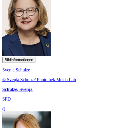
Bildinformationen
Svenja Schulze
© Svenja Schulze/ Photothek Meida Lab
Schulze, Svenja
SPD
()