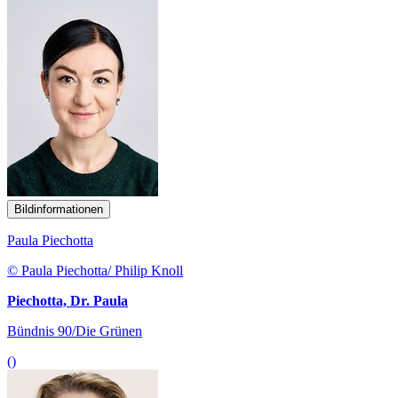
Bildinformationen
Paula Piechotta
© Paula Piechotta/ Philip Knoll
Piechotta, Dr. Paula
Bündnis 90/Die Grünen
()