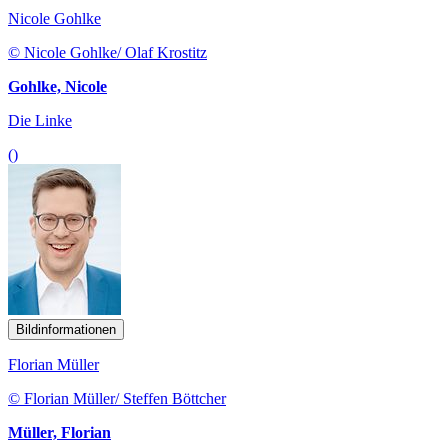
Nicole Gohlke
© Nicole Gohlke/ Olaf Krostitz
Gohlke, Nicole
Die Linke
()
Bildinformationen
Florian Müller
© Florian Müller/ Steffen Böttcher
Müller, Florian