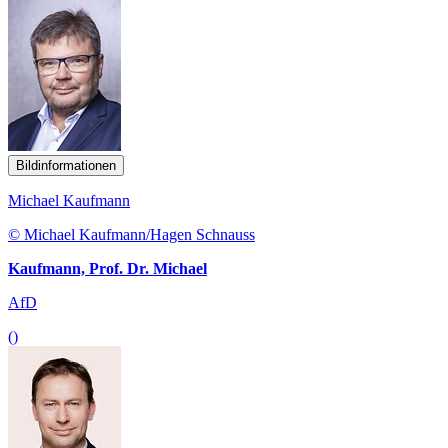
Bildinformationen
Michael Kaufmann
© Michael Kaufmann/Hagen Schnauss
Kaufmann, Prof. Dr. Michael
AfD
()