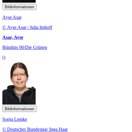
Bildinformationen
Ayse Asar
© Ayse Asar / Julia Imhoff
Asar, Ayse
Bündnis 90/Die Grünen
()
Bildinformationen
Sonja Lemke
© Deutscher Bundestag/ Inga Haar