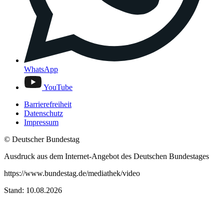
WhatsApp
YouTube
Barrierefreiheit
Datenschutz
Impressum
© Deutscher Bundestag
Ausdruck aus dem Internet-Angebot des Deutschen Bundestages
https://www.bundestag.de/mediathek/video
Stand: 10.08.2026