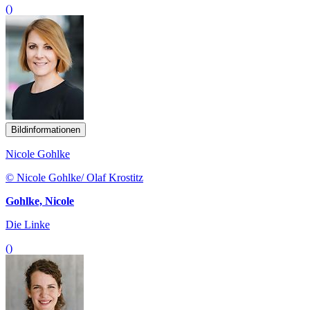
()
Bildinformationen
Nicole Gohlke
© Nicole Gohlke/ Olaf Krostitz
Gohlke, Nicole
Die Linke
()