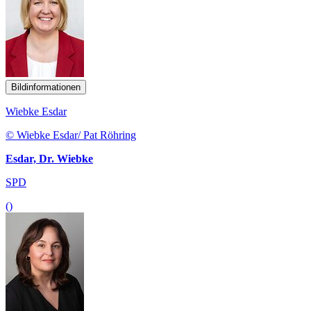
Bildinformationen
Wiebke Esdar
© Wiebke Esdar/ Pat Röhring
Esdar, Dr. Wiebke
SPD
()