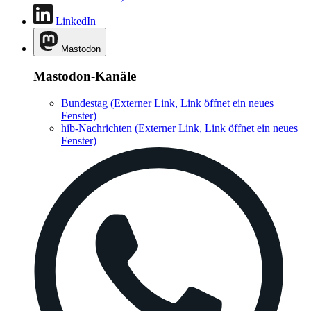
LinkedIn
Mastodon
Mastodon-Kanäle
Bundestag
(Externer Link, Link öffnet ein neues
Fenster)
hib-Nachrichten
(Externer Link, Link öffnet ein neues
Fenster)