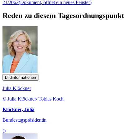
21/2062
(Dokument, öffnet ein neues Fenster)
Reden zu diesem Tagesordnungspunkt
Bildinformationen
Julia Klöckner
© Julia Klöckner/ Tobias Koch
Klöckner, Julia
Bundestagspräsidentin
()