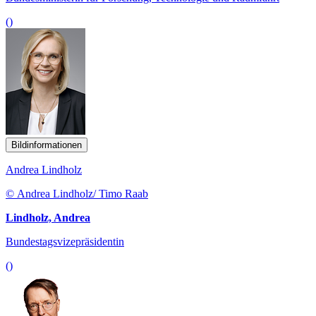
()
Bildinformationen
Andrea Lindholz
© Andrea Lindholz/ Timo Raab
Lindholz, Andrea
Bundestagsvizepräsidentin
()