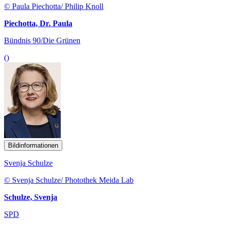
© Paula Piechotta/ Philip Knoll
Piechotta, Dr. Paula
Bündnis 90/Die Grünen
()
Bildinformationen
Svenja Schulze
© Svenja Schulze/ Photothek Meida Lab
Schulze, Svenja
SPD