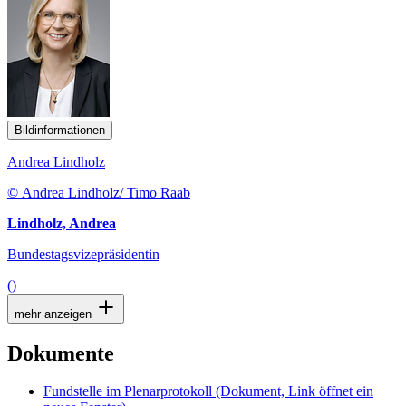
Bildinformationen
Andrea Lindholz
© Andrea Lindholz/ Timo Raab
Lindholz, Andrea
Bundestagsvizepräsidentin
()
mehr anzeigen
Dokumente
Fundstelle im Plenarprotokoll
(Dokument, Link öffnet ein