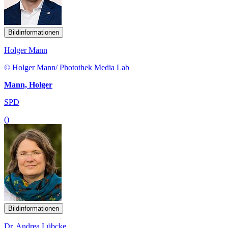
Bildinformationen
Holger Mann
© Holger Mann/ Photothek Media Lab
Mann, Holger
SPD
()
Bildinformationen
Dr. Andrea Lübcke