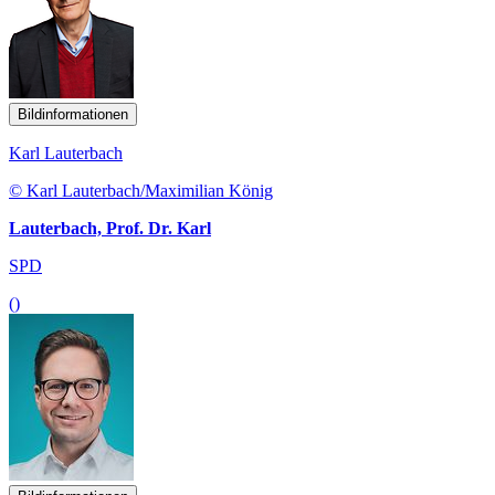
Bildinformationen
Karl Lauterbach
© Karl Lauterbach/Maximilian König
Lauterbach, Prof. Dr. Karl
SPD
()