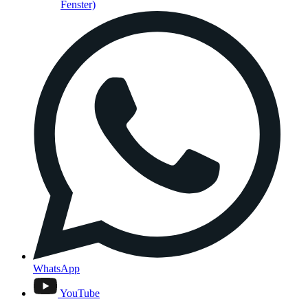
Fenster)
WhatsApp
YouTube