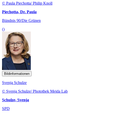
© Paula Piechotta/ Philip Knoll
Piechotta, Dr. Paula
Bündnis 90/Die Grünen
()
Bildinformationen
Svenja Schulze
© Svenja Schulze/ Photothek Meida Lab
Schulze, Svenja
SPD