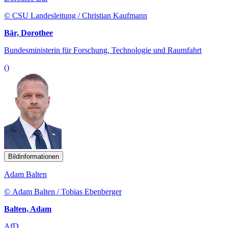
© CSU Landesleitung / Christian Kaufmann
Bär, Dorothee
Bundesministerin für Forschung, Technologie und Raumfahrt
()
Bildinformationen
Adam Balten
© Adam Balten / Tobias Ebenberger
Balten, Adam
AfD