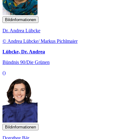
Bildinformationen
Dr. Andrea Lübcke
© Andrea Lübcke/ Markus Pichlmaier
Lübcke, Dr. Andrea
Bündnis 90/Die Grünen
()
Bildinformationen
Dorothee Bär