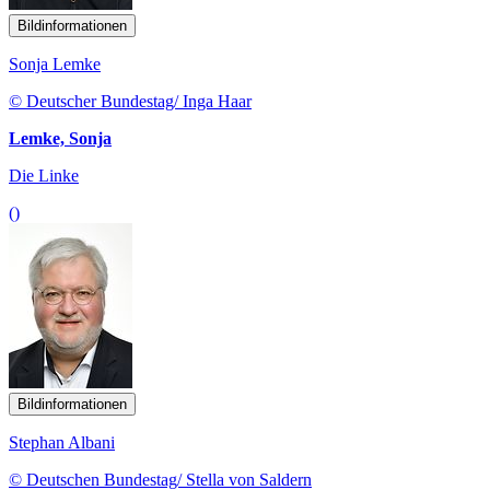
Bildinformationen
Sonja Lemke
© Deutscher Bundestag/ Inga Haar
Lemke, Sonja
Die Linke
()
Bildinformationen
Stephan Albani
© Deutschen Bundestag/ Stella von Saldern