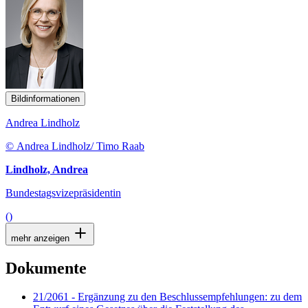
Bildinformationen
Andrea Lindholz
© Andrea Lindholz/ Timo Raab
Lindholz, Andrea
Bundestagsvizepräsidentin
()
mehr anzeigen
Dokumente
21/2061 - Ergänzung zu den Beschlussempfehlungen: zu dem