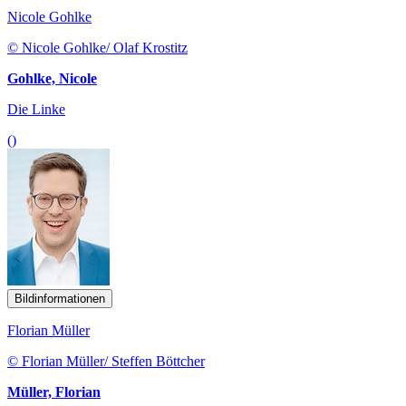
Nicole Gohlke
© Nicole Gohlke/ Olaf Krostitz
Gohlke, Nicole
Die Linke
()
Bildinformationen
Florian Müller
© Florian Müller/ Steffen Böttcher
Müller, Florian