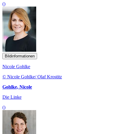
()
Bildinformationen
Nicole Gohlke
© Nicole Gohlke/ Olaf Krostitz
Gohlke, Nicole
Die Linke
()