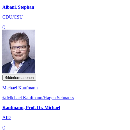
Albani, Stephan
CDU/CSU
()
Bildinformationen
Michael Kaufmann
© Michael Kaufmann/Hagen Schnauss
Kaufmann, Prof. Dr. Michael
AfD
()