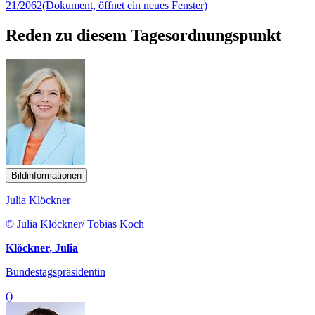
21/2062
(Dokument, öffnet ein neues Fenster)
Reden zu diesem Tagesordnungspunkt
Bildinformationen
Julia Klöckner
© Julia Klöckner/ Tobias Koch
Klöckner, Julia
Bundestagspräsidentin
()