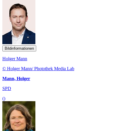
Bildinformationen
Holger Mann
© Holger Mann/ Photothek Media Lab
Mann, Holger
SPD
()