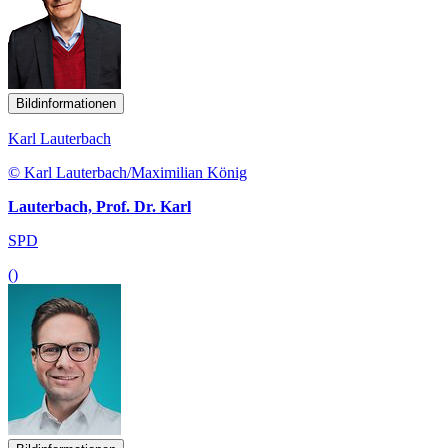
Bildinformationen
Karl Lauterbach
© Karl Lauterbach/Maximilian König
Lauterbach, Prof. Dr. Karl
SPD
()