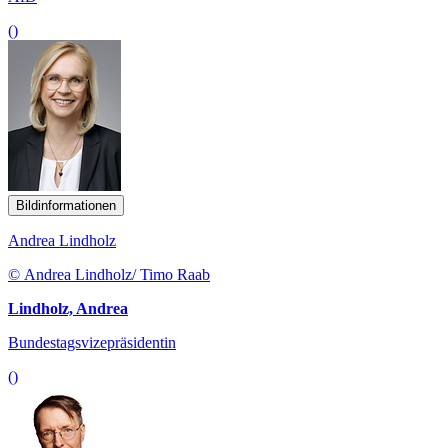
()
Bildinformationen
Andrea Lindholz
© Andrea Lindholz/ Timo Raab
Lindholz, Andrea
Bundestagsvizepräsidentin
()