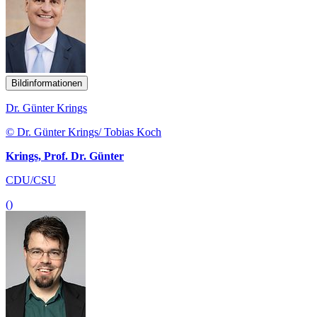
Bildinformationen
Dr. Günter Krings
© Dr. Günter Krings/ Tobias Koch
Krings, Prof. Dr. Günter
CDU/CSU
()