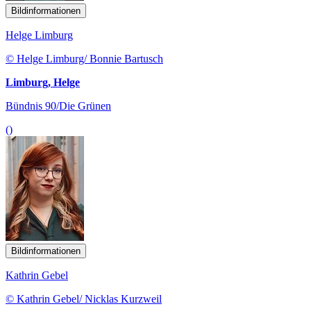
Bildinformationen
Helge Limburg
© Helge Limburg/ Bonnie Bartusch
Limburg, Helge
Bündnis 90/Die Grünen
()
Bildinformationen
Kathrin Gebel
© Kathrin Gebel/ Nicklas Kurzweil