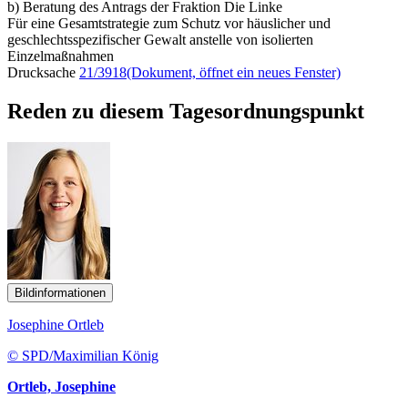
b) Beratung des Antrags der Fraktion Die Linke
Für eine Gesamtstrategie zum Schutz vor häuslicher und
geschlechtsspezifischer Gewalt anstelle von isolierten
Einzelmaßnahmen
Drucksache
21/3918
(Dokument, öffnet ein neues Fenster)
Reden zu diesem Tagesordnungspunkt
Bildinformationen
Josephine Ortleb
© SPD/Maximilian König
Ortleb, Josephine