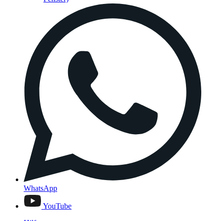
WhatsApp
YouTube