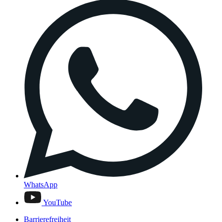
WhatsApp
YouTube
Barrierefreiheit