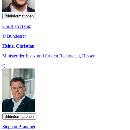
Bildinformationen
Christian Heinz
© Bundesrat
Heinz, Christian
Minister der Justiz und für den Rechtsstaat, Hessen
()
Bildinformationen
Stephan Brandner