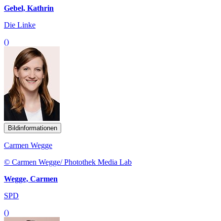
Gebel, Kathrin
Die Linke
()
Bildinformationen
Carmen Wegge
© Carmen Wegge/ Photothek Media Lab
Wegge, Carmen
SPD
()