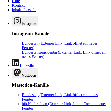
Hilfe
Kontakt
Inhaltsübersicht
Instagram
Instagram-Kanäle
Bundestag
(Externer Link, Link öffnet ein neues
Fenster)
Bundestagspräsidentin
(Externer Link, Link öffnet ein
neues Fenster)
LinkedIn
Mastodon
Mastodon-Kanäle
Bundestag
(Externer Link, Link öffnet ein neues
Fenster)
hib-Nachrichten
(Externer Link, Link öffnet ein neues
Fenster)