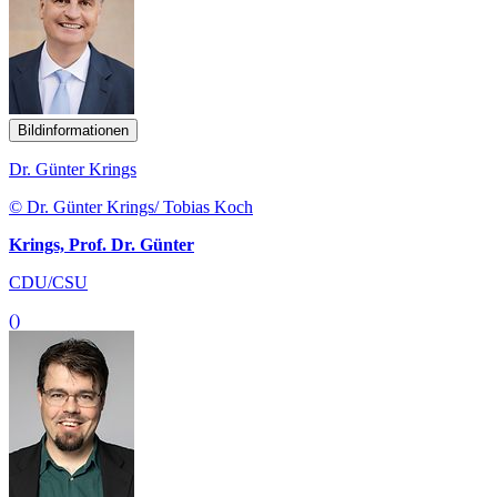
Bildinformationen
Dr. Günter Krings
© Dr. Günter Krings/ Tobias Koch
Krings, Prof. Dr. Günter
CDU/CSU
()