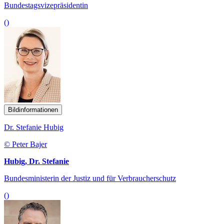
Bundestagsvizepräsidentin
()
Bildinformationen
Dr. Stefanie Hubig
© Peter Bajer
Hubig, Dr. Stefanie
Bundesministerin der Justiz und für Verbraucherschutz
()