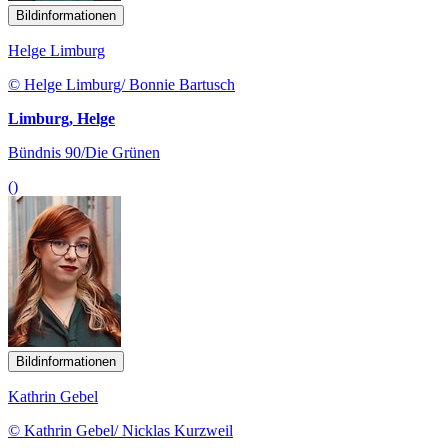
Bildinformationen
Helge Limburg
© Helge Limburg/ Bonnie Bartusch
Limburg, Helge
Bündnis 90/Die Grünen
()
Bildinformationen
Kathrin Gebel
© Kathrin Gebel/ Nicklas Kurzweil