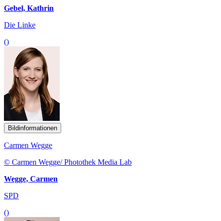
Gebel, Kathrin
Die Linke
()
Bildinformationen
Carmen Wegge
© Carmen Wegge/ Photothek Media Lab
Wegge, Carmen
SPD
()