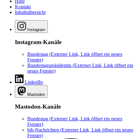
Hilfe
Kontakt
Inhaltsübersicht
Instagram
Instagram-Kanäle
Bundestag
(Externer Link, Link öffnet ein neues
Fenster)
Bundestagspräsidentin
(Externer Link, Link öffnet ein
neues Fenster)
LinkedIn
Mastodon
Mastodon-Kanäle
Bundestag
(Externer Link, Link öffnet ein neues
Fenster)
hib-Nachrichten
(Externer Link, Link öffnet ein neues
Fenster)