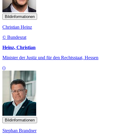
Bildinformationen
Christian Heinz
© Bundesrat
Heinz, Christian
Minister der Justiz und für den Rechtsstaat, Hessen
()
Bildinformationen
Stephan Brandner