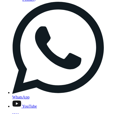
WhatsApp
YouTube