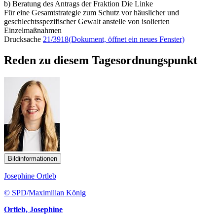
b) Beratung des Antrags der Fraktion Die Linke
Für eine Gesamtstrategie zum Schutz vor häuslicher und
geschlechtsspezifischer Gewalt anstelle von isolierten
Einzelmaßnahmen
Drucksache
21/3918
(Dokument, öffnet ein neues Fenster)
Reden zu diesem Tagesordnungspunkt
Bildinformationen
Josephine Ortleb
© SPD/Maximilian König
Ortleb, Josephine