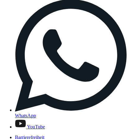
WhatsApp
YouTube
Barrierefreiheit