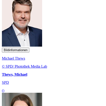
Bildinformationen
Michael Thews
© SPD/ Photothek Media Lab
Thews, Michael
SPD
()