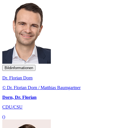
Bildinformationen
Dr. Florian Dorn
© Dr. Florian Dorn / Matthias Baumgartner
Dorn, Dr. Florian
CDU/CSU
()