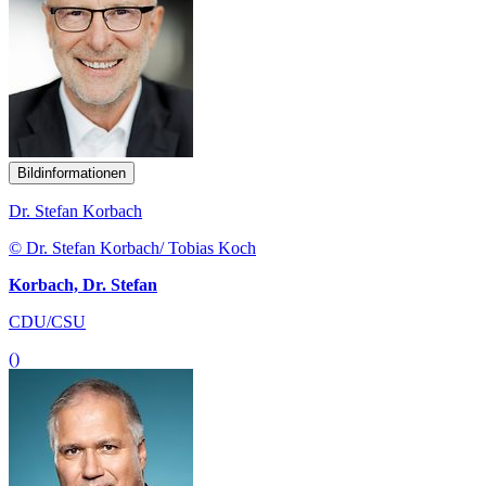
Bildinformationen
Dr. Stefan Korbach
© Dr. Stefan Korbach/ Tobias Koch
Korbach, Dr. Stefan
CDU/CSU
()