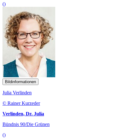
()
Bildinformationen
Julia Verlinden
© Rainer Kurzeder
Verlinden, Dr. Julia
Bündnis 90/Die Grünen
()