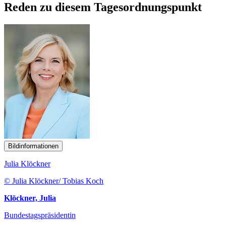
Reden zu diesem Tagesordnungspunkt
Bildinformationen
Julia Klöckner
© Julia Klöckner/ Tobias Koch
Klöckner, Julia
Bundestagspräsidentin