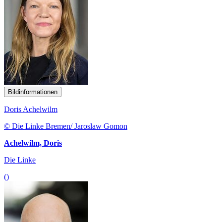
Bildinformationen
Doris Achelwilm
© Die Linke Bremen/ Jaroslaw Gomon
Achelwilm, Doris
Die Linke
()