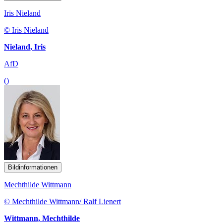
Iris Nieland
© Iris Nieland
Nieland, Iris
AfD
()
Bildinformationen
Mechthilde Wittmann
© Mechthilde Wittmann/ Ralf Lienert
Wittmann, Mechthilde