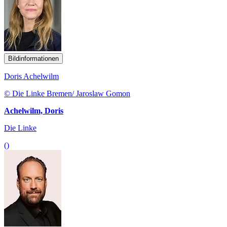
Bildinformationen
Doris Achelwilm
© Die Linke Bremen/ Jaroslaw Gomon
Achelwilm, Doris
Die Linke
()