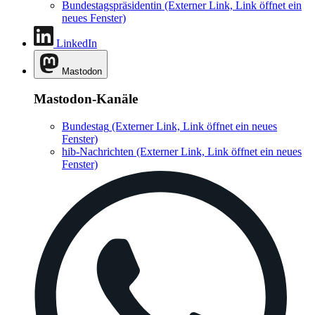
Bundestagspräsidentin
(Externer Link, Link öffnet ein
neues Fenster)
LinkedIn
Mastodon
Mastodon-Kanäle
Bundestag
(Externer Link, Link öffnet ein neues
Fenster)
hib-Nachrichten
(Externer Link, Link öffnet ein neues
Fenster)