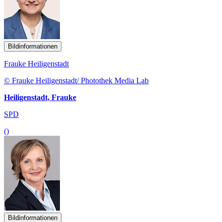
Bildinformationen
Frauke Heiligenstadt
© Frauke Heiligenstadt/ Photothek Media Lab
Heiligenstadt, Frauke
SPD
()
Bildinformationen