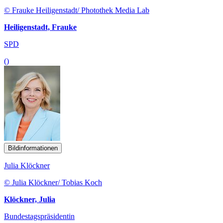
© Frauke Heiligenstadt/ Photothek Media Lab
Heiligenstadt, Frauke
SPD
()
Bildinformationen
Julia Klöckner
© Julia Klöckner/ Tobias Koch
Klöckner, Julia
Bundestagspräsidentin