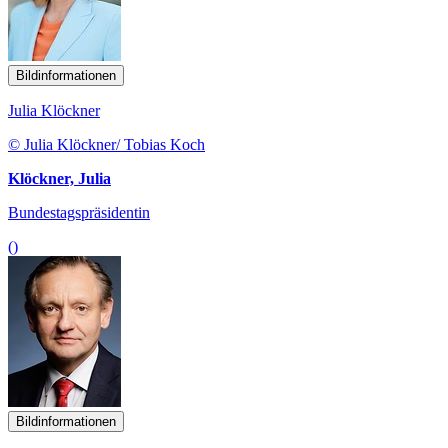
Bildinformationen
Julia Klöckner
© Julia Klöckner/ Tobias Koch
Klöckner, Julia
Bundestagspräsidentin
()
Bildinformationen