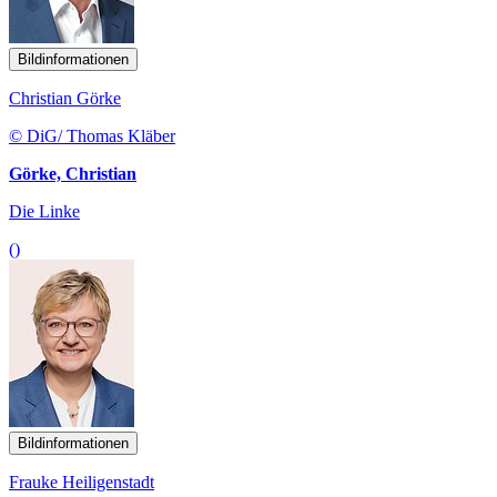
Bildinformationen
Christian Görke
© DiG/ Thomas Kläber
Görke, Christian
Die Linke
()
Bildinformationen
Frauke Heiligenstadt