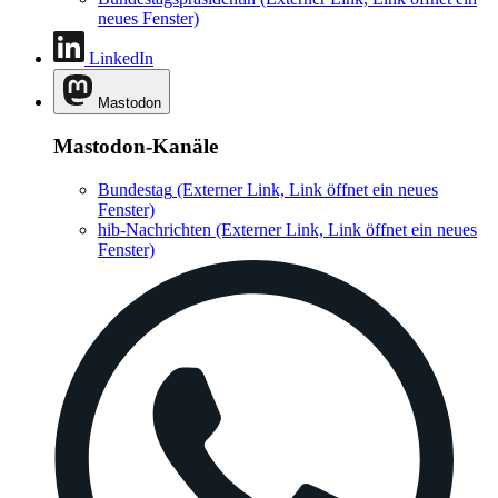
neues Fenster)
LinkedIn
Mastodon
Mastodon-Kanäle
Bundestag
(Externer Link, Link öffnet ein neues
Fenster)
hib-Nachrichten
(Externer Link, Link öffnet ein neues
Fenster)