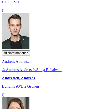
CDU/CSU
()
Bildinformationen
Andreas Audretsch
© Andreas Audretsch/Sonja Bahalwan
Audretsch, Andreas
Bündnis 90/Die Grünen
()