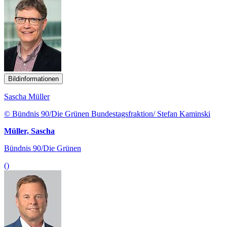
Bildinformationen
Sascha Müller
© Bündnis 90/Die Grünen Bundestagsfraktion/ Stefan Kaminski
Müller, Sascha
Bündnis 90/Die Grünen
()