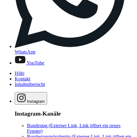
WhatsApp
YouTube
Hilfe
Kontakt
Inhaltsübersicht
Instagram
Instagram-Kanäle
Bundestag
(Externer Link, Link öffnet ein neues
Fenster)
Bundestagspräsidentin
(Externer Link, Link öffnet ein