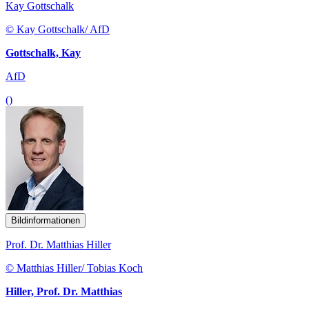
Kay Gottschalk
© Kay Gottschalk/ AfD
Gottschalk, Kay
AfD
()
Bildinformationen
Prof. Dr. Matthias Hiller
© Matthias Hiller/ Tobias Koch
Hiller, Prof. Dr. Matthias