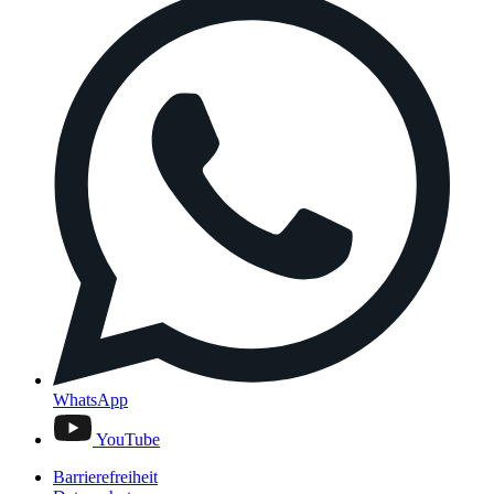
WhatsApp
YouTube
Barrierefreiheit