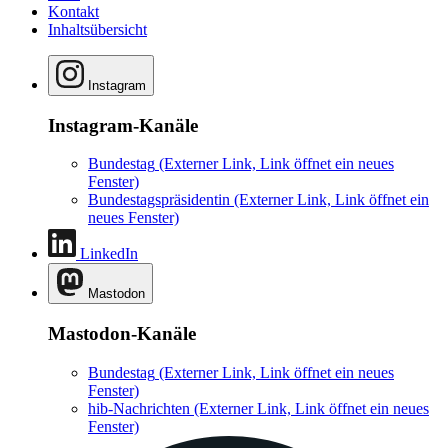
Kontakt
Inhaltsübersicht
Instagram
Instagram-Kanäle
Bundestag
(Externer Link, Link öffnet ein neues
Fenster)
Bundestagspräsidentin
(Externer Link, Link öffnet ein
neues Fenster)
LinkedIn
Mastodon
Mastodon-Kanäle
Bundestag
(Externer Link, Link öffnet ein neues
Fenster)
hib-Nachrichten
(Externer Link, Link öffnet ein neues
Fenster)