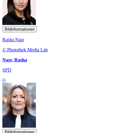
Bildinformationen
Rasha Nasr
© Photothek Media Lab
Nasr, Rasha
SPD
()
Bildinformationen