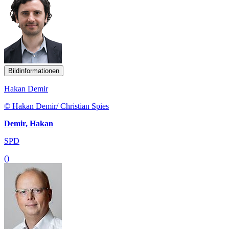
Bildinformationen
Hakan Demir
© Hakan Demir/ Christian Spies
Demir, Hakan
SPD
()