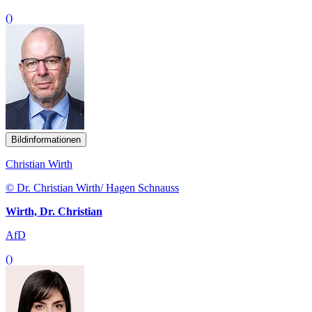
()
Bildinformationen
Christian Wirth
© Dr. Christian Wirth/ Hagen Schnauss
Wirth, Dr. Christian
AfD
()