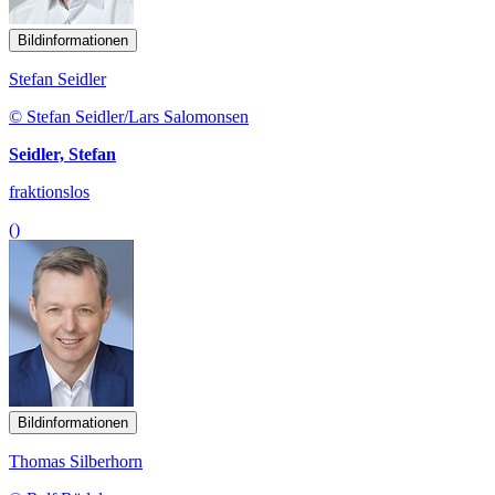
Bildinformationen
Stefan Seidler
© Stefan Seidler/Lars Salomonsen
Seidler, Stefan
fraktionslos
()
Bildinformationen
Thomas Silberhorn