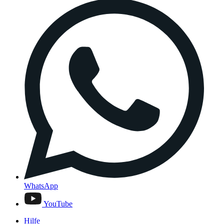
WhatsApp
YouTube
Hilfe