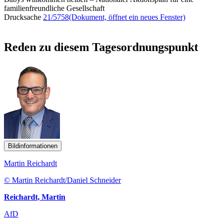
familienfreundliche Gesellschaft
Drucksache
21/5758
(Dokument, öffnet ein neues Fenster)
Reden zu diesem Tagesordnungspunkt
Bildinformationen
Martin Reichardt
© Martin Reichardt/Daniel Schneider
Reichardt, Martin
AfD