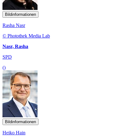
Bildinformationen
Rasha Nasr
© Photothek Media Lab
Nasr, Rasha
SPD
()
Bildinformationen
Heiko Hain