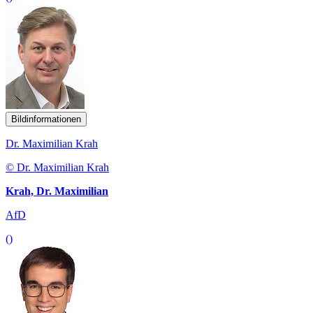
Bildinformationen
Dr. Maximilian Krah
© Dr. Maximilian Krah
Krah, Dr. Maximilian
AfD
()