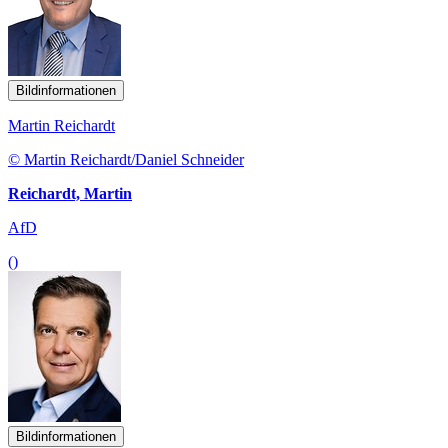
Bildinformationen
Martin Reichardt
© Martin Reichardt/Daniel Schneider
Reichardt, Martin
AfD
()
Bildinformationen