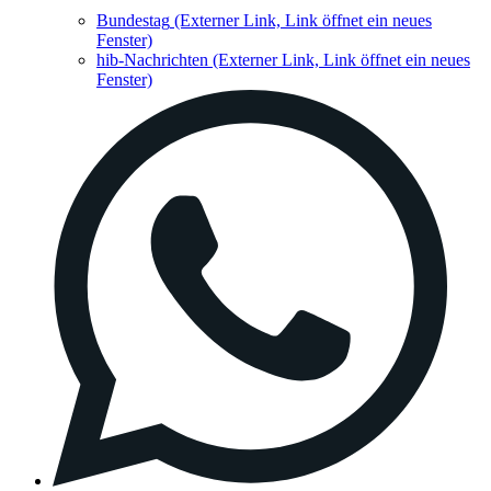
Bundestag
(Externer Link, Link öffnet ein neues
Fenster)
hib-Nachrichten
(Externer Link, Link öffnet ein neues
Fenster)