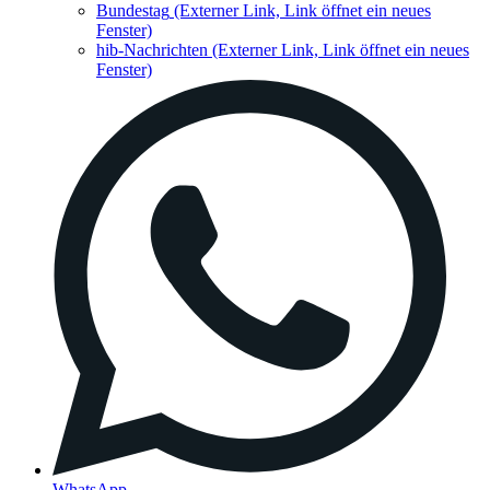
Bundestag
(Externer Link, Link öffnet ein neues
Fenster)
hib-Nachrichten
(Externer Link, Link öffnet ein neues
Fenster)
WhatsApp