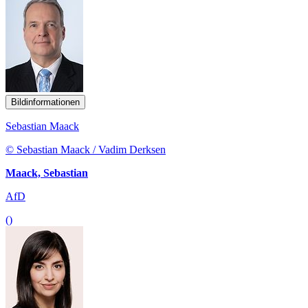
Bildinformationen
Sebastian Maack
© Sebastian Maack / Vadim Derksen
Maack, Sebastian
AfD
()