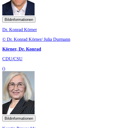
Bildinformationen
Dr. Konrad Körner
© Dr. Konrad Körner/ Julia Durmann
Körner, Dr. Konrad
CDU/CSU
()
Bildinformationen