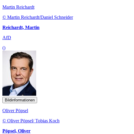
Martin Reichardt
© Martin Reichardt/Daniel Schneider
Reichardt, Martin
AfD
()
Bildinformationen
Oliver Pöpsel
© Oliver Pöpsel/ Tobias Koch
Pöpsel, Oliver