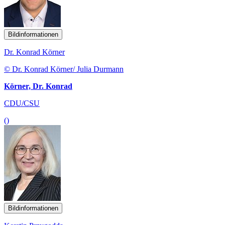
Bildinformationen
Dr. Konrad Körner
© Dr. Konrad Körner/ Julia Durmann
Körner, Dr. Konrad
CDU/CSU
()
Bildinformationen