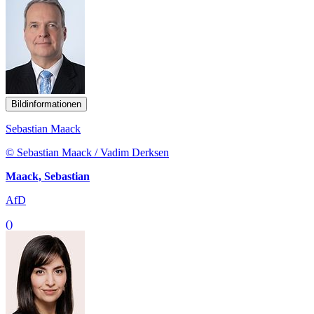
Bildinformationen
Sebastian Maack
© Sebastian Maack / Vadim Derksen
Maack, Sebastian
AfD
()