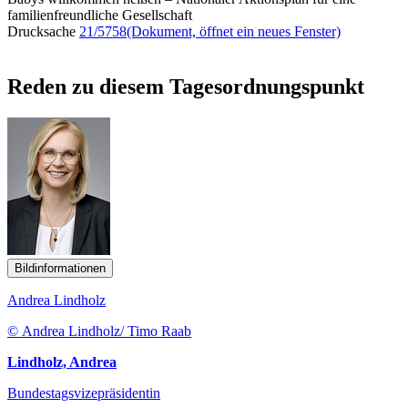
familienfreundliche Gesellschaft
Drucksache
21/5758
(Dokument, öffnet ein neues Fenster)
Reden zu diesem Tagesordnungspunkt
Bildinformationen
Andrea Lindholz
© Andrea Lindholz/ Timo Raab
Lindholz, Andrea
Bundestagsvizepräsidentin