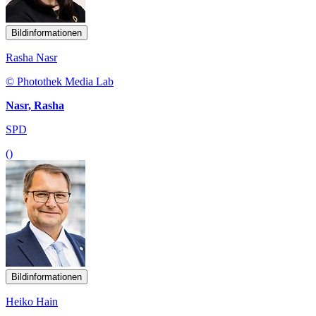
Bildinformationen
Rasha Nasr
© Photothek Media Lab
Nasr, Rasha
SPD
()
Bildinformationen
Heiko Hain