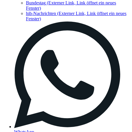
Bundestag
(Externer Link, Link öffnet ein neues
Fenster)
hib-Nachrichten
(Externer Link, Link öffnet ein neues
Fenster)
WhatsApp