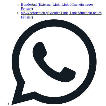
Bundestag
(Externer Link, Link öffnet ein neues
Fenster)
hib-Nachrichten
(Externer Link, Link öffnet ein neues
Fenster)