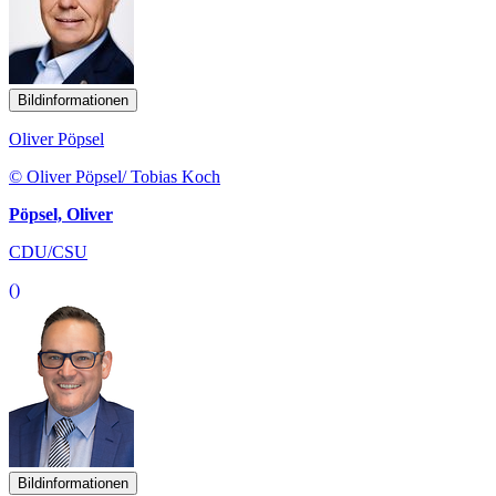
Bildinformationen
Oliver Pöpsel
© Oliver Pöpsel/ Tobias Koch
Pöpsel, Oliver
CDU/CSU
()
Bildinformationen