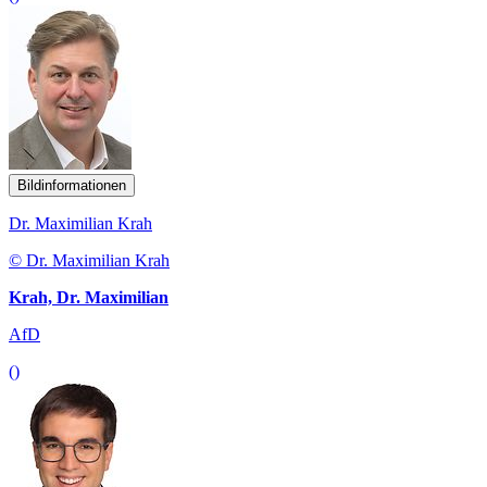
Bildinformationen
Dr. Maximilian Krah
© Dr. Maximilian Krah
Krah, Dr. Maximilian
AfD
()