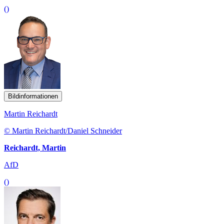
()
Bildinformationen
Martin Reichardt
© Martin Reichardt/Daniel Schneider
Reichardt, Martin
AfD
()