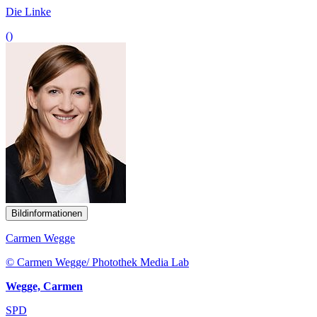
Die Linke
()
Bildinformationen
Carmen Wegge
© Carmen Wegge/ Photothek Media Lab
Wegge, Carmen
SPD