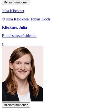
Bildinformationen
Julia Klöckner
© Julia Klöckner/ Tobias Koch
Klöckner, Julia
Bundestagspräsidentin
()
Bildinformationen