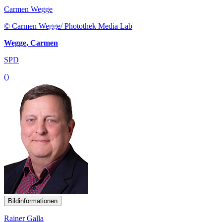
Carmen Wegge
© Carmen Wegge/ Photothek Media Lab
Wegge, Carmen
SPD
()
Bildinformationen
Rainer Galla