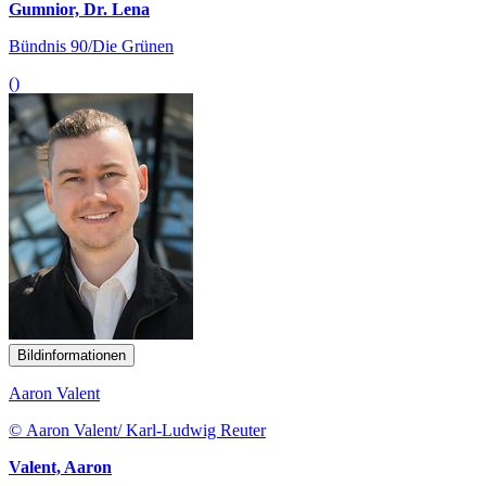
Gumnior, Dr. Lena
Bündnis 90/Die Grünen
()
Bildinformationen
Aaron Valent
© Aaron Valent/ Karl-Ludwig Reuter
Valent, Aaron