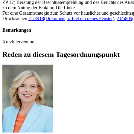
ZP 12) Beratung der Beschlussempfehlung und des Berichts des Auss
zu dem Antrag der Fraktion Die Linke
Für eine Gesamtstrategie zum Schutz vor häuslicher und geschlechtss
Drucksachen
21/3918
(Dokument, öffnet ein neues Fenster)
,
21/5809
Bemerkungen
Kurzintervention
Reden zu diesem Tagesordnungspunkt