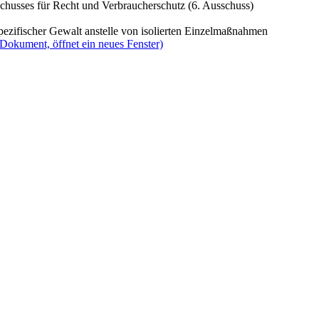
chusses für Recht und Verbraucherschutz (6. Ausschuss)
pezifischer Gewalt anstelle von isolierten Einzelmaßnahmen
(Dokument, öffnet ein neues Fenster)