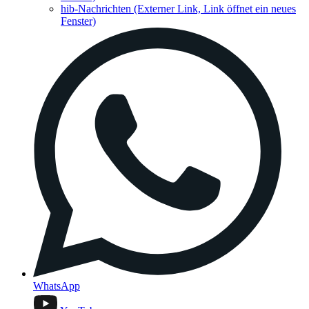
hib-Nachrichten
(Externer Link, Link öffnet ein neues
Fenster)
WhatsApp