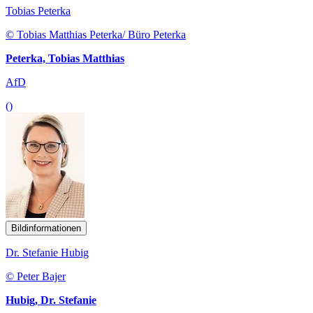
Tobias Peterka
© Tobias Matthias Peterka/ Büro Peterka
Peterka, Tobias Matthias
AfD
()
Bildinformationen
Dr. Stefanie Hubig
© Peter Bajer
Hubig, Dr. Stefanie