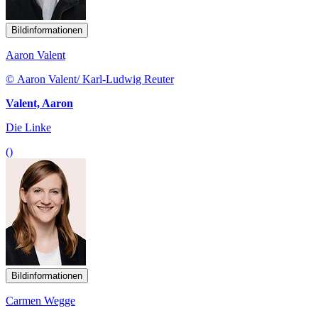
Bildinformationen
Aaron Valent
© Aaron Valent/ Karl-Ludwig Reuter
Valent, Aaron
Die Linke
()
Bildinformationen
Carmen Wegge