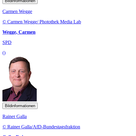
Bildinformationen
Carmen Wegge
© Carmen Wegge/ Photothek Media Lab
Wegge, Carmen
SPD
()
Bildinformationen
Rainer Galla
© Rainer Galla/AfD-Bundestagsfraktion