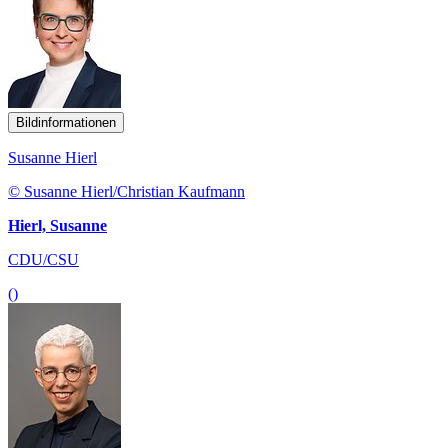
Bildinformationen
Susanne Hierl
© Susanne Hierl/Christian Kaufmann
Hierl, Susanne
CDU/CSU
()