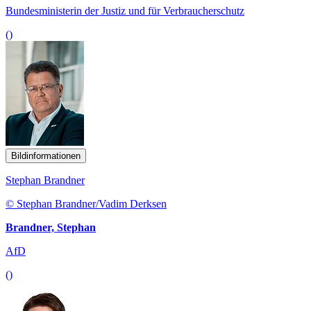
Bundesministerin der Justiz und für Verbraucherschutz
()
Bildinformationen
Stephan Brandner
© Stephan Brandner/Vadim Derksen
Brandner, Stephan
AfD
()