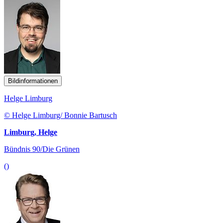
Bildinformationen
Helge Limburg
© Helge Limburg/ Bonnie Bartusch
Limburg, Helge
Bündnis 90/Die Grünen
()