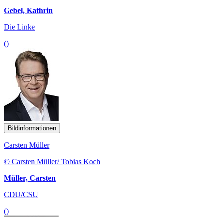
Gebel, Kathrin
Die Linke
()
Bildinformationen
Carsten Müller
© Carsten Müller/ Tobias Koch
Müller, Carsten
CDU/CSU
()