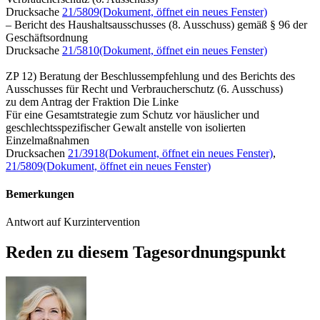
Drucksache
21/5809
(Dokument, öffnet ein neues Fenster)
– Bericht des Haushaltsausschusses (8. Ausschuss) gemäß § 96 der
Geschäftsordnung
Drucksache
21/5810
(Dokument, öffnet ein neues Fenster)
ZP 12) Beratung der Beschlussempfehlung und des Berichts des
Ausschusses für Recht und Verbraucherschutz (6. Ausschuss)
zu dem Antrag der Fraktion Die Linke
Für eine Gesamtstrategie zum Schutz vor häuslicher und
geschlechtsspezifischer Gewalt anstelle von isolierten
Einzelmaßnahmen
Drucksachen
21/3918
(Dokument, öffnet ein neues Fenster)
,
21/5809
(Dokument, öffnet ein neues Fenster)
Bemerkungen
Antwort auf Kurzintervention
Reden zu diesem Tagesordnungspunkt