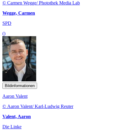
© Carmen Wegge/ Photothek Media Lab
Wegge, Carmen
SPD
()
Bildinformationen
Aaron Valent
© Aaron Valent/ Karl-Ludwig Reuter
Valent, Aaron
Die Linke