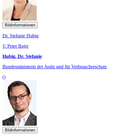
Bildinformationen
Dr. Stefanie Hubig
© Peter Bajer
Hubig, Dr. Stefanie
Bundesministerin der Justiz und für Verbraucherschutz
()
Bildinformationen