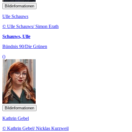
Bildinformationen
Ulle Schauws
© Ulle Schauws/ Simon Erath
Schauws, Ulle
Bündnis 90/Die Grünen
()
Bildinformationen
Kathrin Gebel
© Kathrin Gebel/ Nicklas Kurzweil