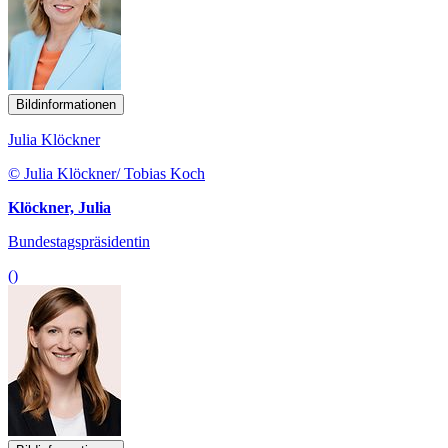
Bildinformationen
Julia Klöckner
© Julia Klöckner/ Tobias Koch
Klöckner, Julia
Bundestagspräsidentin
()