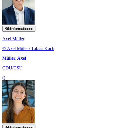
Bildinformationen
Axel Müller
© Axel Müller/ Tobias Koch
Müller, Axel
CDU/CSU
()
Bildinformationen