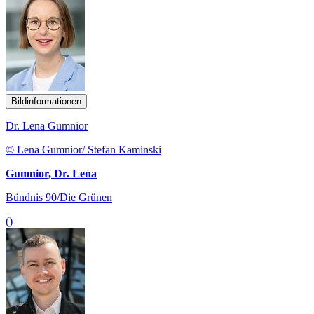
Bildinformationen
Dr. Lena Gumnior
© Lena Gumnior/ Stefan Kaminski
Gumnior, Dr. Lena
Bündnis 90/Die Grünen
()